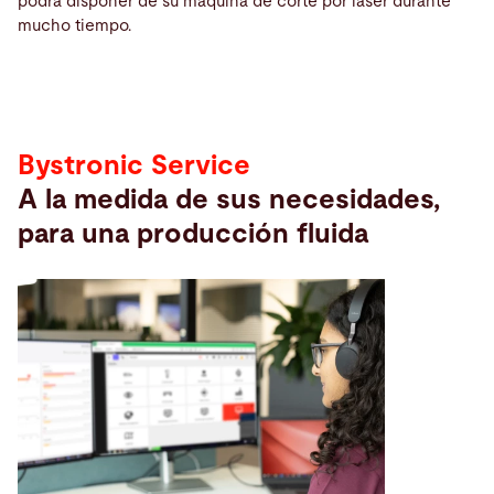
podrá disponer de su máquina de corte por láser durante
Service
mucho tiempo.
Bystronic Service
A la medida de sus necesidades,
para una producción fluida