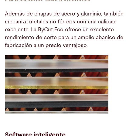
Además de chapas de acero y aluminio, también
mecaniza metales no férreos con una calidad
excelente. La ByCut Eco ofrece un excelente
rendimiento de corte para un amplio abanico de
fabricación a un precio ventajoso.
Software inteligente