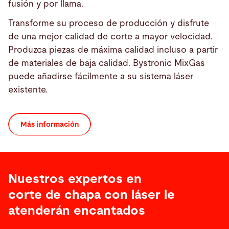
fusión y por llama.
Transforme su proceso de producción y disfrute
de una mejor calidad de corte a mayor velocidad.
Produzca piezas de máxima calidad incluso a partir
de materiales de baja calidad. Bystronic MixGas
puede añadirse fácilmente a su sistema láser
existente.
Más información
Nuestros expertos en
corte de chapa con láser le
atenderán encantados