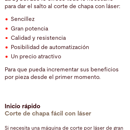
para dar el salto al corte de chapa con láser:
Sencillez
Gran potencia
Calidad y resistencia
Posibilidad de automatización
Un precio atractivo
Para que pueda incrementar sus beneficios
por pieza desde el primer momento.
Inicio rápido
Corte de chapa fácil con láser
Si necesita una máquina de corte por láser de gran