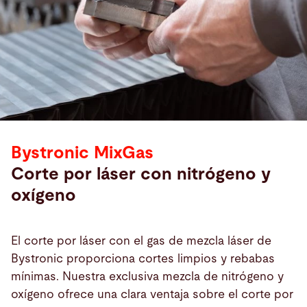
Bystronic MixGas
Corte por láser con nitrógeno y
oxígeno
El corte por láser con el gas de mezcla láser de
Bystronic proporciona cortes limpios y rebabas
mínimas. Nuestra exclusiva mezcla de nitrógeno y
oxígeno ofrece una clara ventaja sobre el corte por