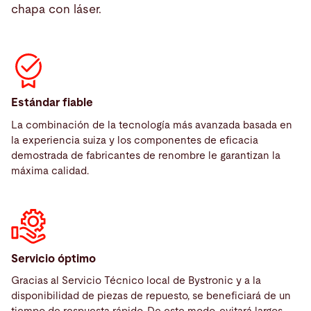
chapa con láser.
Estándar fiable
La combinación de la tecnología más avanzada basada en
la experiencia suiza y los componentes de eficacia
demostrada de fabricantes de renombre le garantizan la
máxima calidad.
Servicio óptimo
Gracias al Servicio Técnico local de Bystronic y a la
disponibilidad de piezas de repuesto, se beneficiará de un