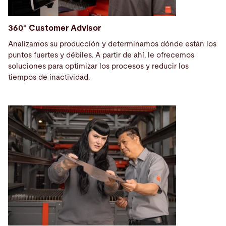
360° Customer Advisor
Analizamos su producción y determinamos dónde están los
puntos fuertes y débiles. A partir de ahí, le ofrecemos
soluciones para optimizar los procesos y reducir los
tiempos de inactividad.