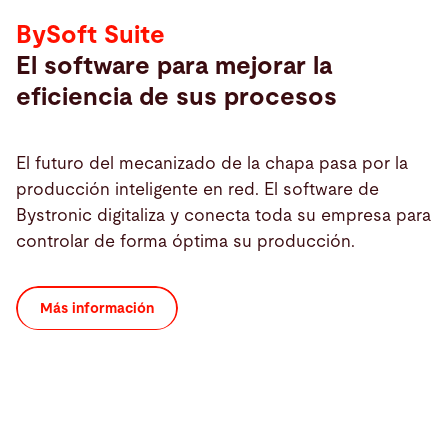
BySoft Suite
El software para mejorar la
eficiencia de sus procesos
El futuro del mecanizado de la chapa pasa por la
producción inteligente en red. El software de
Bystronic digitaliza y conecta toda su empresa para
controlar de forma óptima su producción.
Más información