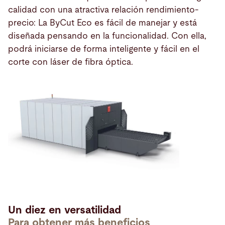
calidad con una atractiva relación rendimiento-
precio: La ByCut Eco es fácil de manejar y está
diseñada pensando en la funcionalidad. Con ella,
podrá iniciarse de forma inteligente y fácil en el
corte con láser de fibra óptica.
Un diez en versatilidad
Para obtener más beneficios