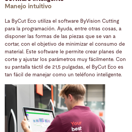
Manejo intuitivo
La ByCut Eco utiliza el software ByVision Cutting
para la programación. Ayuda, entre otras cosas, a
disponer las formas de las piezas que se van a
cortar, con el objetivo de minimizar el consumo de
material. Este software le permite crear planes de
corte y ajustar los parámetros muy fácilmente. Con
su pantalla táctil de 21,5 pulgadas, el ByCut Eco es
tan fácil de manejar como un teléfono inteligente.