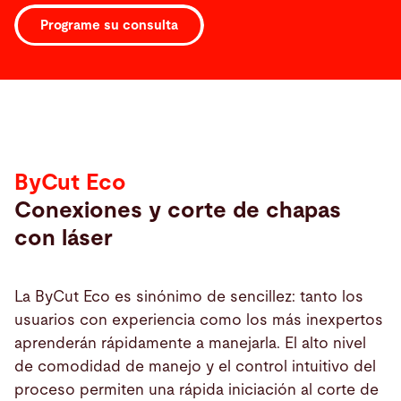
Programe su consulta
Destacados
ByCut Eco
Conexiones y corte de chapas
con láser
La ByCut Eco es sinónimo de sencillez: tanto los
usuarios con experiencia como los más inexpertos
aprenderán rápidamente a manejarla. El alto nivel
de comodidad de manejo y el control intuitivo del
proceso permiten una rápida iniciación al corte de