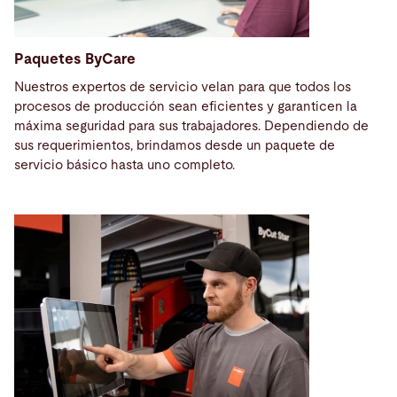
Paquetes ByCare
Nuestros expertos de servicio velan para que todos los
procesos de producción sean eficientes y garanticen la
máxima seguridad para sus trabajadores. Dependiendo de
sus requerimientos, brindamos desde un paquete de
servicio básico hasta uno completo.