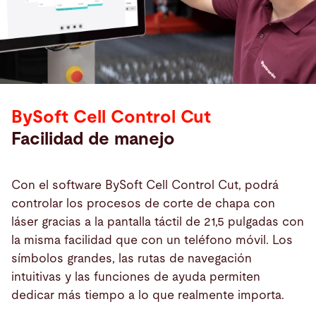
BySoft Cell Control Cut
Facilidad de manejo
Con el software BySoft Cell Control Cut, podrá
controlar los procesos de corte de chapa con
láser gracias a la pantalla táctil de 21,5 pulgadas con
la misma facilidad que con un teléfono móvil. Los
símbolos grandes, las rutas de navegación
intuitivas y las funciones de ayuda permiten
dedicar más tiempo a lo que realmente importa.