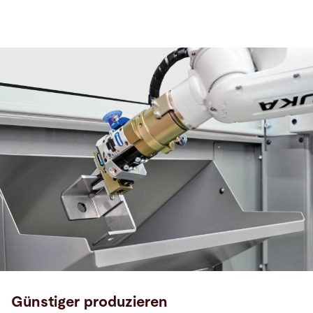
Günstiger produzieren