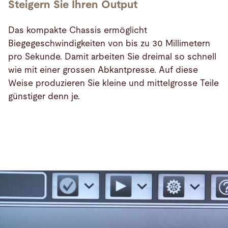
Steigern Sie Ihren Output
Das kompakte Chassis ermöglicht
Biegegeschwindigkeiten von bis zu 30 Millimetern
pro Sekunde. Damit arbeiten Sie dreimal so schnell
wie mit einer grossen Abkantpresse. Auf diese
Weise produzieren Sie kleine und mittelgrosse Teile
günstiger denn je.