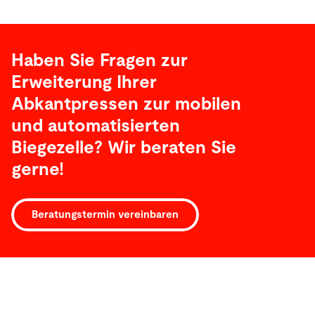
Haben Sie Fragen zur
Erweiterung Ihrer
Abkantpressen zur mobilen
und automatisierten
Biegezelle? Wir beraten Sie
gerne!
Beratungstermin vereinbaren
Service