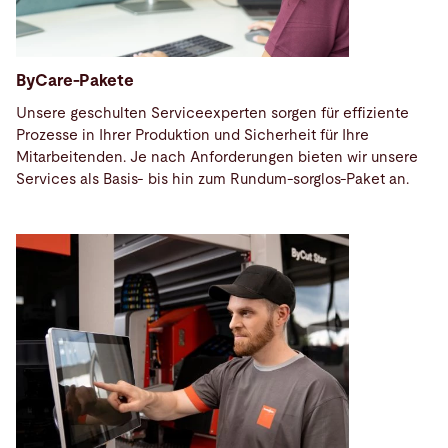
ByCare-Pakete
Unsere geschulten Serviceexperten sorgen für effiziente
Prozesse in Ihrer Produktion und Sicherheit für Ihre
Mitarbeitenden. Je nach Anforderungen bieten wir unsere
Services als Basis- bis hin zum Rundum-sorglos-Paket an.