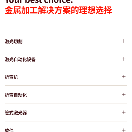
金属加工解决方案的理想选择
激光切割
激光切割机的理想选择
激光自动化设备
激光自动化方案的理想选择
折弯机
折弯机的理想选择
折弯自动化
折弯自动化方案的理想选择
管式激光器
激光切管机的理想选择
软件