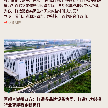
种、高精度的生产需求，湖州四方如何持续提升自身钣金制造
能力？百超又如何通过设备互联、自动化集成与数字化管理，
为客户打造贴合实际生产需求的整体解决方案？
本期，我们走进湖州四方，解锁其与百超的合作故事。
继续阅读
百超×湖州四方：打通多品牌设备协同，打造电力装备
行业智能钣金新标杆