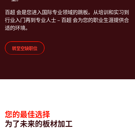
百超 会是您进入国际专业领域的跳板。从培训和实习到
行业入门再到专业人士 – 百超 会为您的职业生涯提供合
适的环境。
转至空缺职位
您的最佳选择
为了未来的板材加工