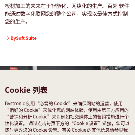
板材加工的未来在于智能化、网络化的生产。百超 软件
能通过数字化联网您的整个公司，实现以最佳方式控制
您的生产。
BySoft Suite
Cookie 列表
Bystronic 使用“必需的 Cookie”来确保网站的运营，使用
“偏好的 Cookie”来优化您的网站体验，使用由第三方应用的
“营销和分析 Cookie”来对例如社交媒体上的营销措施进行个
性化设置。 通过点击每页下方的“Cookie 设置”链接，您可以
随时更改您的 Cookie 设置。有关 Cookie 的其他信息请参见我