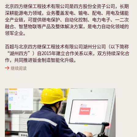
北京四方继保工程技术有限公司是四方股份全资子公司，长期
深耕能源电力领域，业务覆盖发电、输电、配电、用电及储能
全产业链，可提供继电保护、自动化控制、电力电子、一二次
融合、智慧物联等产品及整体解决方案，是电力自动化领域的
领军企业。
百超与北京四方继保工程技术有限公司湖州分公司（以下简称
“湖州四方”）自2015年建立合作关系以来，双方持续深化合
作，共同推进钣金制造智能化升级。
继续阅读