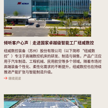
倾听客户心声｜走进国家卓越级智能工厂纽威数控
纽威数控装备（苏州）股份有限公司（以下简称 “纽威数
控”）专注于高端数控机床的研发、制造与销售，产品广泛应
用于汽车制造、工程机械、民用航空等多个领域。随着市场对
高端装备个性化、柔性化需求的不断提升，纽威数控也在持续
推进产能扩张与智能制造升级。
继续阅读