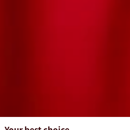
Your best choice.