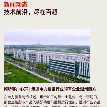
新闻动态
技术前沿，尽在百超
倾听客户心声 | 走进电力装备行业领军企业湖州四方
在电力装备制造领域，钣金加工的每一个孔位、每一道切口，
都会直接影响产品的装配精度与整机运行性能。面对行业多品