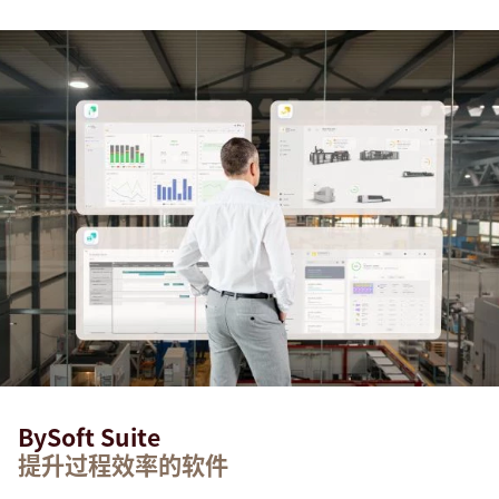
BySoft Suite
提升过程效率的软件