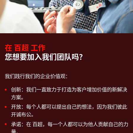
在 百超 工作
您想要加入我们团队吗？
我们践行我们的企业价值观：
创新：我们一直致力于打造为客户增加价值的新解决
方案。
开放：每个人都可以提出自己的想法，因为我们彼此
开诚布公。
承诺：在 百超，每一个人都可以为他人贡献自己的力
量。