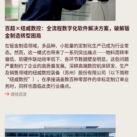
百超×纽威数控：全流程数字化软件解决方案，破解钣
金制造转型困局
在钣金制造领域，多品种、小批量的定制化生产已成为行业常
态。然而，这一模式也带来了一系列突出痛点——物料周转率
偏低、软硬件联动效率低下、各环节数据壁垒明显，这些问题
严重制约了企业的高质量发展。深耕高端数控机床研发、生产
及销售领域的纽威数控装备（苏州）股份有限公司（以下简称
“纽威数控”），在承接涵盖数百种零部件的非标定制订单业
务时，同样也面临此类行业痛点。
继续阅读