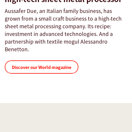
Aussafer Due, an Italian family business, has
grown from a small craft business to a high-tech
sheet metal processing company. Its recipe:
investment in advanced technologies. And a
partnership with textile mogul Alessandro
Benetton.
Discover our World magazine