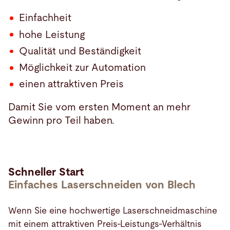
Einfachheit
hohe Leistung
Qualität und Beständigkeit
Möglichkeit zur Automation
einen attraktiven Preis
Damit Sie vom ersten Moment an mehr
Gewinn pro Teil haben.
Schneller Start
Einfaches Laserschneiden von Blech
Wenn Sie eine hochwertige Laserschneidmaschine
mit einem attraktiven Preis-Leistungs-Verhältnis