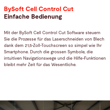
BySoft Cell Control Cut
Einfache Bedienung
Mit der BySoft Cell Control Cut Software steuern
Sie die Prozesse für das Laserschneiden von Blech
dank dem 21,5-Zoll-Touchscreen so simpel wie Ihr
Smartphone. Durch die grossen Symbole, die
intuitiven Navigationswege und die Hilfe-Funktionen
bleibt mehr Zeit für das Wesentliche.