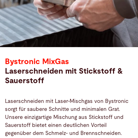
Bystronic MixGas
Laserschneiden mit Stickstoff &
Sauerstoff
Laserschneiden mit Laser-Mischgas von Bystronic
sorgt für saubere Schnitte und minimalen Grat.
Unsere einzigartige Mischung aus Stickstoff und
Sauerstoff bietet einen deutlichen Vorteil
gegenüber dem Schmelz- und Brennschneiden.