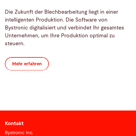
Die Zukunft der Blechbearbeitung liegt in einer
intelligenten Produktion. Die Software von
Bystronic digitalisiert und verbindet Ihr gesamtes
Unternehmen, um Ihre Produktion optimal zu
steuern.
Mehr erfahren
Kontakt
Bystronic Inc.