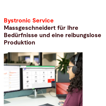
Bystronic Service
Massgeschneidert für Ihre
Bedürfnisse und eine reibungslose
Produktion