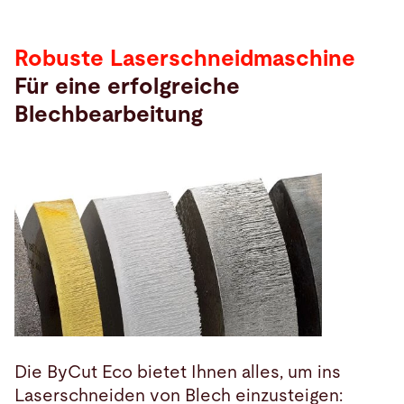
Robuste Laserschneidmaschine
Für eine erfolgreiche
Blechbearbeitung
Die ByCut Eco bietet Ihnen alles, um ins
Laserschneiden von Blech einzusteigen: