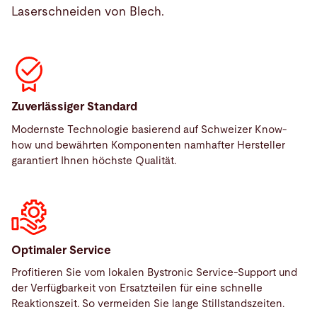
Laserschneiden von Blech.
Zuverlässiger Standard
Modernste Technologie basierend auf Schweizer Know-
how und bewährten Komponenten namhafter Hersteller
garantiert Ihnen höchste Qualität.
Optimaler Service
Profitieren Sie vom lokalen Bystronic Service-Support und
der Verfügbarkeit von Ersatzteilen für eine schnelle
Reaktionszeit. So vermeiden Sie lange Stillstandszeiten.