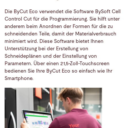
Die ByCut Eco verwendet die Software BySoft Cell
Control Cut für die Programmierung. Sie hilft unter
anderem beim Anordnen der Formen für die zu
schneidenden Teile, damit der Materialverbrauch
minimiert wird. Diese Software bietet Ihnen
Unterstützung bei der Erstellung von
Schneideplänen und der Einstellung von
Parametern. Über einen 21,5-Zoll-Touchscreen
bedienen Sie Ihre ByCut Eco so einfach wie Ihr
Smartphone.