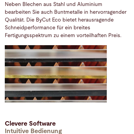
Neben Blechen aus Stahl und Aluminium
bearbeiten Sie auch Buntmetalle in hervorragender
Qualität. Die ByCut Eco bietet herausragende
Schneidperformance für ein breites
Fertigungsspektrum zu einem vorteilhaften Preis.
Clevere Software
Intuitive Bedienung