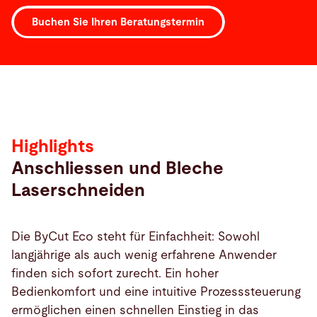
Buchen Sie Ihren Beratungstermin
Highlights
Highlights
Anschliessen und Bleche
Laserschneiden
Die ByCut Eco steht für Einfachheit: Sowohl
langjährige als auch wenig erfahrene Anwender
finden sich sofort zurecht. Ein hoher
Bedienkomfort und eine intuitive Prozesssteuerung
ermöglichen einen schnellen Einstieg in das