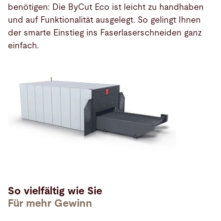
benötigen: Die ByCut Eco ist leicht zu handhaben
und auf Funktionalität ausgelegt. So gelingt Ihnen
der smarte Einstieg ins Faserlaserschneiden ganz
einfach.
So vielfältig wie Sie
Für mehr Gewinn