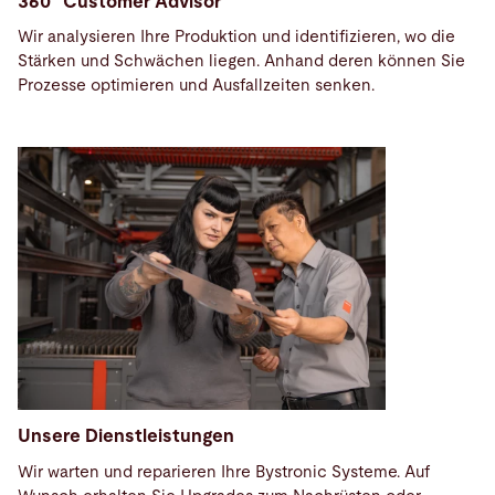
360° Customer Advisor
Wir analysieren Ihre Produktion und identifizieren, wo die
Stärken und Schwächen liegen. Anhand deren können Sie
Prozesse optimieren und Ausfallzeiten senken.
Unsere Dienstleistungen
Wir warten und reparieren Ihre Bystronic Systeme. Auf