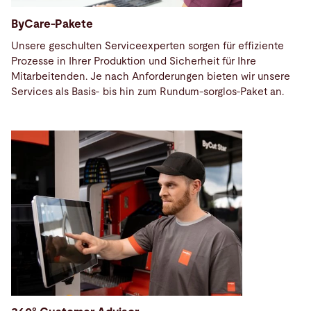
ByCare-Pakete
Unsere geschulten Serviceexperten sorgen für effiziente
Prozesse in Ihrer Produktion und Sicherheit für Ihre
Mitarbeitenden. Je nach Anforderungen bieten wir unsere
Services als Basis- bis hin zum Rundum-sorglos-Paket an.