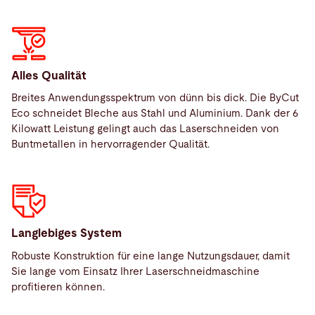
Alles Qualität
Breites Anwendungsspektrum von dünn bis dick. Die ByCut
Eco schneidet Bleche aus Stahl und Aluminium. Dank der 6
Kilowatt Leistung gelingt auch das Laserschneiden von
Buntmetallen in hervorragender Qualität.
Service
Langlebiges System
Robuste Konstruktion für eine lange Nutzungsdauer, damit
Sie lange vom Einsatz Ihrer Laserschneidmaschine
Service
profitieren können.