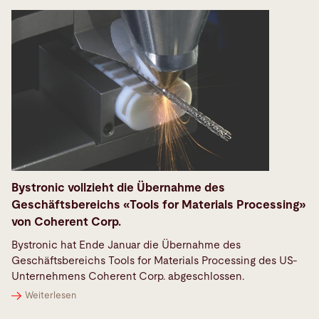
Bystronic vollzieht die Übernahme des
Geschäftsbereichs «Tools for Materials Processing»
von Coherent Corp.
Bystronic hat Ende Januar die Übernahme des
Geschäftsbereichs Tools for Materials Processing des US-
Unternehmens Coherent Corp. abgeschlossen.
Weiterlesen