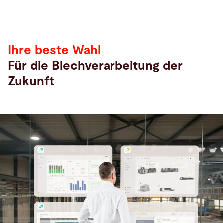
Ihre beste Wahl
Für die Blechverarbeitung der
Zukunft