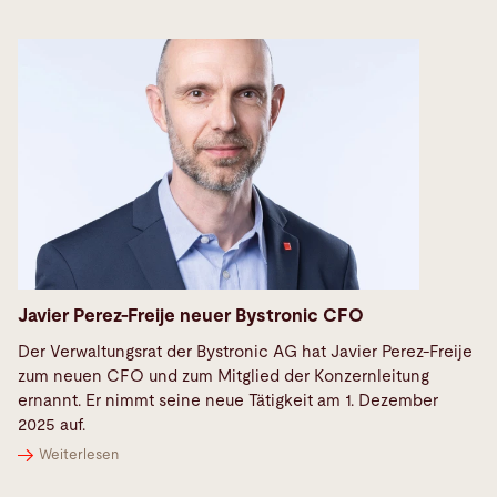
Javier Perez-Freije neuer Bystronic CFO
Der Verwaltungsrat der Bystronic AG hat Javier Perez-Freije
zum neuen CFO und zum Mitglied der Konzernleitung
ernannt. Er nimmt seine neue Tätigkeit am 1. Dezember
2025 auf.
Weiterlesen