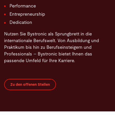
Performance
Entrepreneurship
Dedication
Nutzen Sie Bystronic als Sprungbrett in die
internationale Berufswelt. Von Ausbildung und
Praktikum bis hin zu Berufseinsteigern und
Professionals – Bystronic bietet Ihnen das
passende Umfeld für Ihre Karriere.
Zu den offenen Stellen