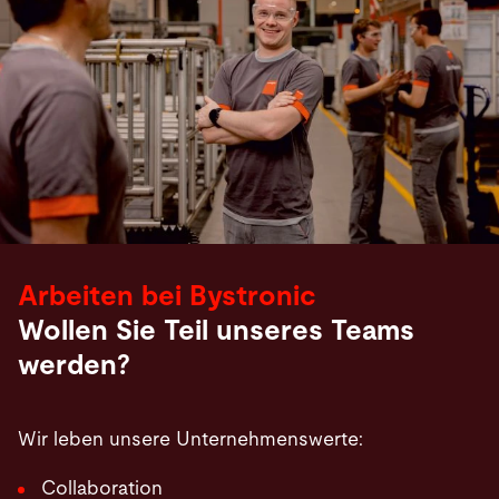
Arbeiten bei Bystronic
Wollen Sie Teil unseres Teams
werden?
Wir leben unsere Unternehmenswerte:
Collaboration