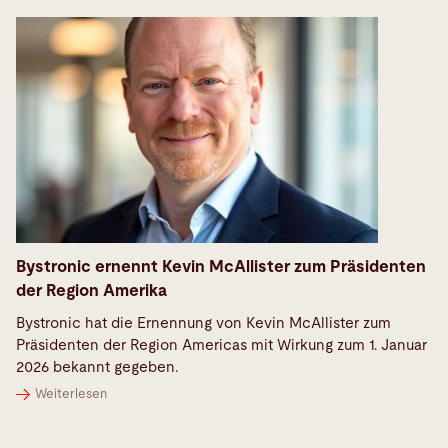
Bystronic ernennt Kevin McAllister zum Präsidenten
der Region Amerika
Bystronic hat die Ernennung von Kevin McAllister zum
Präsidenten der Region Americas mit Wirkung zum 1. Januar
2026 bekannt gegeben.
Weiterlesen