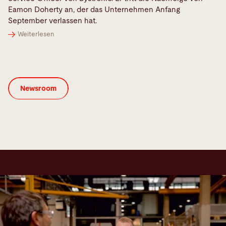
Eamon Doherty an, der das Unternehmen Anfang
September verlassen hat.
Weiterlesen
Newsroom