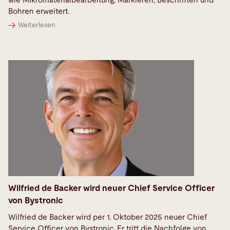
wie Mikromaterialbearbeitung, Markieren, Beschriften und
Bohren erweitert.
Weiterlesen
Wilfried de Backer wird neuer Chief Service Officer
von Bystronic
Wilfried de Backer wird per 1. Oktober 2025 neuer Chief
Service Officer von Bystronic. Er tritt die Nachfolge von