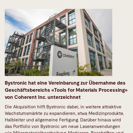
Bystronic hat eine Vereinbarung zur Übernahme des
Geschäftsbereichs «Tools for Materials Processing»
von Coherent Inc. unterzeichnet
Die Akquisition hilft Bystronic dabei, in weitere attraktive
Wachstumsmärkte zu expandieren, etwa Medizinprodukte,
Halbleiter und allgemeine Fertigung. Darüber hinaus wird
das Portfolio von Bystronic um neue Laseranwendungen