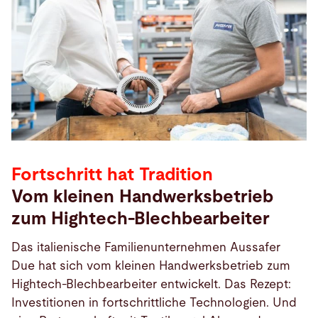
Fortschritt hat Tradition
Vom kleinen Handwerksbetrieb
zum Hightech-Blechbearbeiter
Das italienische Familienunternehmen Aussafer
Due hat sich vom kleinen Handwerksbetrieb zum
Hightech-Blechbearbeiter entwickelt. Das Rezept:
Investitionen in fortschrittliche Technologien. Und