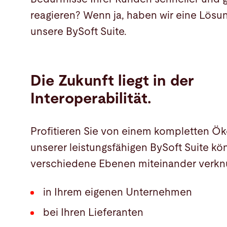
reagieren? Wenn ja, haben wir eine Lösung
unsere BySoft Suite.
Die Zukunft liegt in der
Interoperabilität.
Profitieren Sie von einem kompletten Ök
unserer leistungsfähigen BySoft Suite kö
verschiedene Ebenen miteinander verkn
in Ihrem eigenen Unternehmen
bei Ihren Lieferanten