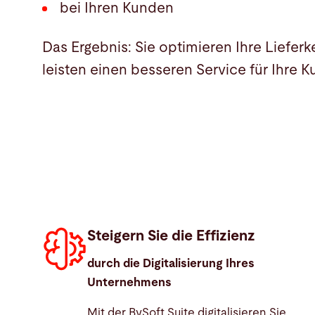
bei Ihren Kunden
Das Ergebnis: Sie optimieren Ihre Lieferk
leisten einen besseren Service für Ihre 
Steigern Sie die Effizienz
durch die Digitalisierung Ihres
Unternehmens
Mit der BySoft Suite digitalisieren Sie