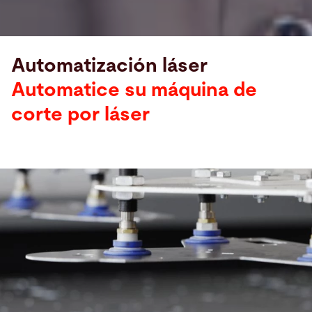
Automatización láser
Automatice su máquina de
corte por láser