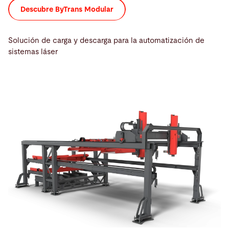
Descubre ByTrans Modular
Solución de carga y descarga para la automatización de
sistemas láser