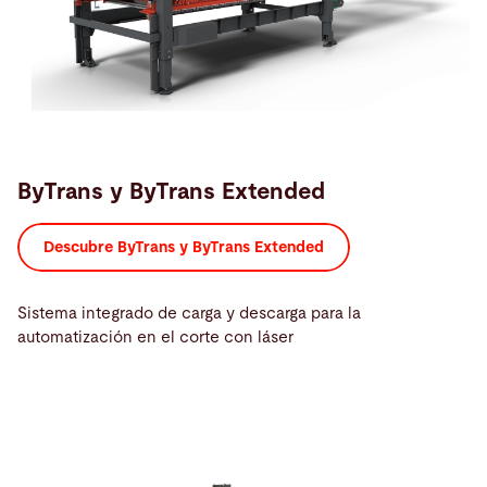
ByTrans y ByTrans Extended
Descubre ByTrans y ByTrans Extended
Sistema integrado de carga y descarga para la
automatización en el corte con láser