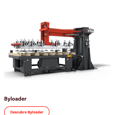
Byloader
Descubre Byloader