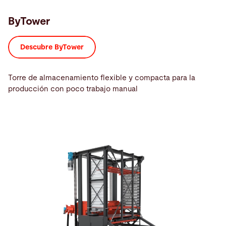
ByTower
Descubre ByTower
Torre de almacenamiento flexible y compacta para la
producción con poco trabajo manual