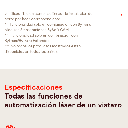
✓ Disponible en combinación con la instalación de
corte por láser correspondiente
* Funcionalidad solo en combinación con ByTrans
Modular. Se recomienda BySoft CAM.
** Funcionalidad solo en combinación con
ByTrans/ByTrans Extended
*** No todos los productos mostrados están
Especificaciones
disponibles en todos los países.
Especificaciones
Todas las funciones de
automatización láser de un vistazo