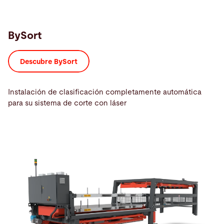
BySort
Descubre BySort
Instalación de clasificación completamente automática
para su sistema de corte con láser