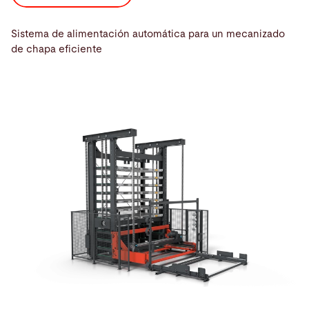
Sistema de alimentación automática para un mecanizado
de chapa eficiente