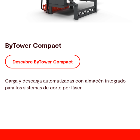
ByTower Compact
Descubre ByTower Compact
Carga y descarga automatizadas con almacén integrado
para los sistemas de corte por láser