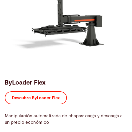
ByLoader Flex
Descubre ByLoader Flex
Manipulación automatizada de chapas: carga y descarga a
un precio económico