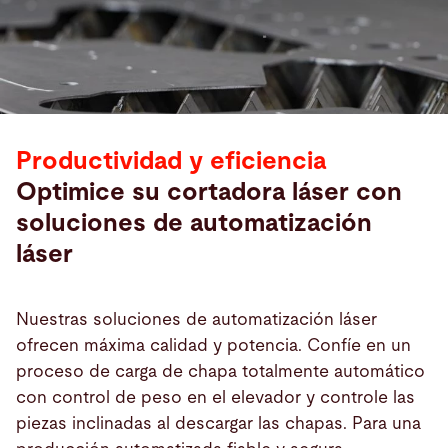
Productividad y eficiencia
Optimice su cortadora láser con
soluciones de automatización
láser
Nuestras soluciones de automatización láser
ofrecen máxima calidad y potencia. Confíe en un
proceso de carga de chapa totalmente automático
Productos
con control de peso en el elevador y controle las
piezas inclinadas al descargar las chapas. Para una