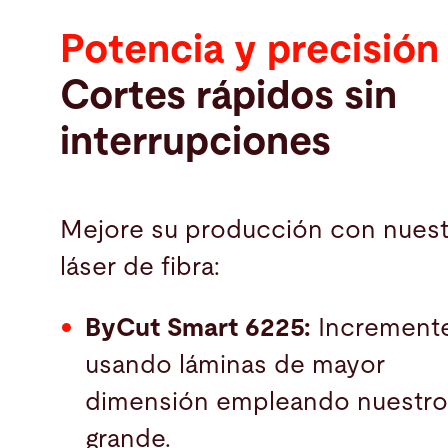
Potencia y precisión
Cortes rápidos sin
interrupciones
Mejore su producción con nuest
láser de fibra:
ByCut Smart 6225:
Incremente
usando láminas de mayor
dimensión empleando nuestr
grande.