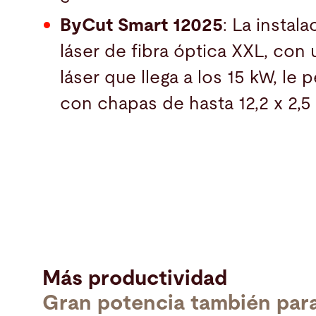
ByCut Smart 12025
: La instal
láser de fibra óptica XXL, con
láser que llega a los 15 kW, le 
con chapas de hasta 12,2 x 2,5
Más productividad
Gran potencia también par