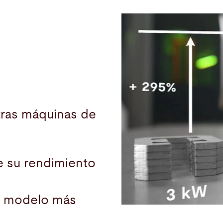
ras máquinas de
 su rendimiento
o modelo más