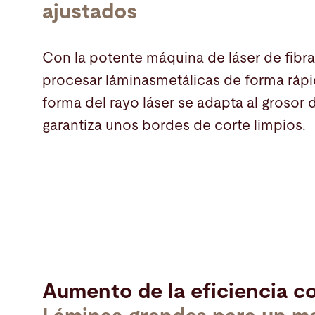
ajustados
Con la potente máquina de láser de fib
procesar láminasmetálicas de forma rápid
forma del rayo láser se adapta al grosor 
garantiza unos bordes de corte limpios.
Aumento de la eficiencia c