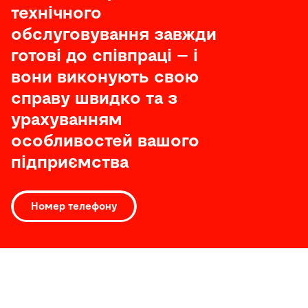
технічного
обслуговування завжди
готові до співпраці – і
вони виконують свою
справу швидко та з
урахуванням
особливостей вашого
підприємства
Номер телефону
Програмне