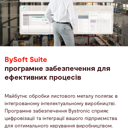
BySoft Suite
програмне забезпечення для
ефективних процесів
Майбутнє обробки листового металу полягає в
інтегрованому інтелектуальному виробництві.
Програмне забезпечення Bystronic сприяє
цифровізації та інтеграції вашого підприємства
для оптимального керування виробництвом.