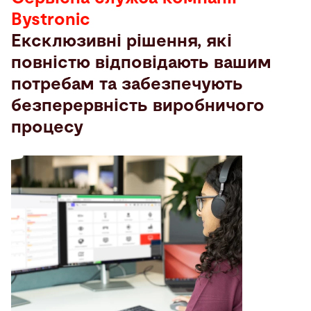
Bystronic
Ексклюзивні рішення, які
повністю відповідають вашим
потребам та забезпечують
безперервність виробничого
процесу