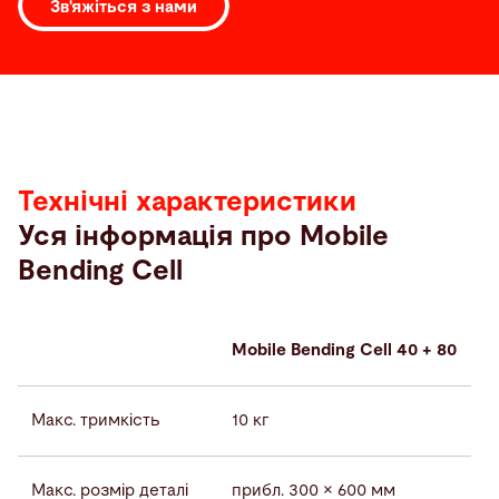
Зв'яжіться з нами
Технічні
характеристики
Технічні характеристики
Уся інформація про Mobile
Bending Cell
Mobile Bending Cell 40 + 80
Макс. тримкість
10 кг
Макс. розмір деталі
прибл. 300 × 600 мм