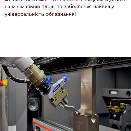
на мінімальній площі та забезпечує найвищу
універсальність обладнання!