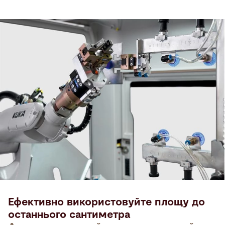
Ефективно використовуйте площу до
останнього сантиметра