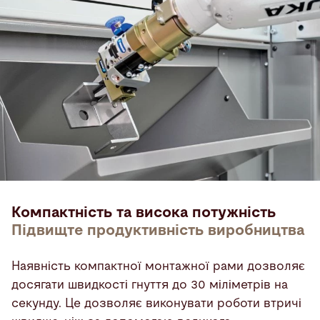
Компактність та висока потужність
Підвищте продуктивність виробництва
Наявність компактної монтажної рами дозволяє
досягати швидкості гнуття до 30 міліметрів на
секунду. Це дозволяє виконувати роботи втричі