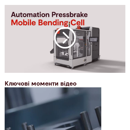
Ключові моменти відео