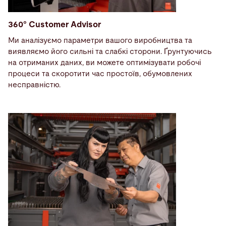
360° Customer Advisor
Ми аналізуємо параметри вашого виробництва та
виявляємо його сильні та слабкі сторони. Ґрунтуючись
на отриманих даних, ви можете оптимізувати робочі
процеси та скоротити час простоїв, обумовлених
несправністю.