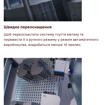
Швидке переоснащення
Щоб переоснастити систему гнуття металу та
перевести її з ручного режиму у режим автоматичного
виробництва, знадобиться менше 10 хвилин.