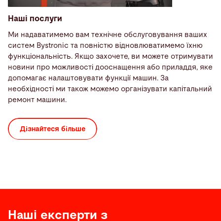
Наші послуги
Ми надаватимемо вам технічне обслуговування ваших
систем Bystronic та повністю відновлюватимемо їхню
функціональність. Якщо захочете, ви можете отримувати
новини про можливості дооснащення або приладдя, яке
допомагає налаштовувати функції машин. За
необхідності ми також можемо організувати капітальний
ремонт машини.
Дізнайтеся більше
Наші експерти з