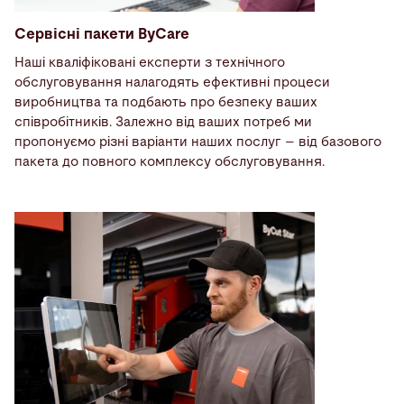
Сервісні пакети ByCare
Наші кваліфіковані експерти з технічного
обслуговування
налагодять ефективні процеси
виробництва та подбають про безпеку ваших
співробітників. Залежно від ваших потреб ми
пропонуємо різні варіанти наших послуг – від базового
пакета до повного комплексу обслуговування.