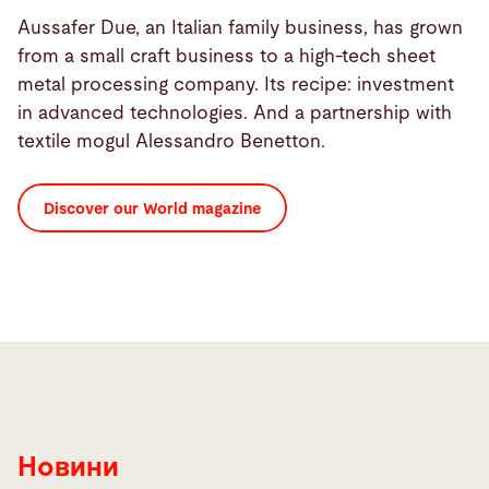
Aussafer Due, an Italian family business, has grown
from a small craft business to a high-tech sheet
metal processing company. Its recipe: investment
in advanced technologies. And a partnership with
textile mogul Alessandro Benetton.
Discover our World magazine
Новини