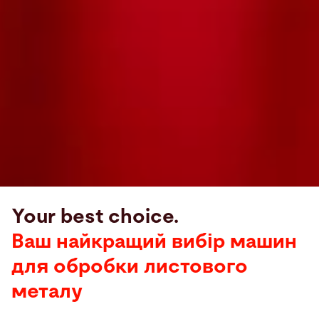
Your best choice.
Ваш найкращий вибір машин
для обробки листового
металу