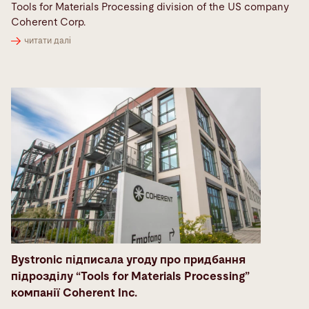
Tools for Materials Processing division of the US company
Coherent Corp.
читати далі
Bystronic підписала угоду про придбання
підрозділу “Tools for Materials Processing”
компанії Coherent Inc.