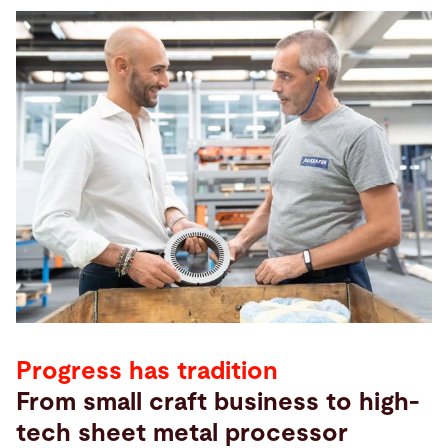
Progress has tradition
From small craft business to high-
tech sheet metal processor