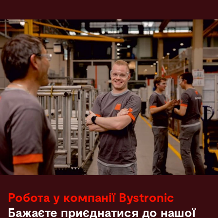
Робота у компанії Bystronic
Бажаєте приєднатися до нашої