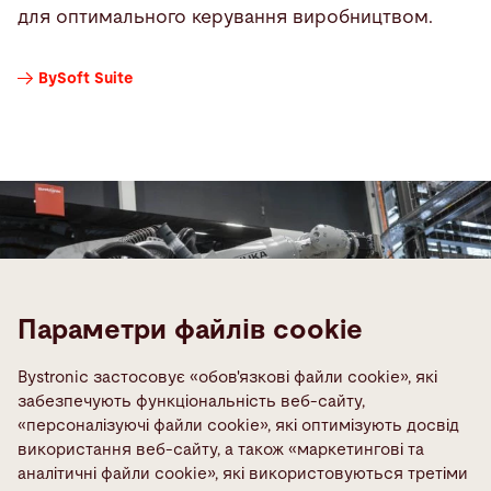
для оптимального керування виробництвом.
BySoft Suite
Параметри файлів cookie
Bystronic застосовує «обов'язкові файли cookie», які
забезпечують функціональність веб-сайту,
«персоналізуючі файли cookie», які оптимізують досвід
використання веб-сайту, а також «маркетингові та
аналітичні файли cookie», які використовуються третіми