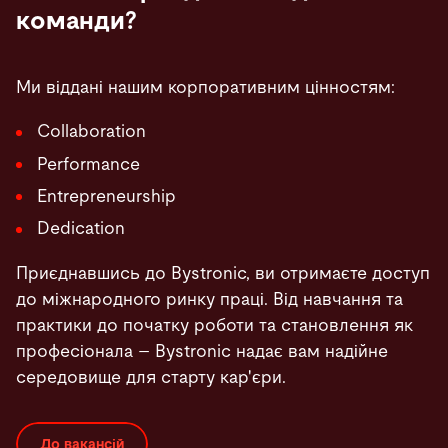
команди?
Ми віддані нашим корпоративним цінностям:
Collaboration
Performance
Entrepreneurship
Dedication
Приєднавшись до Bystronic, ви отримаєте доступ
до міжнародного ринку праці. Від навчання та
практики до початку роботи та становлення як
професіонала – Bystronic надає вам надійне
середовище для старту кар'єри.
До вакансій