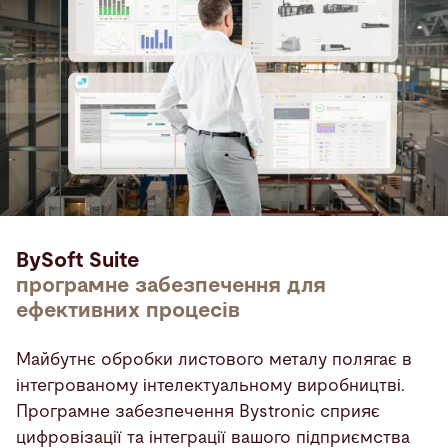
BySoft Suite
програмне забезпечення для
ефективних процесів
Майбутнє обробки листового металу полягає в
інтегрованому інтелектуальному виробництві.
Програмне забезпечення Bystronic сприяє
цифровізації та інтеграції вашого підприємства