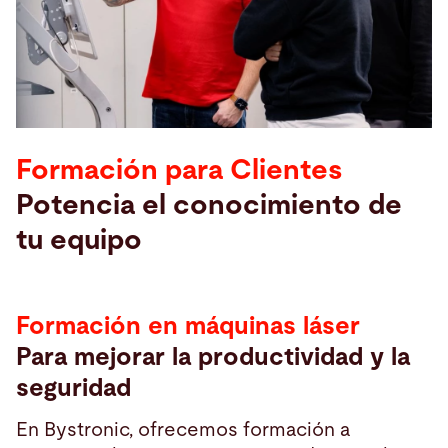
Buscar
Vietnam · Español
Contacto
myBystronic
Formación para Clientes
Potencia el conocimiento de
tu equipo
Formación en máquinas láser
Para mejorar la productividad y la
seguridad
En Bystronic, ofrecemos formación a