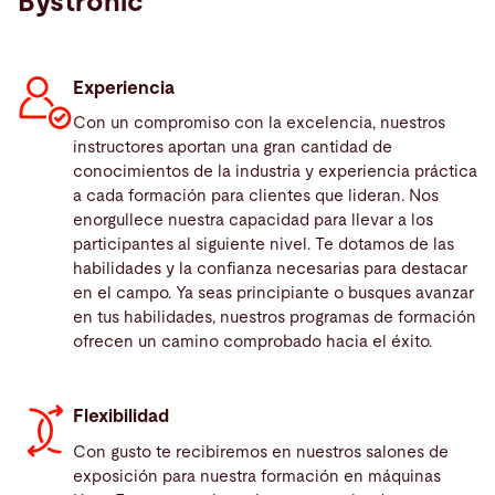
Bystronic
Experiencia
Con un compromiso con la excelencia, nuestros
instructores aportan una gran cantidad de
conocimientos de la industria y experiencia práctica
a cada formación para clientes que lideran. Nos
enorgullece nuestra capacidad para llevar a los
participantes al siguiente nivel. Te dotamos de las
habilidades y la confianza necesarias para destacar
en el campo. Ya seas principiante o busques avanzar
en tus habilidades, nuestros programas de formación
ofrecen un camino comprobado hacia el éxito.
Flexibilidad
Con gusto te recibiremos en nuestros salones de
exposición para nuestra formación en máquinas