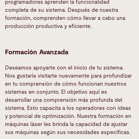
programadores aprenden la funcionalidad
completa de su sistema. Después de nuestra
formación, comprenden cómo llevar a cabo una
producción productiva y eficiente.
Formación Avanzada
Deseamos apoyarte con el inicio de tu sistema.
Nos gustaría visitarte nuevamente para profundizar
en tu comprensión de cómo funcionan nuestros
sistemas en conjunto. El objetivo aquí es
desarrollar una comprensión más profunda del
sistema. Esto capacita a los operadores con ideas
y potencial de optimización. Nuestra formación en
máquinas láser les brinda la capacidad de ajustar
sus máquinas según sus necesidades específicas.