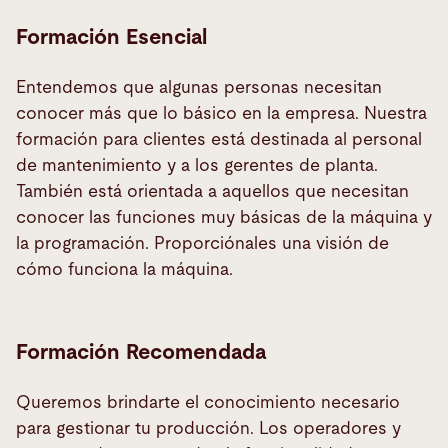
Formación Esencial
Entendemos que algunas personas necesitan
conocer más que lo básico en la empresa. Nuestra
formación para clientes está destinada al personal
de mantenimiento y a los gerentes de planta.
También está orientada a aquellos que necesitan
conocer las funciones muy básicas de la máquina y
la programación. Proporciónales una visión de
cómo funciona la máquina.
Formación Recomendada
Queremos brindarte el conocimiento necesario
para gestionar tu producción. Los operadores y