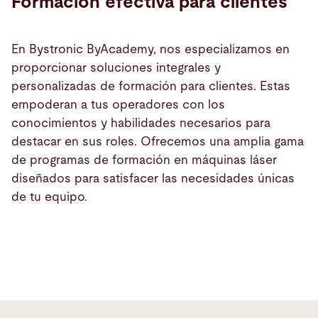
Formación efectiva para clientes
En Bystronic ByAcademy, nos especializamos en
proporcionar soluciones integrales y
personalizadas de formación para clientes. Estas
empoderan a tus operadores con los
conocimientos y habilidades necesarios para
destacar en sus roles. Ofrecemos una amplia gama
de programas de formación en máquinas láser
diseñados para satisfacer las necesidades únicas
de tu equipo.