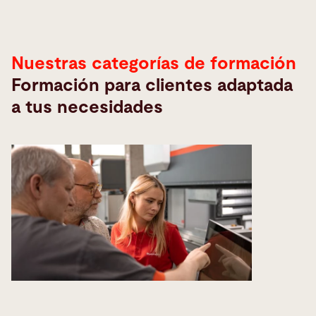
Nuestras categorías de formación
Formación para clientes adaptada
a tus necesidades