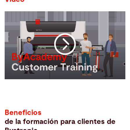
Beneficios
de la formación para clientes de