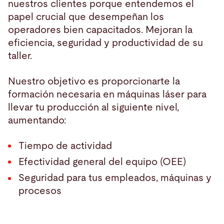
nuestros clientes porque entendemos el
papel crucial que desempeñan los
operadores bien capacitados. Mejoran la
eficiencia, seguridad y productividad de su
taller.
Nuestro objetivo es proporcionarte la
formación necesaria en máquinas láser para
llevar tu producción al siguiente nivel,
aumentando:
Tiempo de actividad
Efectividad general del equipo (OEE)
Seguridad para tus empleados, máquinas y
procesos