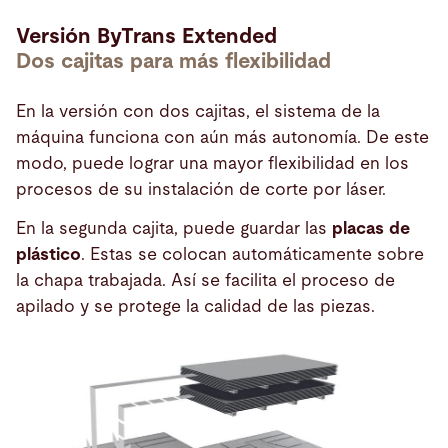
Versión ByTrans Extended
Dos cajitas para más flexibilidad
En la versión con dos cajitas, el sistema de la
máquina funciona con aún más autonomía. De este
modo, puede lograr una mayor flexibilidad en los
procesos de su instalación de corte por láser.
En la segunda cajita, puede guardar las
placas de
plástico
. Estas se colocan automáticamente sobre
la chapa trabajada. Así se facilita el proceso de
apilado y se protege la calidad de las piezas.