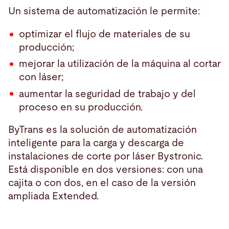
Un sistema de automatización le permite:
optimizar el flujo de materiales de su
producción;
mejorar la utilización de la máquina al cortar
con láser;
aumentar la seguridad de trabajo y del
proceso en su producción.
ByTrans es la solución de automatización
inteligente para la carga y descarga de
instalaciones de corte por láser Bystronic.
Está disponible en dos versiones: con una
cajita o con dos, en el caso de la versión
ampliada Extended.