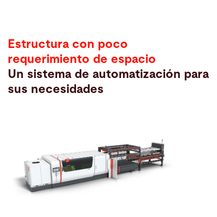
Estructura con poco
requerimiento de espacio
Un sistema de automatización para
sus necesidades