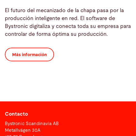
El futuro del mecanizado de la chapa pasa por la
producción inteligente en red. El software de
Bystronic digitaliza y conecta toda su empresa para
controlar de forma óptima su producción.
Más información
Contacto
Bystronic Scandinavia AB
Metallvägen 30A