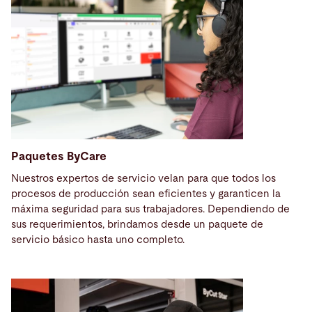
Paquetes ByCare
Nuestros expertos de servicio velan para que todos los
procesos de producción sean eficientes y garanticen la
máxima seguridad para sus trabajadores. Dependiendo de
sus requerimientos, brindamos desde un paquete de
servicio básico hasta uno completo.