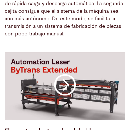
de rápida carga y descarga automática. La segunda
cajita consigue que el sistema de la máquina sea
aún más autónomo. De este modo, se facilita la
transmisión a un sistema de fabricación de piezas
con poco trabajo manual.