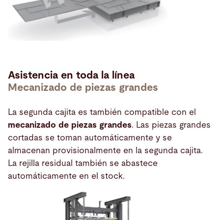
Asistencia en toda la línea
Mecanizado de piezas grandes
La segunda cajita es también compatible con el
mecanizado de piezas grandes
. Las piezas grandes
cortadas se toman automáticamente y se
almacenan provisionalmente en la segunda cajita.
La rejilla residual también se abastece
automáticamente en el stock.