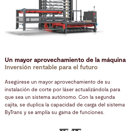
Un mayor aprovechamiento de la máquina
Inversión rentable para el futuro
Asegúrese un mayor aprovechamiento de su
instalación de corte por láser actualizándola para
que sea un sistema autónomo. Con la segunda
cajita, se duplica la capacidad de carga del sistema
ByTrans y se amplía su gama de funciones.