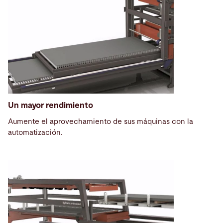
Un mayor rendimiento
Aumente el aprovechamiento de sus máquinas con la
automatización.