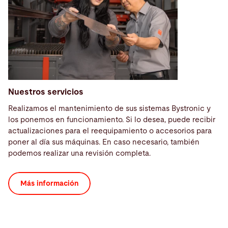
Nuestros servicios
Realizamos el mantenimiento de sus sistemas Bystronic y
los ponemos en funcionamiento. Si lo desea, puede recibir
actualizaciones para el reequipamiento o accesorios para
poner al día sus máquinas. En caso necesario, también
podemos realizar una revisión completa.
Más información