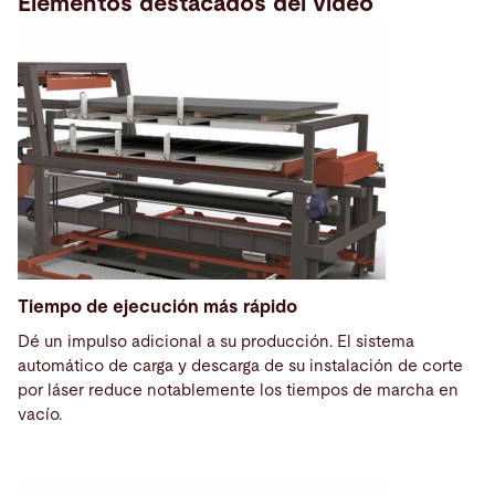
Elementos destacados del vídeo
Tiempo de ejecución más rápido
Dé un impulso adicional a su producción. El sistema
automático de carga y descarga de su instalación de corte
por láser reduce notablemente los tiempos de marcha en
vacío.