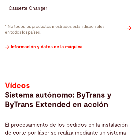
Cassette Changer
* No todos los productos mostrados están disponibles
en todos los países.
Vídeos
Información y datos de la máquina
Vídeos
Sistema autónomo: ByTrans y
ByTrans Extended en acción
El procesamiento de los pedidos en la instalación
de corte por láser se realiza mediante un sistema