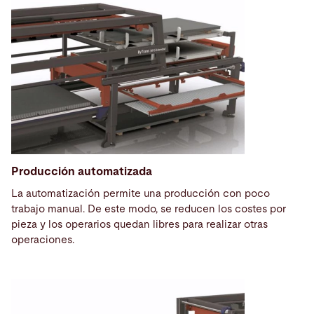
Producción automatizada
La automatización permite una producción con poco
trabajo manual. De este modo, se reducen los costes por
pieza y los operarios quedan libres para realizar otras
operaciones.