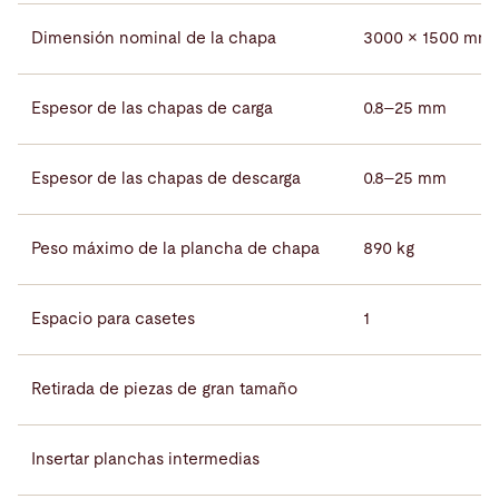
Dimensión nominal de la chapa
3000 × 1500 mm
Espesor de las chapas de carga
0.8–25 mm
Espesor de las chapas de descarga
0.8–25 mm
Peso máximo de la plancha de chapa
890 kg
Espacio para casetes
1
Retirada de piezas de gran tamaño
Insertar planchas intermedias