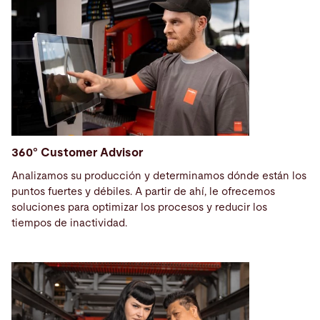
360° Customer Advisor
Analizamos su producción y determinamos dónde están los
puntos fuertes y débiles. A partir de ahí, le ofrecemos
soluciones para optimizar los procesos y reducir los
tiempos de inactividad.