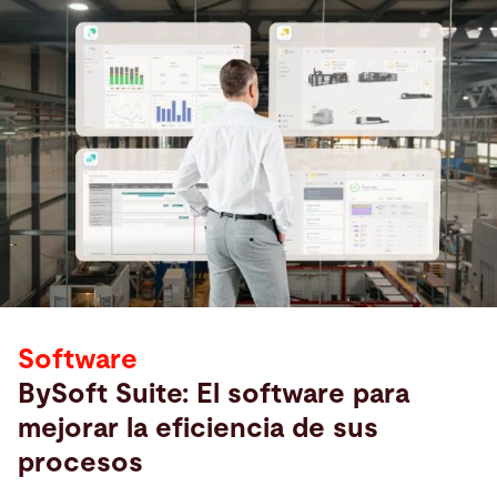
Software
BySoft Suite: El software para
mejorar la eficiencia de sus
procesos