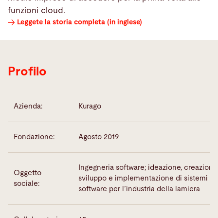
funzioni cloud.
Leggete la storia completa (in inglese)
Profilo
Azienda:
Kurago
Fondazione:
Agosto 2019
Ingegneria software; ideazione, creazione
Oggetto
sviluppo e implementazione di sistemi e 
sociale:
software per l’industria della lamiera