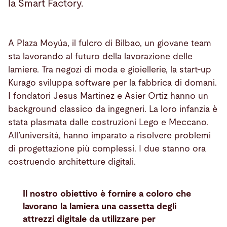
la Smart Factory.
A Plaza Moyúa, il fulcro di Bilbao, un giovane team
sta lavorando al futuro della lavorazione delle
lamiere. Tra negozi di moda e gioiellerie, la start-up
Kurago sviluppa software per la fabbrica di domani.
I fondatori Jesus Martinez e Asier Ortiz hanno un
background classico da ingegneri. La loro infanzia è
stata plasmata dalle costruzioni Lego e Meccano.
All’università, hanno imparato a risolvere problemi
di progettazione più complessi. I due stanno ora
costruendo architetture digitali.
Il nostro obiettivo è fornire a coloro che
lavorano la lamiera una cassetta degli
attrezzi digitale da utilizzare per