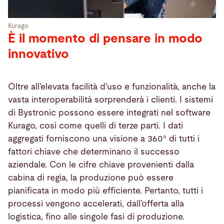
Kurago
È il momento di pensare in modo
innovativo
Oltre all’elevata facilità d’uso e funzionalità, anche la
vasta interoperabilità sorprenderà i clienti. I sistemi
di Bystronic possono essere integrati nel software
Kurago, così come quelli di terze parti. I dati
aggregati forniscono una visione a 360° di tutti i
fattori chiave che determinano il successo
aziendale. Con le cifre chiave provenienti dalla
cabina di regia, la produzione può essere
pianificata in modo più efficiente. Pertanto, tutti i
processi vengono accelerati, dall’offerta alla
logistica, fino alle singole fasi di produzione.