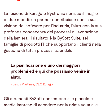
La fusione di Kurago e Bystronic riunisce il meglio
di due mondi: un partner contribuisce con la sua
visione del software per l’industria, l’altro con la sua
profonda conoscenza dei processi di lavorazione
della lamiera. Il risultato è la BySoft Suite, sei
famiglie di prodotti IT che supportano i clienti nella
gestione di tutti i processi aziendali.
La pianificazione è uno dei maggiori
problemi ed è qui che possiamo venire in
aiuto.
- Jesus Martinez, CEO Kurago
Gli strumenti BySoft consentono alle piccole e
medie imprese di accedere per la prima volta alle