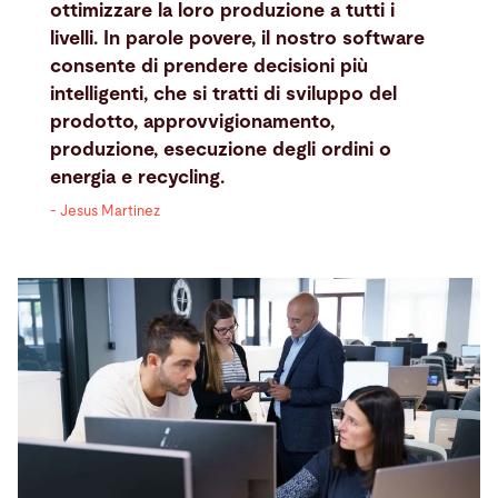
ottimizzare la loro produzione a tutti i
livelli. In parole povere, il nostro software
consente di prendere decisioni più
intelligenti, che si tratti di sviluppo del
prodotto, approvvigionamento,
produzione, esecuzione degli ordini o
energia e recycling.
- Jesus Martinez