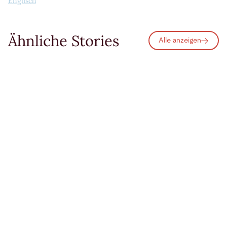
Englisch
Ähnliche Stories
Alle anzeigen