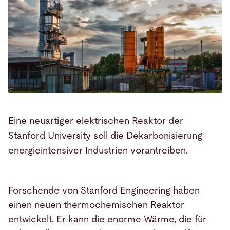
Eine neuartiger elektrischen Reaktor der
Stanford University soll die Dekarbonisierung
energieintensiver Industrien vorantreiben.
Forschende von Stanford Engineering haben
einen neuen thermochemischen Reaktor
entwickelt. Er kann die enorme Wärme, die für