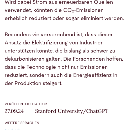
Wird dabei Strom aus erneuerbaren Quellen
verwendet, könnten die CO₂-Emissionen
erheblich reduziert oder sogar eliminiert werden.
Besonders vielversprechend ist, dass dieser
Ansatz die Elektrifizierung von Industrien
unterstützen könnte, die bislang als schwer zu
dekarbonisieren galten. Die Forschenden hoffen,
dass die Technologie nicht nur Emissionen
reduziert, sondern auch die Energieeffizienz in
der Produktion steigert.
VERÖFFENTLICHT
AUTOR
27.09.24
Stanford University/ChatGPT
WEITERE SPRACHEN