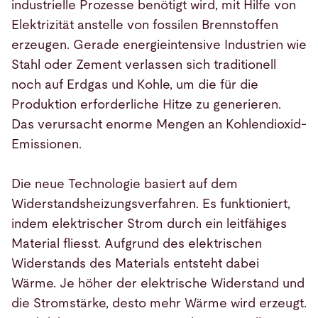
industrielle Prozesse benötigt wird, mit Hilfe von
Elektrizität anstelle von fossilen Brennstoffen
erzeugen. Gerade energieintensive Industrien wie
Stahl oder Zement verlassen sich traditionell
noch auf Erdgas und Kohle, um die für die
Produktion erforderliche Hitze zu generieren.
Das verursacht enorme Mengen an Kohlendioxid-
Emissionen.
Die neue Technologie basiert auf dem
Widerstandsheizungsverfahren. Es funktioniert,
indem elektrischer Strom durch ein leitfähiges
Material fliesst. Aufgrund des elektrischen
Widerstands des Materials entsteht dabei
Wärme. Je höher der elektrische Widerstand und
die Stromstärke, desto mehr Wärme wird erzeugt.