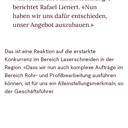
berichtet Rafael Lienert. «Nun
haben wir uns dafür entschieden,
unser Angebot auszubauen.»
Das ist eine Reaktion auf die erstarkte
Konkurrenz im Bereich Laserschneiden in der
Region. «Dass wir nun auch komplexe Aufträge im
Bereich Rohr- und Profilbearbeitung ausführen
können, ist für uns ein Alleinstellungsmerkmal», so
der Geschäftsführer.