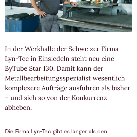
In der Werkhalle der Schweizer Firma
Lyn-Tec in Einsiedeln steht neu eine
ByTube Star 130. Damit kann der
Metallbearbeitungsspezialist wesentlich
komplexere Aufträge ausführen als bisher
– und sich so von der Konkurrenz
abheben.
Die Firma Lyn-Tec gibt es länger als den