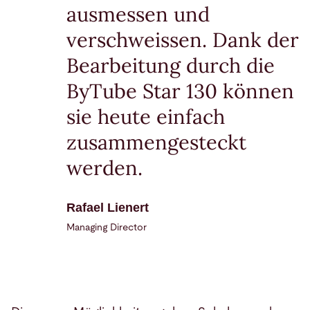
ausmessen und
verschweissen. Dank der
Bearbeitung durch die
ByTube Star 130 können
sie heute einfach
zusammengesteckt
werden.
Rafael Lienert
Managing Director