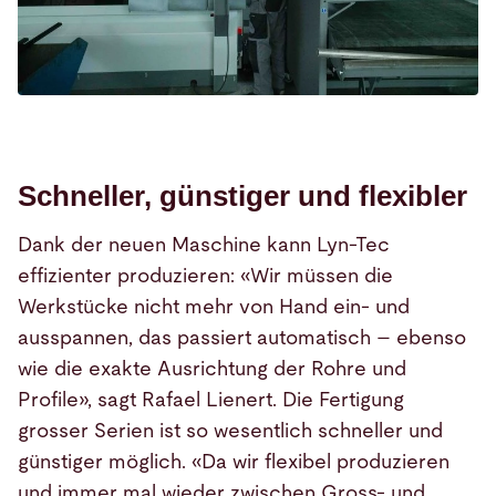
Schneller, günstiger und flexibler
Dank der neuen Maschine kann Lyn-Tec
effizienter produzieren: «Wir müssen die
Werkstücke nicht mehr von Hand ein- und
ausspannen, das passiert automatisch – ebenso
wie die exakte Ausrichtung der Rohre und
Profile», sagt Rafael Lienert. Die Fertigung
grosser Serien ist so wesentlich schneller und
günstiger möglich. «Da wir flexibel produzieren
und immer mal wieder zwischen Gross- und