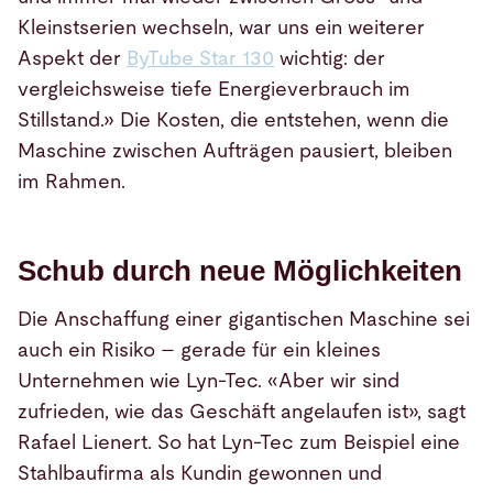
Kleinstserien wechseln, war uns ein weiterer
Aspekt der
ByTube Star 130
wichtig: der
vergleichsweise tiefe Energieverbrauch im
Stillstand.» Die Kosten, die entstehen, wenn die
Maschine zwischen Aufträgen pausiert, bleiben
im Rahmen.
Schub durch neue Möglichkeiten
Die Anschaffung einer gigantischen Maschine sei
auch ein Risiko – gerade für ein kleines
Unternehmen wie Lyn-Tec. «Aber wir sind
zufrieden, wie das Geschäft angelaufen ist», sagt
Rafael Lienert. So hat Lyn-Tec zum Beispiel eine
Stahlbaufirma als Kundin gewonnen und