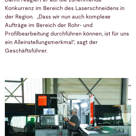
Konkurrenz im Bereich des Laserschneidens in
der Region. „Dass wir nun auch komplexe
Aufträge im Bereich der Rohr- und
Profilbearbeitung durchführen können, ist für uns
ein Alleinstellungsmerkmal“, sagt der
Geschäftsführer.