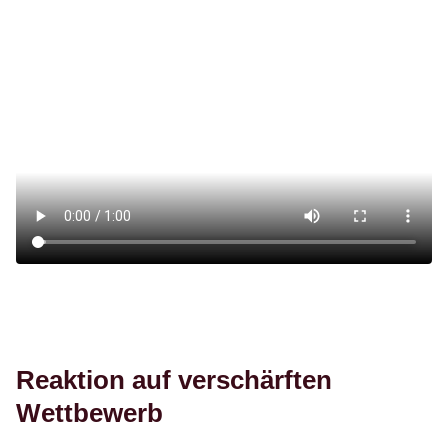
Reaktion auf verschärften
Wettbewerb