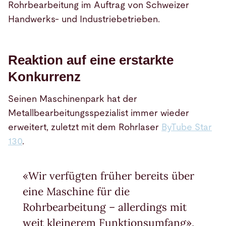
Rohrbearbeitung im Auftrag von Schweizer
Handwerks- und Industriebetrieben.
Reaktion auf eine erstarkte
Konkurrenz
Seinen Maschinenpark hat der
Metallbearbeitungsspezialist immer wieder
erweitert, zuletzt mit dem Rohrlaser
ByTube Star
130
.
«Wir verfügten früher bereits über
eine Maschine für die
Rohrbearbeitung – allerdings mit
weit kleinerem Funktionsumfang»,