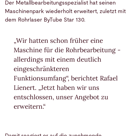
Der Metallbearbeitungsspezialist hat seinen
Maschinenpark wiederholt erweitert, zuletzt mit
dem Rohrlaser ByTube Star 130.
„Wir hatten schon früher eine
Maschine für die Rohrbearbeitung -
allerdings mit einem deutlich
eingeschränkteren
Funktionsumfang“, berichtet Rafael
Lienert. „Jetzt haben wir uns
entschlossen, unser Angebot zu
erweitern.“
Damit reagiert er auf die zunehmende