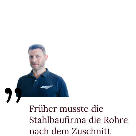
Früher musste die
Stahlbaufirma die Rohre
nach dem Zuschnitt