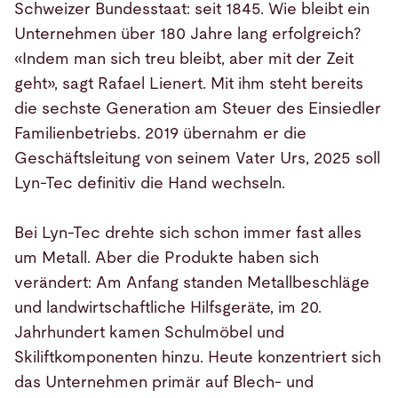
Schweizer Bundesstaat: seit 1845. Wie bleibt ein
Unternehmen über 180 Jahre lang erfolgreich?
«Indem man sich treu bleibt, aber mit der Zeit
geht», sagt Rafael Lienert. Mit ihm steht bereits
die sechste Generation am Steuer des Einsiedler
Familienbetriebs. 2019 übernahm er die
Geschäftsleitung von seinem Vater Urs, 2025 soll
Lyn-Tec definitiv die Hand wechseln.
Bei Lyn-Tec drehte sich schon immer fast alles
um Metall. Aber die Produkte haben sich
verändert: Am Anfang standen Metallbeschläge
und landwirtschaftliche Hilfsgeräte, im 20.
Jahrhundert kamen Schulmöbel und
Skiliftkomponenten hinzu. Heute konzentriert sich
das Unternehmen primär auf Blech- und