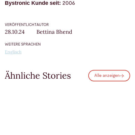
Bystronic Kunde seit:
2006
VERÖFFENTLICHT
AUTOR
28.10.24
Bettina Bhend
WEITERE SPRACHEN
Englisch
Ähnliche Stories
Alle anzeigen