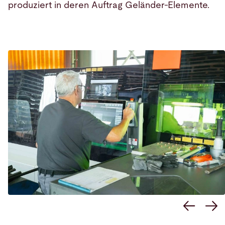
produziert in deren Auftrag Geländer-Elemente.