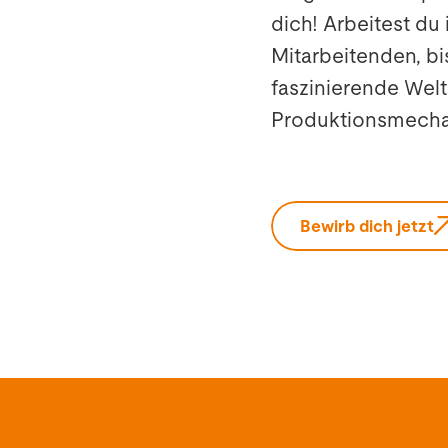
dich! Arbeitest du
Mitarbeitenden, bi
faszinierende Welt
Produktionsmechan
Bewirb dich jetzt