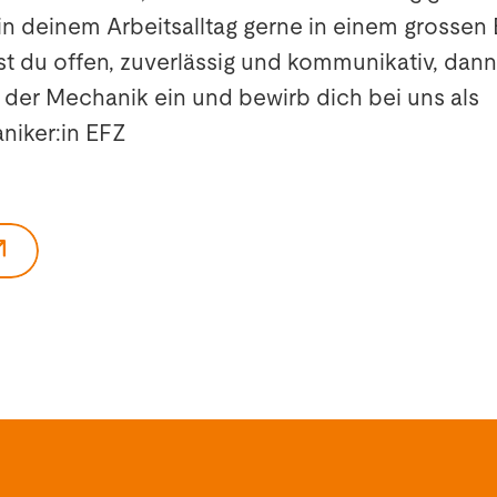
 in deinem Arbeitsalltag gerne in einem grossen 
st du offen, zuverlässig und kommunikativ, dann
 der Mechanik ein und bewirb dich bei uns als
iker:in EFZ