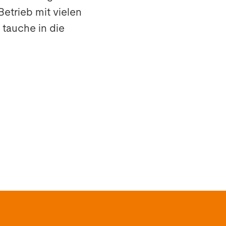
Betrieb mit vielen
 tauche in die