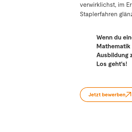
verwirklichst, im 
Staplerfahren glän
Wenn du ein
Mathematik u
Ausbildung z
Los geht's!
Jetzt bewerben