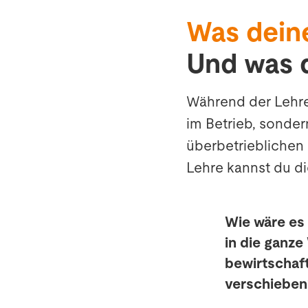
Was dein
Und was 
Während der Lehre 
im Betrieb, sonder
überbetrieblichen 
Lehre kannst du di
Wie wäre es 
in die ganze
bewirtschaf
verschieben