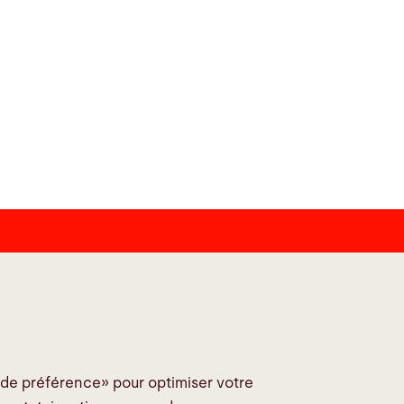
ciaux
s de préférence» pour optimiser votre