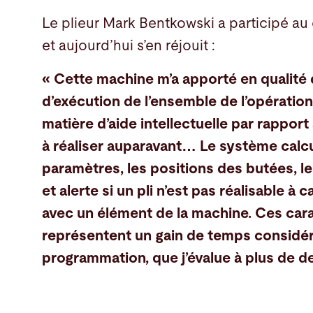
Le plieur Mark Bentkowski a participé au
et aujourd’hui s’en réjouit :
« Cette machine m’a apporté en qualité de
d’exécution de l’ensemble de l’opération
matière d’aide intellectuelle par rapport 
à réaliser auparavant… Le système calcu
paramètres, les positions des butées, l
et alerte si un pli n’est pas réalisable à 
avec un élément de la machine. Ces car
représentent un gain de temps considér
programmation, que j’évalue à plus de de