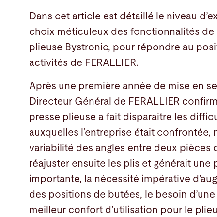
Dans cet article est détaillé le niveau d’
choix méticuleux des fonctionnalités de 
plieuse Bystronic, pour répondre au pos
activités de FERALLIER.
Après une première année de mise en se
Directeur Général de FERALLIER confirm
presse plieuse a fait disparaitre les diffi
auxquelles l’entreprise était confrontée,
variabilité des angles entre deux pièces 
réajuster ensuite les plis et générait une
importante, la nécessité impérative d’au
des positions de butées, le besoin d’une
meilleur confort d’utilisation pour le plieu