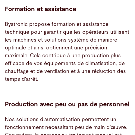
Formation et assistance
Bystronic propose formation et assistance
technique pour garantir que les opérateurs utilisent
les machines et solutions système de manière
optimale et ainsi obtiennent une précision
maximale. Cela contribue à une production plus
efficace de vos équipements de climatisation, de
chauffage et de ventilation et à une réduction des
temps d'arrêt.
Production avec peu ou pas de personnel
Nos solutions d'automatisation permettent un
fonctionnement nécessitant peu de main d'œuvre.