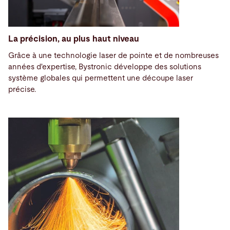
La précision, au plus haut niveau
Grâce à une technologie laser de pointe et de nombreuses
années d'expertise, Bystronic développe des solutions
système globales qui permettent une découpe laser
précise.