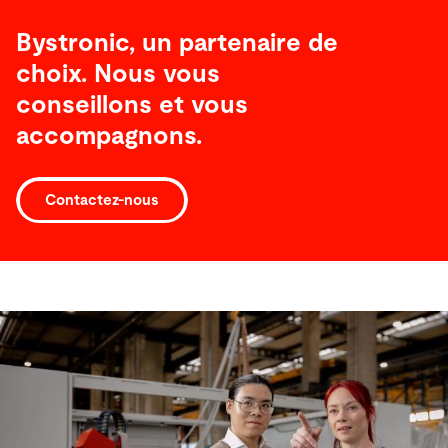
Bystronic, un partenaire de
choix. Nous vous
conseillons et vous
accompagnons.
Contactez-nous