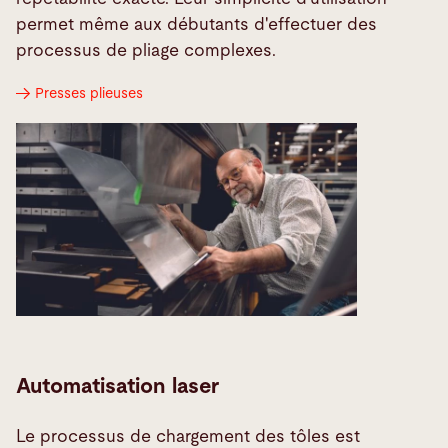
permet même aux débutants d'effectuer des
processus de pliage complexes.
Presses plieuses
Automatisation laser
Le processus de chargement des tôles est