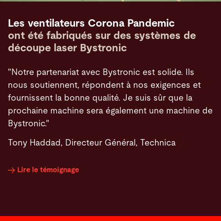
Les ventilateurs Corona Pandemic
ont été fabriqués sur des systèmes de
découpe laser Bystronic
"Notre partenariat avec Bystronic est solide. Ils
nous soutiennent, répondent à nos exigences et
fournissent la bonne qualité. Je suis sûr que la
prochaine machine sera également une machine de
Bystronic."
Tony Haddad, Directeur Général, Technica
Lire le témoignage