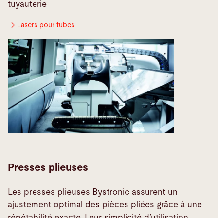
tuyauterie
Lasers pour tubes
Presses plieuses
Les presses plieuses Bystronic assurent un
ajustement optimal des pièces pliées grâce à une
répétabilité exacte. Leur simplicité d’utilisation