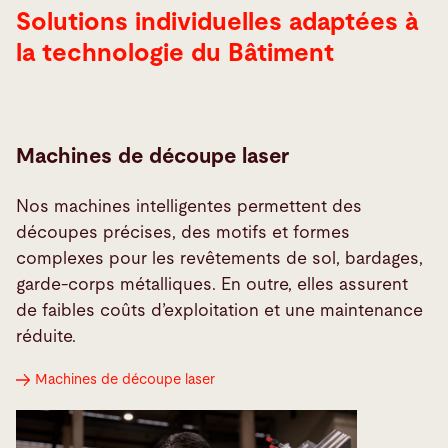
Solutions individuelles adaptées à
la technologie du Bâtiment
Machines de découpe laser
Nos machines intelligentes permettent des
découpes précises, des motifs et formes
complexes pour les revêtements de sol, bardages,
garde-corps métalliques. En outre, elles assurent
de faibles coûts d’exploitation et une maintenance
réduite.
Machines de découpe laser