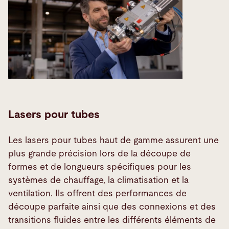
Lasers pour tubes
Les lasers pour tubes haut de gamme assurent une
plus grande précision lors de la découpe de
formes et de longueurs spécifiques pour les
systèmes de chauffage, la climatisation et la
ventilation. Ils offrent des performances de
découpe parfaite ainsi que des connexions et des
transitions fluides entre les différents éléments de