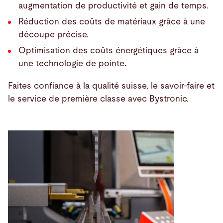
augmentation de productivité et gain de temps.
Réduction des coûts de matériaux grâce à une
découpe précise.
Optimisation des coûts énergétiques grâce à
une technologie de pointe
.
Faites confiance à la qualité suisse, le savoir-faire et
le service de première classe avec Bystronic.