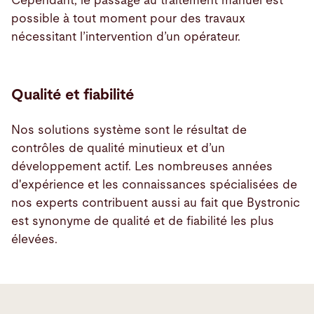
Cependant, le passage au traitement manuel est
possible à tout moment pour des travaux
nécessitant l’intervention d’un opérateur.
Qualité et fiabilité
Nos solutions système sont le résultat de
contrôles de qualité minutieux et d’un
développement actif. Les nombreuses années
d'expérience et les connaissances spécialisées de
nos experts contribuent aussi au fait que Bystronic
est synonyme de qualité et de fiabilité les plus
élevées.