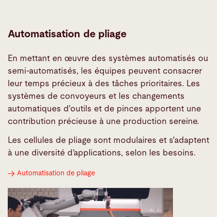
Automatisation de pliage
En mettant en œuvre des systèmes automatisés ou
semi-automatisés, les équipes peuvent consacrer
leur temps précieux à des tâches prioritaires. Les
systèmes de convoyeurs et les changements
automatiques d'outils et de pinces apportent une
contribution précieuse à une production sereine.
Les cellules de pliage sont modulaires et s'adaptent
à une diversité d’applications, selon les besoins.
Automatisation de pliage