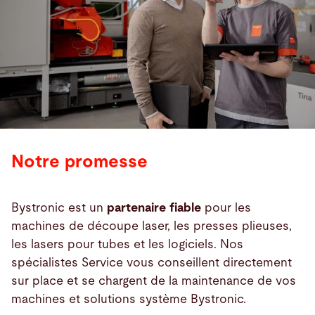
Notre promesse
Bystronic est un
partenaire fiable
pour les
machines de découpe laser, les presses plieuses,
les lasers pour tubes et les logiciels. Nos
spécialistes Service vous conseillent directement
sur place et se chargent de la maintenance de vos
machines et solutions système Bystronic.