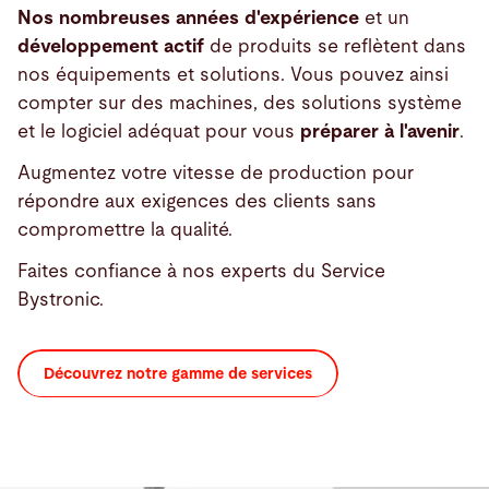
Nos nombreuses années d'expérience
et un
développement actif
de produits se reflètent dans
nos équipements et solutions. Vous pouvez ainsi
compter sur des machines, des solutions système
et le logiciel adéquat pour vous
préparer à l'avenir
.
Augmentez votre vitesse de production pour
répondre aux exigences des clients sans
compromettre la qualité.
Faites confiance à nos experts du Service
Bystronic.
Découvrez notre gamme de services