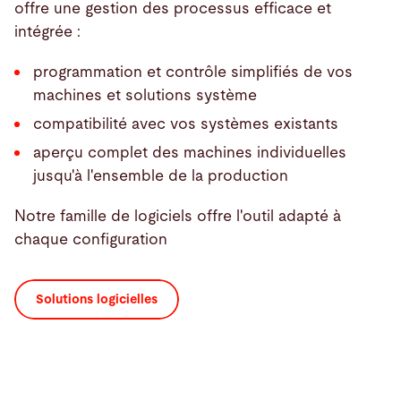
offre une gestion des processus efficace et
intégrée :
programmation et contrôle simplifiés de vos
machines et solutions système
compatibilité avec vos systèmes existants
aperçu complet des machines individuelles
jusqu'à l'ensemble de la production
Notre famille de logiciels offre l'outil adapté à
chaque configuration
Solutions logicielles