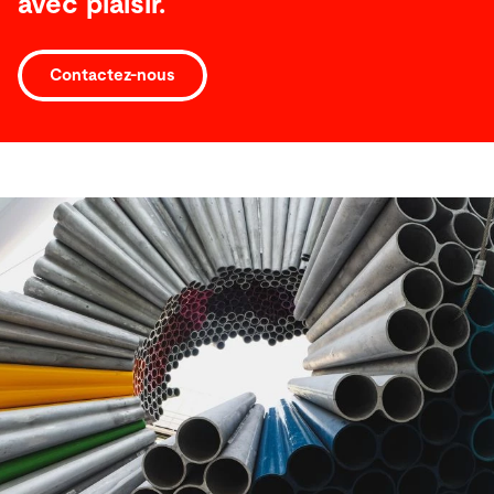
avec plaisir.
Contactez-nous