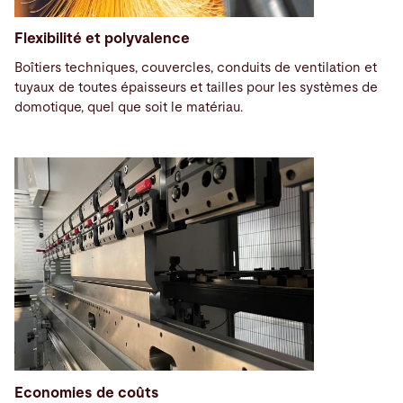
Flexibilité et polyvalence
Boîtiers techniques, couvercles, conduits de ventilation et
tuyaux de toutes épaisseurs et tailles pour les systèmes de
domotique, quel que soit le matériau.
Economies de coûts