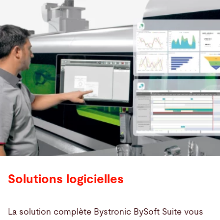
Solutions logicielles
La solution complète Bystronic BySoft Suite vous