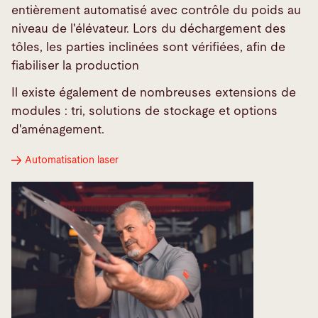
entièrement automatisé avec contrôle du poids au
niveau de l'élévateur. Lors du déchargement des
tôles, les parties inclinées sont vérifiées, afin de
fiabiliser la production
Il existe également de nombreuses extensions de
modules : tri, solutions de stockage et options
d'aménagement.
Automatisation laser