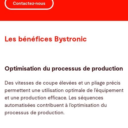
Contactez-nous
Les bénéfices Bystronic
Optimisation du processus de production
Des vitesses de coupe élevées et un pliage précis
permettent une utilisation optimale de l’équipement
et une production efficace. Les séquences
automatisées contribuent à l’optimisation du
processus de production.