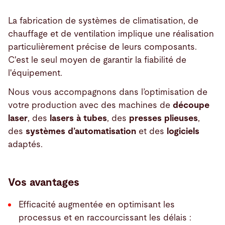
La fabrication de systèmes de climatisation, de
chauffage et de ventilation implique une réalisation
particulièrement précise de leurs composants.
C'est le seul moyen de garantir la fiabilité de
l'équipement.
Nous vous accompagnons dans l’optimisation de
votre production avec des machines de
découpe
laser
, des
lasers à tubes
, des
presses plieuses
,
des
systèmes d’automatisation
et des
logiciels
adaptés.
Vos avantages
Efficacité augmentée en optimisant les
processus et en raccourcissant les délais :