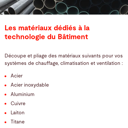
Les matériaux dédiés à la
technologie du Bâtiment
Découpe et pliage des matériaux suivants pour vos
systèmes de chauffage, climatisation et ventilation :
Acier
Acier inoxydable
Aluminium
Cuivre
Laiton
Titane