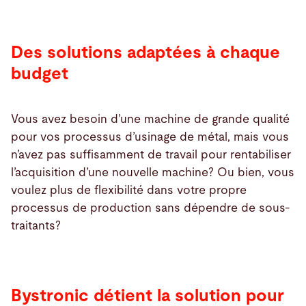
Des solutions adaptées à chaque
budget
Vous avez besoin d’une machine de grande qualité
pour vos processus d’usinage de métal, mais vous
n’avez pas suffisamment de travail pour rentabiliser
l’acquisition d’une nouvelle machine? Ou bien, vous
voulez plus de flexibilité dans votre propre
processus de production sans dépendre de sous-
traitants?
Bystronic détient la solution pour