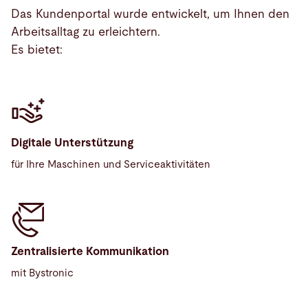
Das Kundenportal wurde entwickelt, um Ihnen den
Arbeitsalltag zu erleichtern.
Es bietet:
Digitale Unterstützung
für Ihre Maschinen und Serviceaktivitäten
Zentralisierte Kommunikation
mit Bystronic