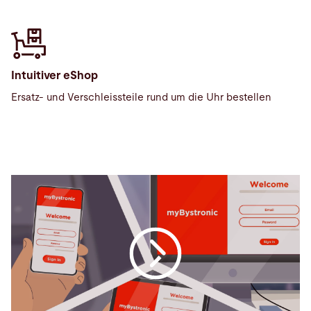
Intuitiver eShop
Ersatz- und Verschleissteile rund um die Uhr bestellen