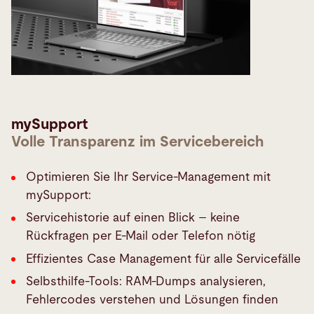
mySupport
Volle Transparenz im Servicebereich
Optimieren Sie Ihr Service-Management mit
mySupport:
Servicehistorie auf einen Blick – keine
Rückfragen per E-Mail oder Telefon nötig
Effizientes Case Management für alle Servicefälle
Selbsthilfe-Tools: RAM-Dumps analysieren,
Fehlercodes verstehen und Lösungen finden