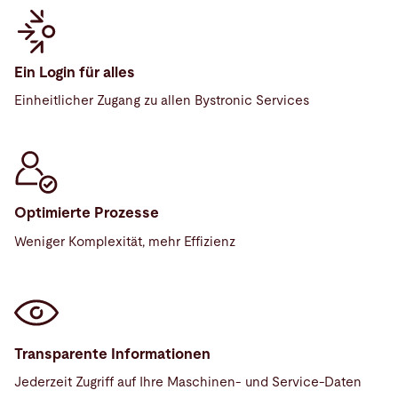
Ein Login für alles
Einheitlicher Zugang zu allen Bystronic Services
Optimierte Prozesse
Weniger Komplexität, mehr Effizienz
Transparente Informationen
Jederzeit Zugriff auf Ihre Maschinen- und Service-Daten