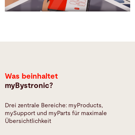
Was beinhaltet
myBystronic?
Drei zentrale Bereiche: myProducts,
mySupport und myParts für maximale
Übersichtlichkeit