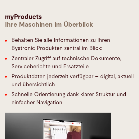
myProducts
Ihre Maschinen im Überblick
Behalten Sie alle Informationen zu Ihren
Bystronic Produkten zentral im Blick:
Zentraler Zugriff auf technische Dokumente,
Serviceberichte und Ersatzteile
Produktdaten jederzeit verfügbar – digital, aktuell
und übersichtlich
Schnelle Orientierung dank klarer Struktur und
einfacher Navigation