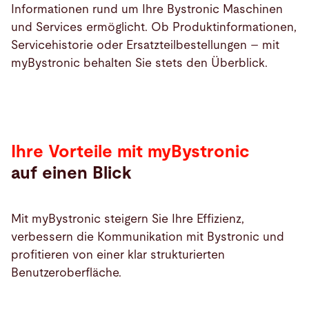
Informationen rund um Ihre Bystronic Maschinen
und Services ermöglicht. Ob Produktinformationen,
Servicehistorie oder Ersatzteilbestellungen – mit
myBystronic behalten Sie stets den Überblick.
Ihre Vorteile mit myBystronic
auf einen Blick
Mit myBystronic steigern Sie Ihre Effizienz,
verbessern die Kommunikation mit Bystronic und
profitieren von einer klar strukturierten
Benutzeroberfläche.