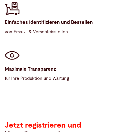
Einfaches identifizieren und Bestellen
von Ersatz- & Verschleissteilen
Maximale Transparenz
für Ihre Produktion und Wartung
Jetzt registrieren und