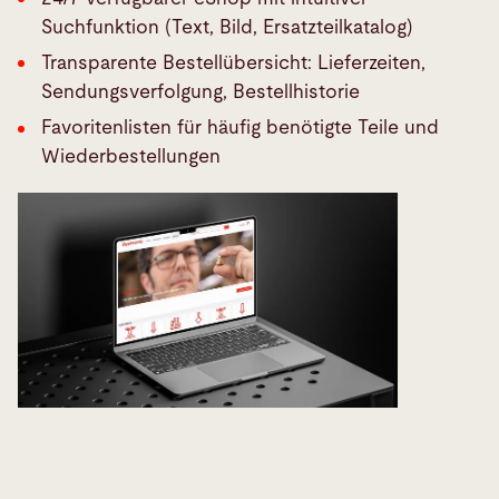
Suchfunktion (Text, Bild, Ersatzteilkatalog)
Transparente Bestellübersicht: Lieferzeiten,
Sendungsverfolgung, Bestellhistorie
Favoritenlisten für häufig benötigte Teile und
Wiederbestellungen