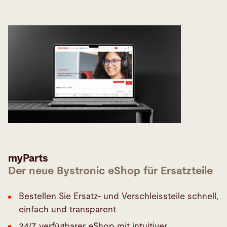
myParts
Der neue Bystronic eShop für Ersatzteile
Bestellen Sie Ersatz- und Verschleissteile schnell,
einfach und transparent
24/7 verfügbarer eShop mit intuitiver