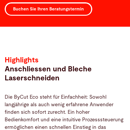
Buchen Sie Ihren Beratungstermin
Highlights
Highlights
Anschliessen und Bleche
Laserschneiden
Die ByCut Eco steht für Einfachheit: Sowohl
langjährige als auch wenig erfahrene Anwender
finden sich sofort zurecht. Ein hoher
Bedienkomfort und eine intuitive Prozesssteuerung
ermöglichen einen schnellen Einstieg in das