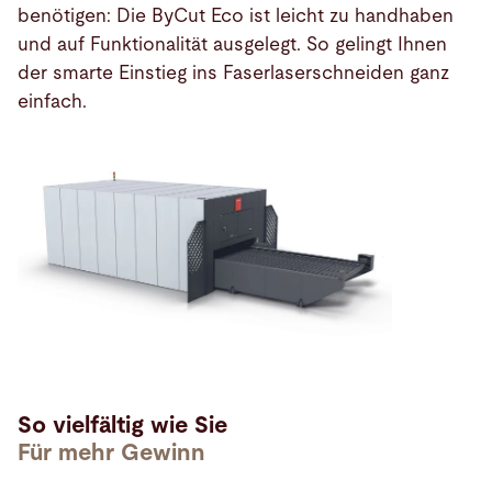
benötigen: Die ByCut Eco ist leicht zu handhaben
und auf Funktionalität ausgelegt. So gelingt Ihnen
der smarte Einstieg ins Faserlaserschneiden ganz
einfach.
So vielfältig wie Sie
Für mehr Gewinn