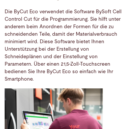
Die ByCut Eco verwendet die Software BySoft Cell
Control Cut für die Programmierung. Sie hilft unter
anderem beim Anordnen der Formen für die zu
schneidenden Teile, damit der Materialverbrauch
minimiert wird. Diese Software bietet Ihnen
Unterstützung bei der Erstellung von
Schneideplänen und der Einstellung von
Parametern. Über einen 21,5-Zoll-Touchscreen
bedienen Sie Ihre ByCut Eco so einfach wie Ihr
Smartphone.