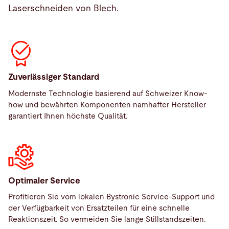
Laserschneiden von Blech.
Zuverlässiger Standard
Modernste Technologie basierend auf Schweizer Know-
how und bewährten Komponenten namhafter Hersteller
garantiert Ihnen höchste Qualität.
Optimaler Service
Profitieren Sie vom lokalen Bystronic Service-Support und
der Verfügbarkeit von Ersatzteilen für eine schnelle
Reaktionszeit. So vermeiden Sie lange Stillstandszeiten.