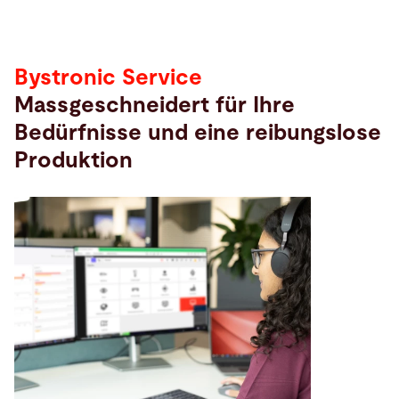
Bystronic Service
Massgeschneidert für Ihre
Bedürfnisse und eine reibungslose
Produktion