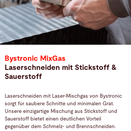
Bystronic MixGas
Laserschneiden mit Stickstoff &
Sauerstoff
Laserschneiden mit Laser-Mischgas von Bystronic
sorgt für saubere Schnitte und minimalen Grat.
Unsere einzigartige Mischung aus Stickstoff und
Sauerstoff bietet einen deutlichen Vorteil
gegenüber dem Schmelz- und Brennschneiden.