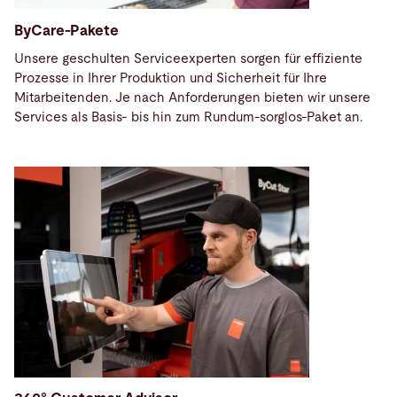
ByCare-Pakete
Unsere geschulten Serviceexperten sorgen für effiziente
Prozesse in Ihrer Produktion und Sicherheit für Ihre
Mitarbeitenden. Je nach Anforderungen bieten wir unsere
Services als Basis- bis hin zum Rundum-sorglos-Paket an.