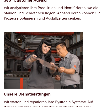
360° Customer Advisor
Wir analysieren Ihre Produktion und identifizieren, wo die
Stärken und Schwächen liegen. Anhand deren können Sie
Prozesse optimieren und Ausfallzeiten senken.
Unsere Dienstleistungen
Wir warten und reparieren Ihre Bystronic Systeme. Auf