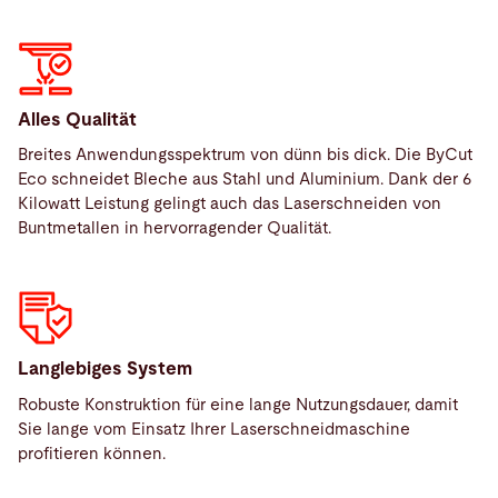
Alles Qualität
Breites Anwendungsspektrum von dünn bis dick. Die ByCut
Eco schneidet Bleche aus Stahl und Aluminium. Dank der 6
Kilowatt Leistung gelingt auch das Laserschneiden von
Buntmetallen in hervorragender Qualität.
Service
Langlebiges System
Robuste Konstruktion für eine lange Nutzungsdauer, damit
Sie lange vom Einsatz Ihrer Laserschneidmaschine
Service
profitieren können.