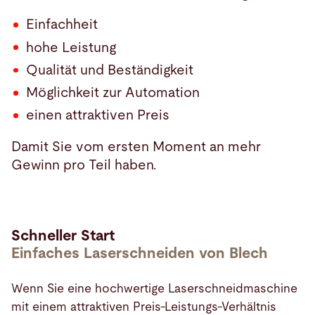
Einfachheit
hohe Leistung
Qualität und Beständigkeit
Möglichkeit zur Automation
einen attraktiven Preis
Damit Sie vom ersten Moment an mehr
Gewinn pro Teil haben.
Schneller Start
Einfaches Laserschneiden von Blech
Wenn Sie eine hochwertige Laserschneidmaschine
mit einem attraktiven Preis-Leistungs-Verhältnis