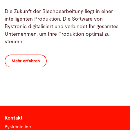
Die Zukunft der Blechbearbeitung liegt in einer
intelligenten Produktion. Die Software von
Bystronic digitalisiert und verbindet Ihr gesamtes
Unternehmen, um Ihre Produktion optimal zu
steuern.
Mehr erfahren
Kontakt
Bystronic Inc.