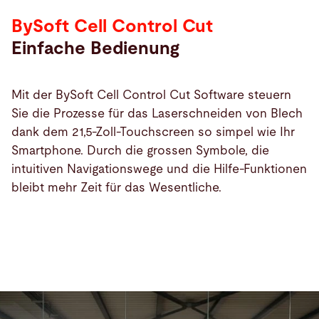
BySoft Cell Control Cut
Einfache Bedienung
Mit der BySoft Cell Control Cut Software steuern
Sie die Prozesse für das Laserschneiden von Blech
dank dem 21,5-Zoll-Touchscreen so simpel wie Ihr
Smartphone. Durch die grossen Symbole, die
intuitiven Navigationswege und die Hilfe-Funktionen
bleibt mehr Zeit für das Wesentliche.