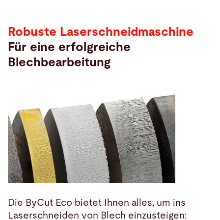
Robuste Laserschneidmaschine
Für eine erfolgreiche
Blechbearbeitung
Die ByCut Eco bietet Ihnen alles, um ins
Laserschneiden von Blech einzusteigen: