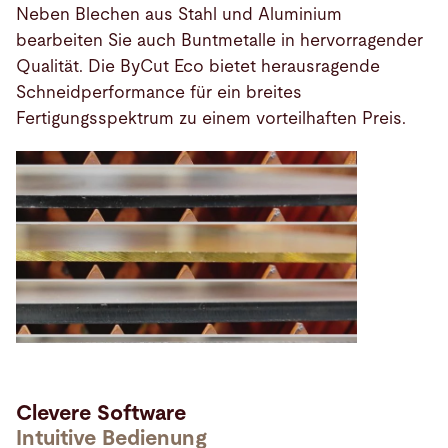
Neben Blechen aus Stahl und Aluminium
bearbeiten Sie auch Buntmetalle in hervorragender
Qualität. Die ByCut Eco bietet herausragende
Schneidperformance für ein breites
Fertigungsspektrum zu einem vorteilhaften Preis.
Clevere Software
Intuitive Bedienung