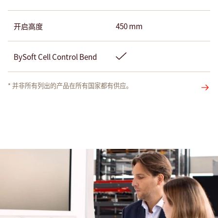
开启高度
450 mm
BySoft Cell Control Bend
* 并非所有列出的产品在所有国家都有供应。