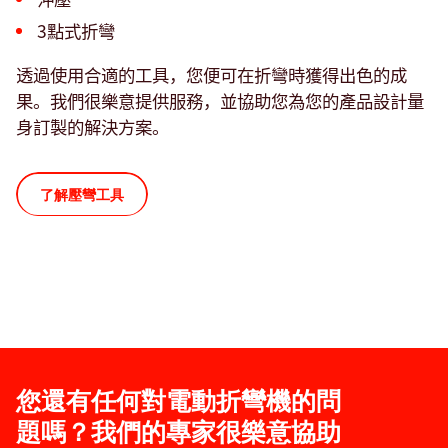
3點式折彎
透過使用合適的工具，您便可在折彎時獲得出色的成
果。我們很樂意提供服務，並協助您為您的產品設計量
身訂製的解決方案。
了解壓彎工具
您還有任何對電動折彎機的問
題嗎？我們的專家很樂意協助