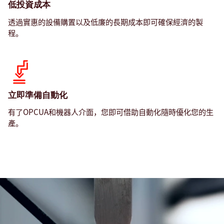
低投資成本
透過實惠的設備購置以及低廉的長期成本即可確保經濟的製
程。
立即準備自動化
有了OPCUA和機器人介面，您即可借助自動化隨時優化您的生
產。