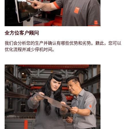
全方位客户顾问
我们会分析您的生产并确认有哪些优势和劣势。籍此，您可以
优化流程并减少停机时间。