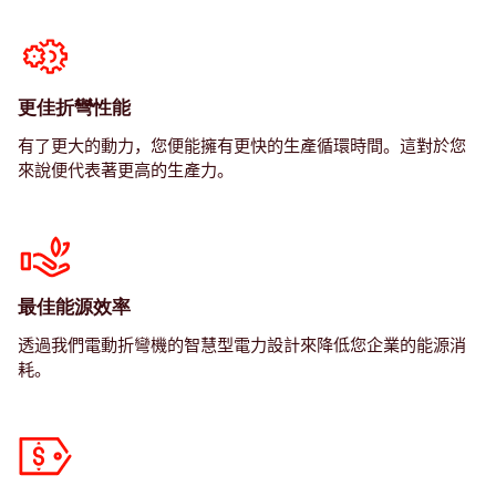
更佳折彎性能
有了更大的動力，您便能擁有更快的生產循環時間。這對於您
來說便代表著更高的生產力。
最佳能源效率
透過我們電動折彎機的智慧型電力設計來降低您企業的能源消
耗。