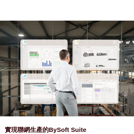
實現聯網生產的BySoft Suite