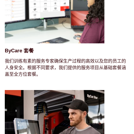
ByCare 套餐
我们训练有素的服务专家确保生产过程的高效以及您的员工的
人身安全。根据不同要求，我们提供的服务项目从基础套餐涵
盖至全方位套餐。