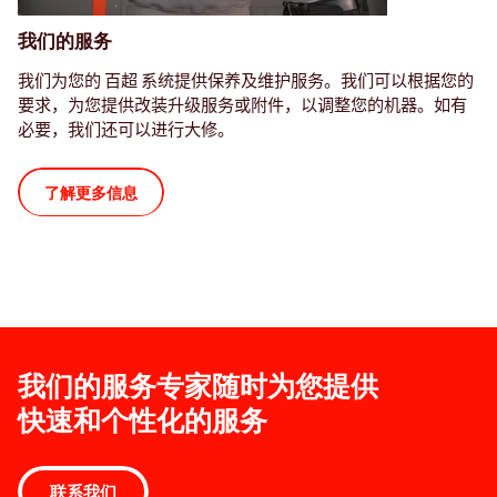
我们的服务
我们为您的 百超 系统提供保养及维护服务。我们可以根据您的
要求，为您提供改装升级服务或附件，以调整您的机器。如有
必要，我们还可以进行大修。
了解更多信息
我们的服务专家随时为您提供
快速和个性化的服务
联系我们