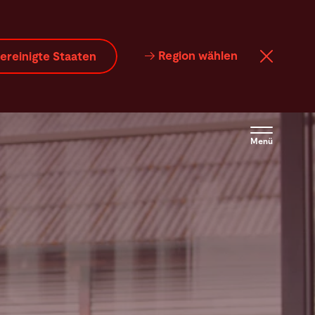
Region wählen
ereinigte Staaten
Menü