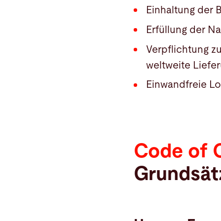
Einhaltung der 
Erfüllung der Na
Verpflichtung zu
weltweite Liefe
Einwandfreie Lo
Code of C
Grundsät