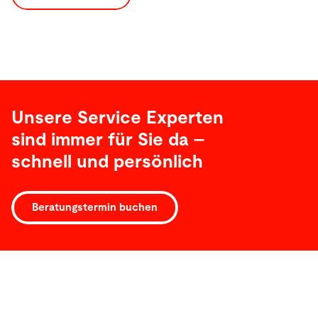
Unsere Service Experten
sind immer für Sie da –
schnell und persönlich
Beratungstermin buchen
Software