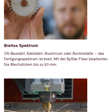
Breites Spektrum
Ob Baustahl, Edelstahl, Aluminium oder Buntmetalle – das
Fertigungsspektrum ist breit. Mit der ByStar Fiber bearbeiten
Sie Blechdicken bis zu 50 mm.