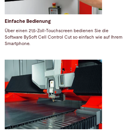
Einfache Bedienung
Über einen 21,5-Zoll-Touchscreen bedienen Sie die
Software BySoft Cell Control Cut so einfach wie auf Ihrem
Smartphone.