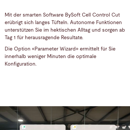
Mit der smarten Software BySoft Cell Control Cut
erübrigt sich langes Tüfteln. Autonome Funktionen
unterstützen Sie im hektischen Alltag und sorgen ab
Tag 1 für herausragende Resultate.
Die Option «Parameter Wizard» ermittelt für Sie
innerhalb weniger Minuten die optimale
Konfiguration.