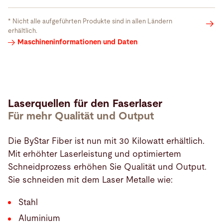
* Nicht alle aufgeführten Produkte sind in allen Ländern
erhältlich.
Laserquellen
Maschineninformationen und Daten
Laserquellen für den Faserlaser
Für mehr Qualität und Output
Die ByStar Fiber ist nun mit 30 Kilowatt erhältlich.
Mit erhöhter Laserleistung und optimiertem
Schneidprozess erhöhen Sie Qualität und Output.
Sie schneiden mit dem Laser Metalle wie:
Stahl
Aluminium