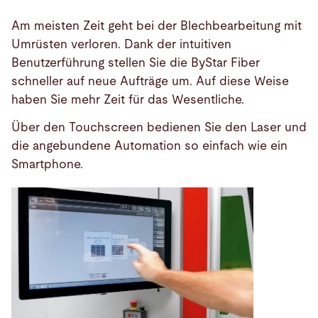
Am meisten Zeit geht bei der Blechbearbeitung mit
Umrüsten verloren. Dank der intuitiven
Benutzerführung stellen Sie die ByStar Fiber
schneller auf neue Aufträge um. Auf diese Weise
haben Sie mehr Zeit für das Wesentliche.
Über den Touchscreen bedienen Sie den Laser und
die angebundene Automation so einfach wie ein
Smartphone.