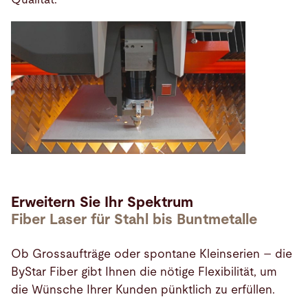
Erweitern Sie Ihr Spektrum
Fiber Laser für Stahl bis Buntmetalle
Ob Grossaufträge oder spontane Kleinserien – die
ByStar Fiber gibt Ihnen die nötige Flexibilität, um
die Wünsche Ihrer Kunden pünktlich zu erfüllen.