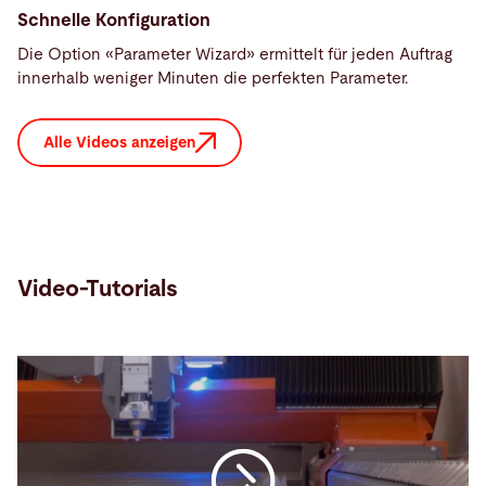
Schnelle Konfiguration
Die Option «Parameter Wizard» ermittelt für jeden Auftrag
innerhalb weniger Minuten die perfekten Parameter.
Alle Videos anzeigen
Video-Tutorials