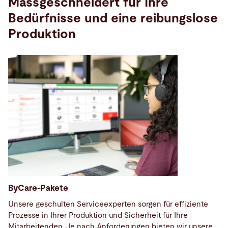
Massgeschneidert für Ihre
Bedürfnisse und eine reibungslose
Produktion
ByCare-Pakete
Unsere geschulten Serviceexperten sorgen für effiziente
Prozesse in Ihrer Produktion und Sicherheit für Ihre
Mitarbeitenden. Je nach Anforderungen bieten wir unsere