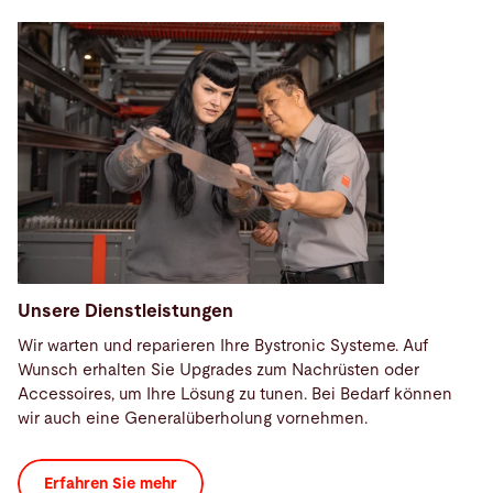
Unsere Dienstleistungen
Wir warten und reparieren Ihre Bystronic Systeme. Auf
Wunsch erhalten Sie Upgrades zum Nachrüsten oder
Accessoires, um Ihre Lösung zu tunen. Bei Bedarf können
wir auch eine Generalüberholung vornehmen.
Erfahren Sie mehr