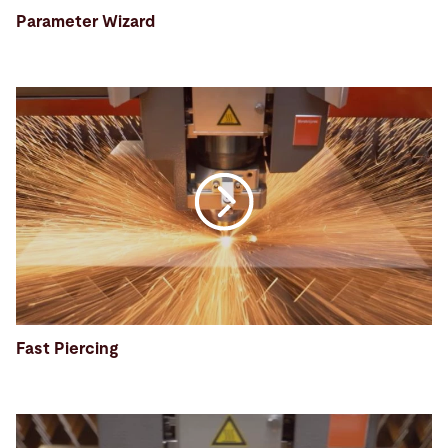
Parameter Wizard
Fast Piercing