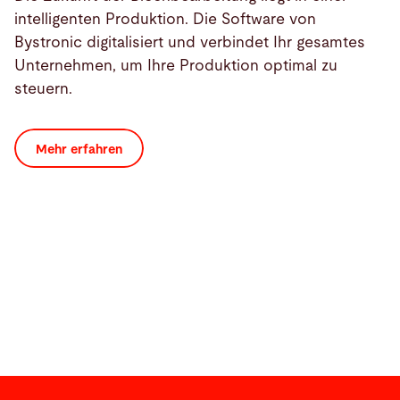
intelligenten Produktion. Die Software von
Bystronic digitalisiert und verbindet Ihr gesamtes
Unternehmen, um Ihre Produktion optimal zu
steuern.
Mehr erfahren