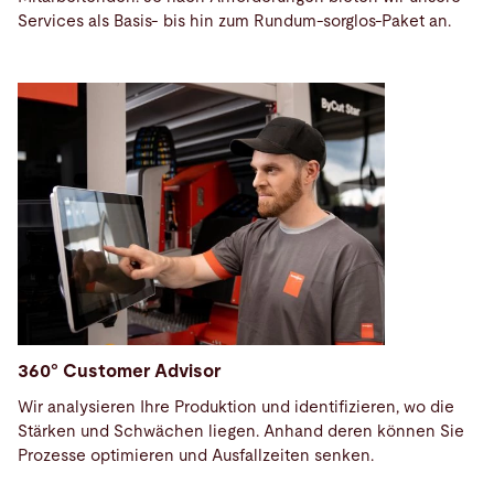
Services als Basis- bis hin zum Rundum-sorglos-Paket an.
360° Customer Advisor
Wir analysieren Ihre Produktion und identifizieren, wo die
Stärken und Schwächen liegen. Anhand deren können Sie
Prozesse optimieren und Ausfallzeiten senken.