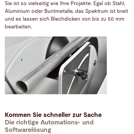
Sie ist so vielseitig wie Ihre Projekte: Egal ob Stahl,
Aluminium oder Buntmetalle, das Spektrum ist breit
und es lassen sich Blechdicken von bis zu 50 mm
bearbeiten.
Kommen Sie schneller zur Sache
Die richtige Automations- und
Softwarelösung