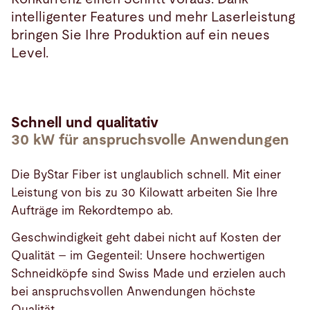
intelligenter Features und mehr Laserleistung
bringen Sie Ihre Produktion auf ein neues
Level.
Schnell und qualitativ
30 kW für anspruchsvolle Anwendungen
Die ByStar Fiber ist unglaublich schnell. Mit einer
Leistung von bis zu 30 Kilowatt arbeiten Sie Ihre
Aufträge im Rekordtempo ab.
Geschwindigkeit geht dabei nicht auf Kosten der
Qualität – im Gegenteil: Unsere hochwertigen
Schneidköpfe sind Swiss Made und erzielen auch
bei anspruchsvollen Anwendungen höchste
Qualität.