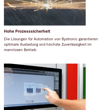
Hohe Prozesssicherheit
Die Lösungen für Automation von Bystronic garantieren
optimale Auslastung und höchste Zuverlässigkeit im
mannlosen Betrieb.