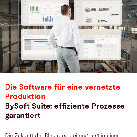
Die Software für eine vernetzte
Produktion
BySoft Suite: effiziente Prozesse
garantiert
Die Zukunft der Blechbearbeitung liegt in einer