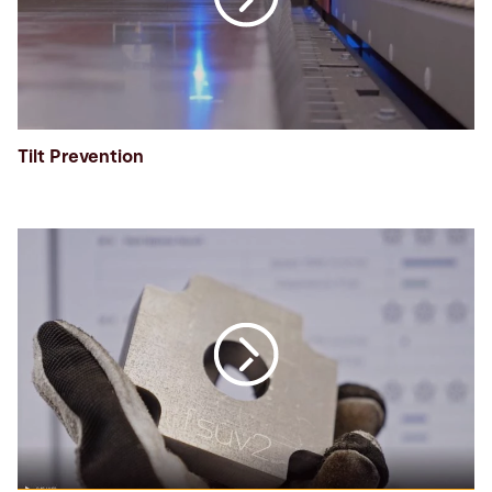
Tilt Prevention