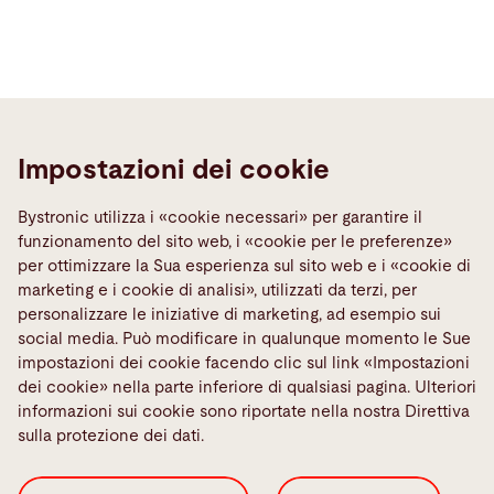
Impostazioni dei cookie
Bystronic utilizza i «cookie necessari» per garantire il
funzionamento del sito web, i «cookie per le preferenze»
per ottimizzare la Sua esperienza sul sito web e i «cookie di
marketing e i cookie di analisi», utilizzati da terzi, per
personalizzare le iniziative di marketing, ad esempio sui
social media. Può modificare in qualunque momento le Sue
impostazioni dei cookie facendo clic sul link «Impostazioni
dei cookie» nella parte inferiore di qualsiasi pagina. Ulteriori
informazioni sui cookie sono riportate nella nostra Direttiva
sulla protezione dei dati.