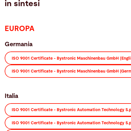
in sintesi
EUROPA
Germania
ISO 9001 Certificate - Bystronic Maschinenbau GmbH (Engli
ISO 9001 Certificate - Bystronic Maschinenbau GmbH (Ger
Italia
ISO 9001 Certificate - Bystronic Automation Technology S.p.
ISO 9001 Certificate - Bystronic Automation Technology S.p.A