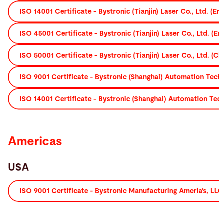
ISO 14001 Certificate - Bystronic (Tianjin) Laser Co., Ltd. (En
ISO 45001 Certificate - Bystronic (Tianjin) Laser Co., Ltd. (E
ISO 50001 Certificate - Bystronic (Tianjin) Laser Co., Ltd. (C
ISO 9001 Certificate - Bystronic (Shanghai) Automation Tech
ISO 14001 Certificate - Bystronic (Shanghai) Automation Tec
Americas
USA
ISO 9001 Certificate - Bystronic Manufacturing Ameria's, LLC