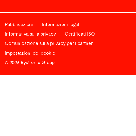
Pubblicazioni
Informazioni legali
Informativa sulla privacy
Certificati ISO
Comunicazione sulla privacy per i partner
Impostazioni dei cookie
© 2026 Bystronic Group