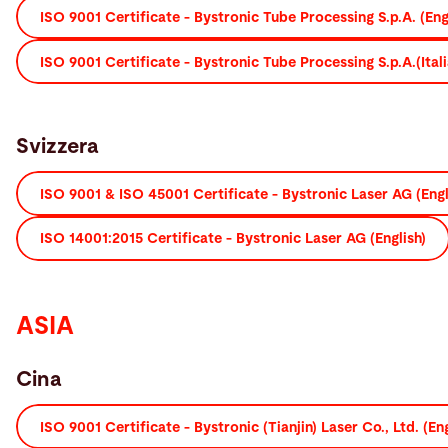
ISO 9001 Certificate - Bystronic Tube Processing S.p.A. (Eng
ISO 9001 Certificate - Bystronic Tube Processing S.p.A.(Itali
Svizzera
ISO 9001 & ISO 45001 Certificate - Bystronic Laser AG (Engl
ISO 14001:2015 Certificate - Bystronic Laser AG (English)
ASIA
Cina
ISO 9001 Certificate - Bystronic (Tianjin) Laser Co., Ltd. (Eng