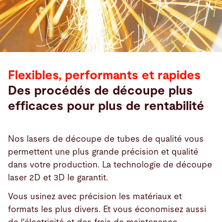
Flexibles, performants et rapides
Des procédés de découpe plus
efficaces pour plus de rentabilité
Nos lasers de découpe de tubes de qualité vous
permettent une plus grande précision et qualité
dans votre production. La technologie de découpe
laser 2D et 3D le garantit.
Produits
Vous usinez avec précision les matériaux et
formats les plus divers. Et vous économisez aussi