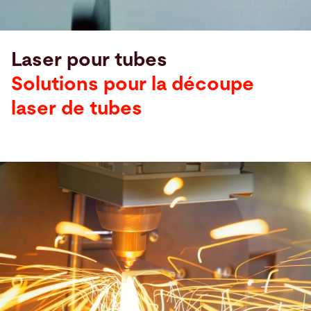
Laser pour tubes
Solutions pour la découpe
laser de tubes