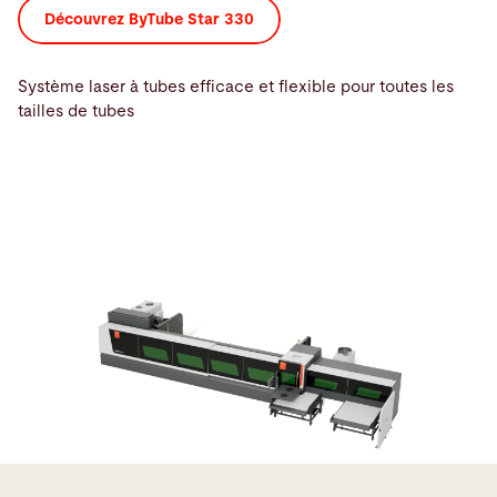
Découvrez ByTube Star 330
Système laser à tubes efficace et flexible pour toutes les
tailles de tubes