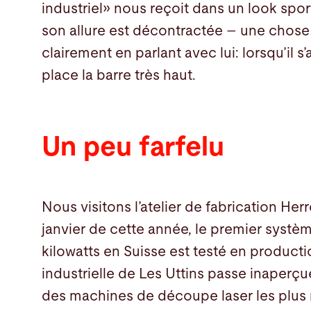
industriel» nous reçoit dans un look spor
son allure est décontractée – une chose 
clairement en parlant avec lui: lorsqu’il s’
place la barre très haut.
Un peu farfelu
Nous visitons l’atelier de fabrication He
janvier de cette année, le premier systè
kilowatts en Suisse est testé en productio
industrielle de Les Uttins passe inaperçu
des machines de découpe laser les plus