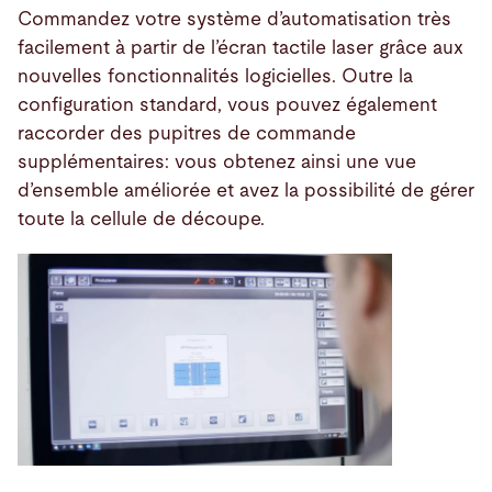
Commandez votre système d’automatisation très
facilement à partir de l’écran tactile laser grâce aux
nouvelles fonctionnalités logicielles. Outre la
configuration standard, vous pouvez également
raccorder des pupitres de commande
supplémentaires: vous obtenez ainsi une vue
d’ensemble améliorée et avez la possibilité de gérer
toute la cellule de découpe.