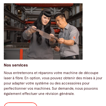
Nos services
Nous entretenons et réparons votre machine de découpe
laser à fibre. En option, vous pouvez obtenir des mises à jour
pour adapter votre système ou des accessoires pour
perfectionner vos machines. Sur demande, nous pouvons
également effectuer une révision générale.