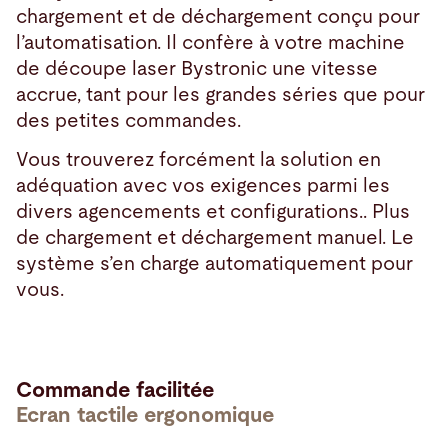
chargement et de déchargement conçu pour
l’automatisation. Il confère à votre machine
de découpe laser Bystronic une vitesse
accrue, tant pour les grandes séries que pour
des petites commandes.
Vous trouverez forcément la solution en
adéquation avec vos exigences parmi les
divers agencements et configurations.. Plus
de chargement et déchargement manuel. Le
système s’en charge automatiquement pour
vous.
Commande facilitée
Ecran tactile ergonomique