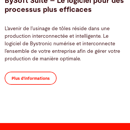
BySoft Suite – Le logiciel pour des
processus plus efficaces
L’avenir de l’usinage de tôles réside dans une
production interconnectée et intelligente. Le
logiciel de Bystronic numérise et interconnecte
l’ensemble de votre entreprise afin de gérer votre
production de manière optimale.
Plus d'informations