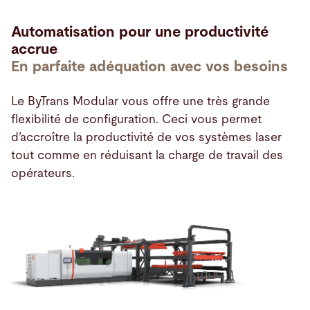
Automatisation pour une productivité
accrue
En parfaite adéquation avec vos besoins
Le ByTrans Modular vous offre une très grande
flexibilité de configuration. Ceci vous permet
d’accroître la productivité de vos systèmes laser
tout comme en réduisant la charge de travail des
opérateurs.