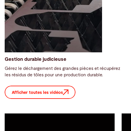
Gestion durable judicieuse
Gérez le déchargement des grandes pièces et récupérez
les résidus de tôles pour une production durable.
Afficher toutes les vidéos