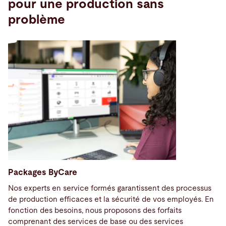
pour une production sans
problème
Packages ByCare
Nos experts en service formés garantissent des processus
de production efficaces et la sécurité de vos employés. En
fonction des besoins, nous proposons des forfaits
comprenant des services de base ou des services