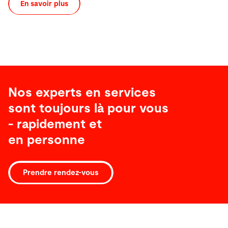
En savoir plus
Nos experts en services
sont toujours là pour vous
- rapidement et
en personne
Prendre rendez-vous
Logiciel