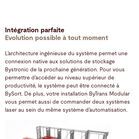
Intégration parfaite
Evolution possible à tout moment
L’architecture ingénieuse du système permet une
connexion native aux solutions de stockage
Bystronic de la prochaine génération. Pour vous
permettre d’accéder au niveau supérieur de
productivité, le système peut être connecté à
BySort. De plus, votre installation ByTrans Modular
vous permet aussi de commander deux systèmes
laser au sein du même système d’automatisation.