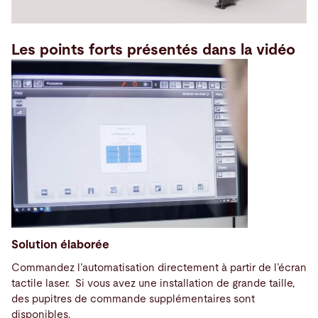
Les points forts présentés dans la vidéo
Solution élaborée
Commandez l’automatisation directement à partir de l’écran
tactile laser. Si vous avez une installation de grande taille,
des pupitres de commande supplémentaires sont
disponibles.