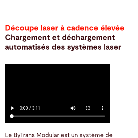
Découpe laser à cadence élevée
Chargement et déchargement
automatisés des systèmes laser
Le ByTrans Modular est un système de