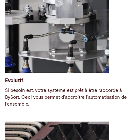
Evolutif
Si besoin est, votre système est prêt à être raccordé à
BySort. Ceci vous permet d’accroître l’automatisation de
l’ensemble.