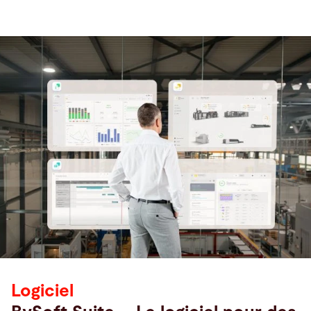
Logiciel