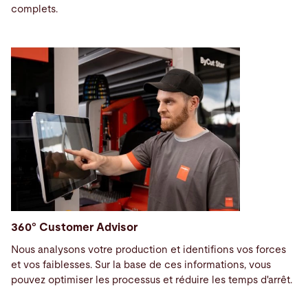
complets.
360° Customer Advisor
Nous analysons votre production et identifions vos forces
et vos faiblesses. Sur la base de ces informations, vous
pouvez optimiser les processus et réduire les temps d'arrêt.