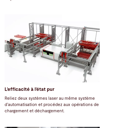
L’efficacité à l’état pur
Reliez deux systèmes laser au même système
d’automatisation et procédez aux opérations de
chargement et déchargement.