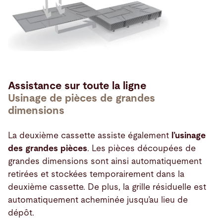
Assistance sur toute la ligne
Usinage de pièces de grandes
dimensions
La deuxième cassette assiste également
l’usinage
des grandes pièces
. Les pièces découpées de
grandes dimensions sont ainsi automatiquement
retirées et stockées temporairement dans la
deuxième cassette. De plus, la grille résiduelle est
automatiquement acheminée jusqu’au lieu de
dépôt.