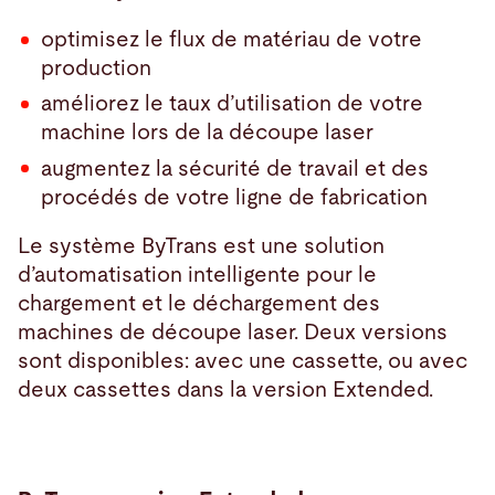
optimisez le flux de matériau de votre
production
améliorez le taux d’utilisation de votre
machine lors de la découpe laser
augmentez la sécurité de travail et des
procédés de votre ligne de fabrication
Le système ByTrans est une solution
d’automatisation intelligente pour le
chargement et le déchargement des
machines de découpe laser. Deux versions
sont disponibles: avec une cassette, ou avec
deux cassettes dans la version Extended.