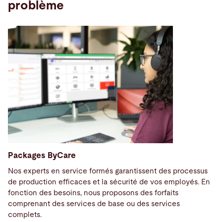
problème
Packages ByCare
Nos experts en service formés garantissent des processus
de production efficaces et la sécurité de vos employés. En
fonction des besoins, nous proposons des forfaits
comprenant des services de base ou des services
complets.