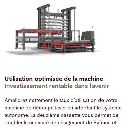
Utilisation optimisée de la machine
Investissement rentable dans l’avenir
Améliorez nettement le taux d’utilisation de votre
machine de découpe laser en adoptant le système
autonome. La deuxième cassette vous permet de
doubler la capacité de chargement de ByTrans et