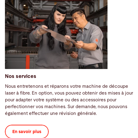
Nos services
Nous entretenons et réparons votre machine de découpe
laser à fibre. En option, vous pouvez obtenir des mises à jour
pour adapter votre système ou des accessoires pour
perfectionner vos machines. Sur demande, nous pouvons
également effectuer une révision générale.
En savoir plus