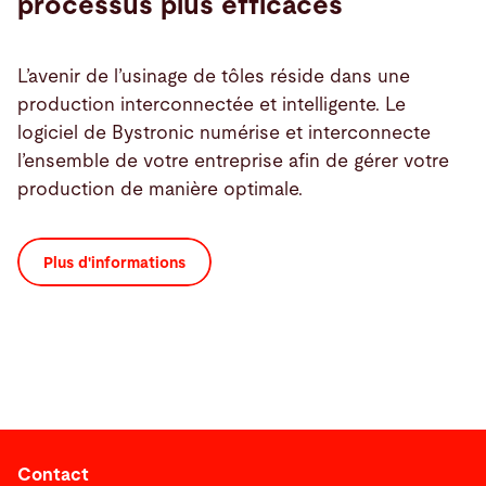
processus plus efficaces
L’avenir de l’usinage de tôles réside dans une
production interconnectée et intelligente. Le
logiciel de Bystronic numérise et interconnecte
l’ensemble de votre entreprise afin de gérer votre
production de manière optimale.
Plus d'informations
Contact