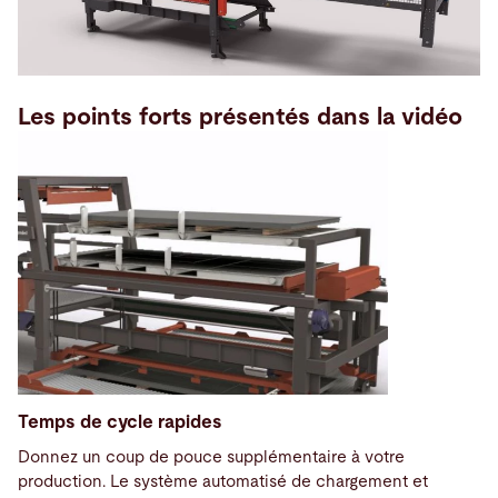
Les points forts présentés dans la vidéo
Temps de cycle rapides
Donnez un coup de pouce supplémentaire à votre
production. Le système automatisé de chargement et