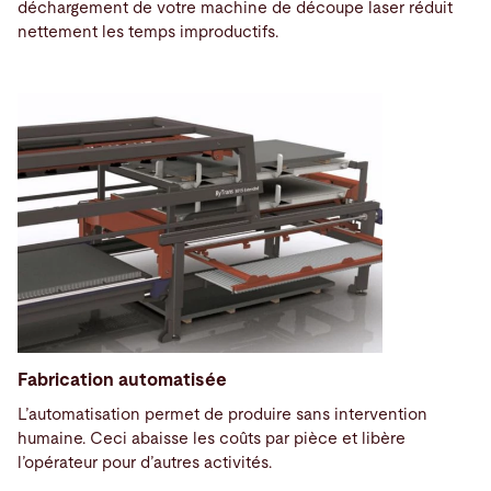
déchargement de votre machine de découpe laser réduit
nettement les temps improductifs.
Fabrication automatisée
L’automatisation permet de produire sans intervention
humaine. Ceci abaisse les coûts par pièce et libère
l’opérateur pour d’autres activités.