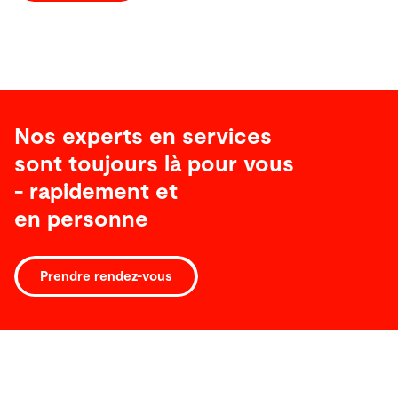
Nos experts en services
sont toujours là pour vous
- rapidement et
en personne
Prendre rendez-vous
Logiciel