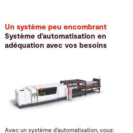
Un système peu encombrant
Système d’automatisation en
adéquation avec vos besoins
Avec un système d’automatisation, vous: