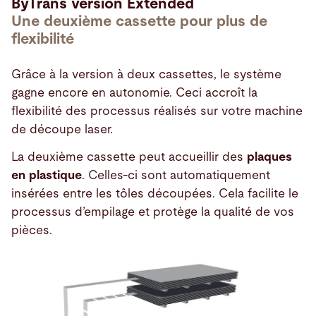
ByTrans version Extended
Une deuxième cassette pour plus de
flexibilité
Grâce à la version à deux cassettes, le système
gagne encore en autonomie. Ceci accroît la
flexibilité des processus réalisés sur votre machine
de découpe laser.
La deuxième cassette peut accueillir des
plaques
en plastique
. Celles-ci sont automatiquement
insérées entre les tôles découpées. Cela facilite le
processus d’empilage et protège la qualité de vos
pièces.