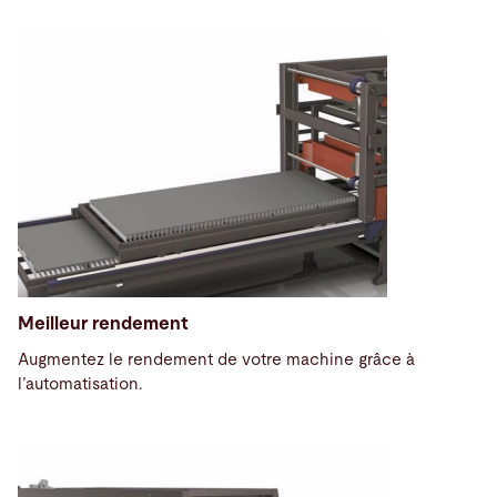
Meilleur rendement
Augmentez le rendement de votre machine grâce à
l’automatisation.