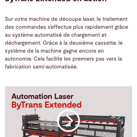
Sur votre machine de découpe laser, le traitement
des commandes s’effectue plus rapidement grâce
au système automatisé de chargement et
déchargement. Grâce à la deuxième cassette, le
système de la machine gagne encore en
autonomie. Cela facilite les premiers pas vers la
fabrication semi-automatisée.