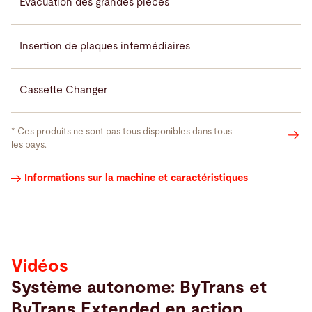
Evacuation des grandes pièces
Insertion de plaques intermédiaires
Cassette Changer
* Ces produits ne sont pas tous disponibles dans tous
les pays.
Vidéos
Informations sur la machine et caractéristiques
Vidéos
Système autonome: ByTrans et
ByTrans Extended en action