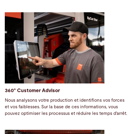
360° Customer Advisor
Nous analysons votre production et identifions vos forces
et vos faiblesses. Sur la base de ces informations, vous
pouvez optimiser les processus et réduire les temps d'arrêt.