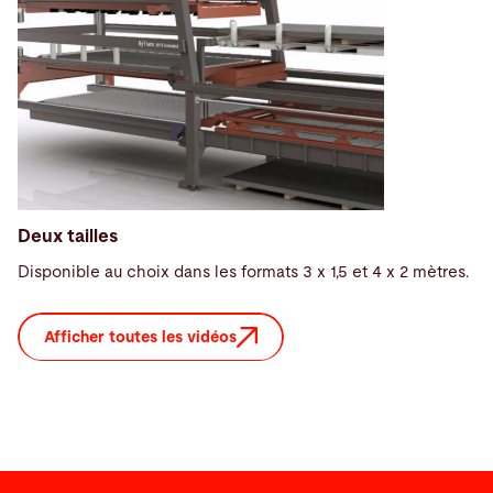
Deux tailles
Disponible au choix dans les formats 3 x 1,5 et 4 x 2 mètres.
Afficher toutes les vidéos