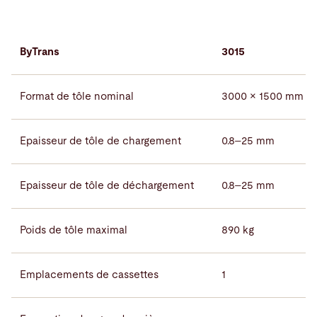
ByTrans
3015
Format de tôle nominal
3000 × 1500 mm
Epaisseur de tôle de chargement
0.8–25 mm
Epaisseur de tôle de déchargement
0.8–25 mm
Poids de tôle maximal
890 kg
Emplacements de cassettes
1