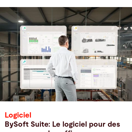
Logiciel
BySoft Suite: Le logiciel pour des