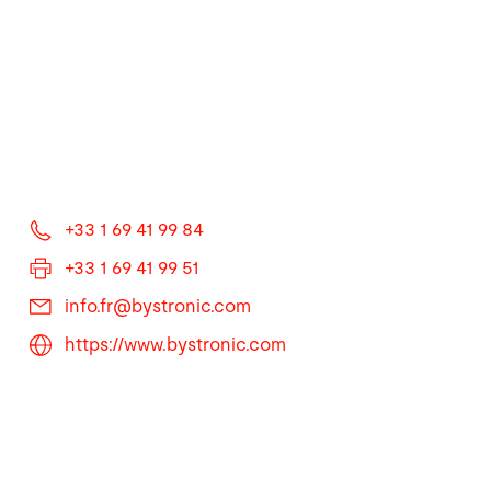
+33 1 69 41 99 84
+33 1 69 41 99 51
info.fr@
bystronic.com
https://www.bystronic.com