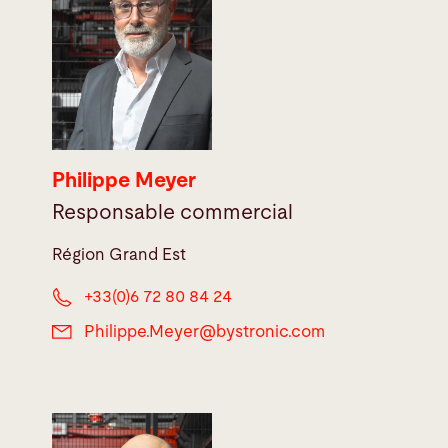
Philippe Meyer
Responsable commercial
Région Grand Est
+33(0)6 72 80 84 24
Philippe.Meyer@
bystronic.com