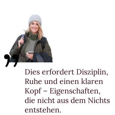
Dies erfordert Disziplin,
Ruhe und einen klaren
Kopf – Eigenschaften,
die nicht aus dem Nichts
entstehen.