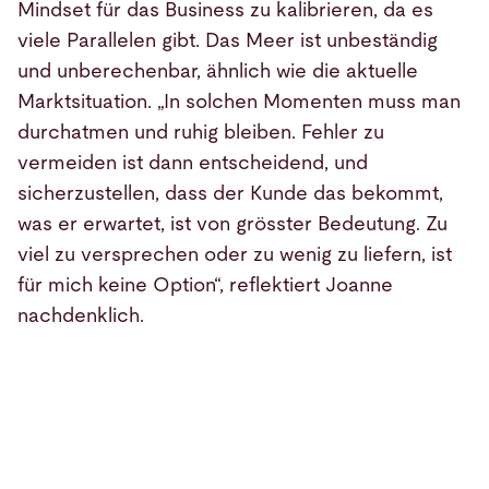
Mindset für das Business zu kalibrieren, da es
viele Parallelen gibt. Das Meer ist unbeständig
und unberechenbar, ähnlich wie die aktuelle
Marktsituation. „In solchen Momenten muss man
durchatmen und ruhig bleiben. Fehler zu
vermeiden ist dann entscheidend, und
sicherzustellen, dass der Kunde das bekommt,
was er erwartet, ist von grösster Bedeutung. Zu
viel zu versprechen oder zu wenig zu liefern, ist
für mich keine Option“, reflektiert Joanne
nachdenklich.