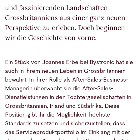
und faszinierenden Landschaften
Grossbritanniens aus einer ganz neuen
Perspektive zu erleben. Doch beginnen
wir die Geschichte von vorne.
Ein Stück von Joannes Erbe bei Bystronic hat sie
auch in ihrem neuen Leben in Grossbritannien
bewahrt. In ihrer Rolle als After-Sales-Business-
Managerin überwacht sie die After-Sales-
Dienstleistungen in den Tochtergesellschaften in
Grossbritannien, Irland und Südafrika. Diese
Position gibt ihr die Möglichkeit, höchste
Standards zu setzen und sicherzustellen, dass
das Serviceproduktportfolio im Einklang mit der