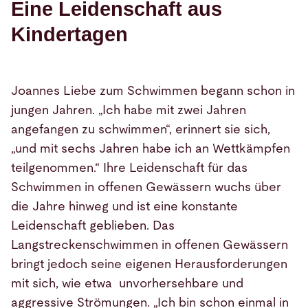
Eine Leidenschaft aus
Kindertagen
Joannes Liebe zum Schwimmen begann schon in
jungen Jahren. „Ich habe mit zwei Jahren
angefangen zu schwimmen“, erinnert sie sich,
„und mit sechs Jahren habe ich an Wettkämpfen
teilgenommen.“ Ihre Leidenschaft für das
Schwimmen in offenen Gewässern wuchs über
die Jahre hinweg und ist eine konstante
Leidenschaft geblieben. Das
Langstreckenschwimmen in offenen Gewässern
bringt jedoch seine eigenen Herausforderungen
mit sich, wie etwa unvorhersehbare und
aggressive Strömungen. „Ich bin schon einmal in