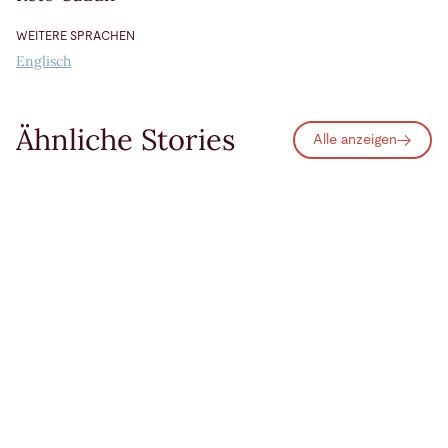
WEITERE SPRACHEN
Englisch
Ähnliche Stories
Alle anzeigen