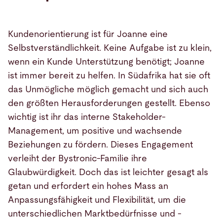
Kundenorientierung ist für Joanne eine
Selbstverständlichkeit. Keine Aufgabe ist zu klein,
wenn ein Kunde Unterstützung benötigt; Joanne
ist immer bereit zu helfen. In Südafrika hat sie oft
das Unmögliche möglich gemacht und sich auch
den größten Herausforderungen gestellt. Ebenso
wichtig ist ihr das interne Stakeholder-
Management, um positive und wachsende
Beziehungen zu fördern. Dieses Engagement
verleiht der Bystronic-Familie ihre
Glaubwürdigkeit. Doch das ist leichter gesagt als
getan und erfordert ein hohes Mass an
Anpassungsfähigkeit und Flexibilität, um die
unterschiedlichen Marktbedürfnisse und -