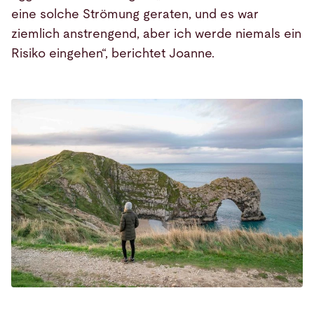
eine solche Strömung geraten, und es war
ziemlich anstrengend, aber ich werde niemals ein
Risiko eingehen“, berichtet Joanne.