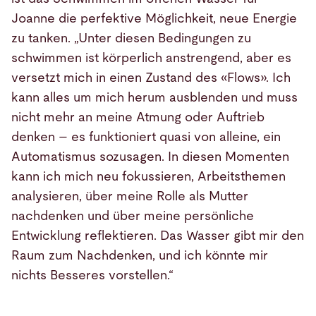
Joanne die perfektive Möglichkeit, neue Energie
zu tanken. „Unter diesen Bedingungen zu
schwimmen ist körperlich anstrengend, aber es
versetzt mich in einen Zustand des «Flows». Ich
kann alles um mich herum ausblenden und muss
nicht mehr an meine Atmung oder Auftrieb
denken – es funktioniert quasi von alleine, ein
Automatismus sozusagen. In diesen Momenten
kann ich mich neu fokussieren, Arbeitsthemen
analysieren, über meine Rolle als Mutter
nachdenken und über meine persönliche
Entwicklung reflektieren. Das Wasser gibt mir den
Raum zum Nachdenken, und ich könnte mir
nichts Besseres vorstellen.“