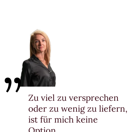
Zu viel zu versprechen
oder zu wenig zu liefern,
ist für mich keine
Option.