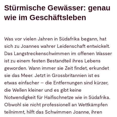
Stürmische Gewässer: genau
wie im Geschäftsleben
Was vor vielen Jahren in Südafrika begann, hat
sich zu Joannes wahrer Leidenschaft entwickelt.
Das Langstreckenschwimmen im offenen Wasser
ist zu einem festen Bestandteil ihres Lebens
geworden. Wann immer sie Zeit findet, erkundet
sie das Meer. Jetzt in Grossbritannien ist es
etwas einfacher – die Entfernungen sind kürzer,
die Wellen kleiner und es gibt keine
Notwendigkeit für Haifischnetze wie in Südafrika.
Obwohl sie nicht professionell an Wettkämpfen
teilnimmt, hilft das Schwimmen Joanne, ihren