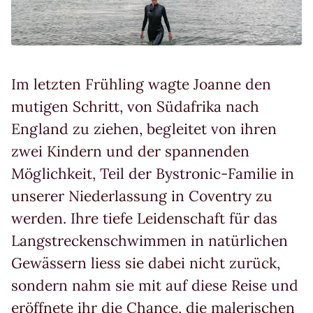
Im letzten Frühling wagte Joanne den
mutigen Schritt, von Südafrika nach
England zu ziehen, begleitet von ihren
zwei Kindern und der spannenden
Möglichkeit, Teil der Bystronic-Familie in
unserer Niederlassung in Coventry zu
werden. Ihre tiefe Leidenschaft für das
Langstreckenschwimmen in natürlichen
Gewässern liess sie dabei nicht zurück,
sondern nahm sie mit auf diese Reise und
eröffnete ihr die Chance, die malerischen