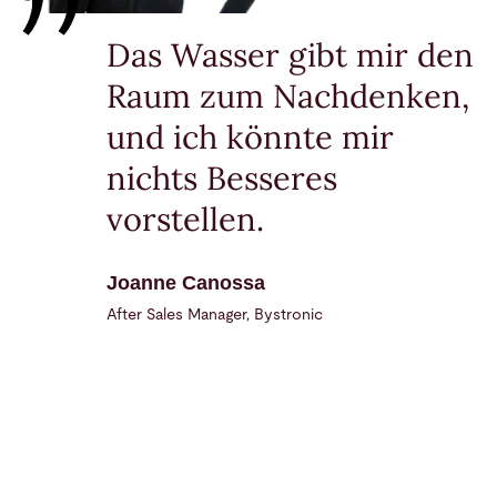
Das Wasser gibt mir den
Raum zum Nachdenken,
und ich könnte mir
nichts Besseres
vorstellen.
Joanne Canossa
After Sales Manager, Bystronic