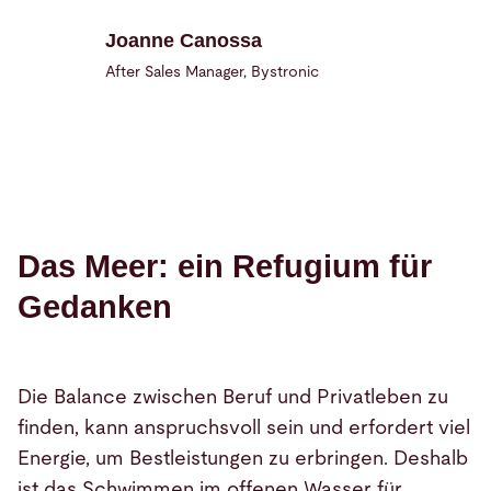
Joanne Canossa
After Sales Manager, Bystronic
Das Meer: ein Refugium für
Gedanken
Die Balance zwischen Beruf und Privatleben zu
finden, kann anspruchsvoll sein und erfordert viel
Energie, um Bestleistungen zu erbringen. Deshalb
ist das Schwimmen im offenen Wasser für