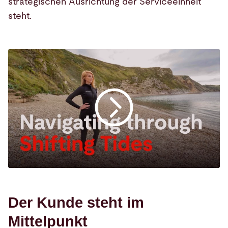
strategischen Ausrichtung der Serviceeinheit
steht.
Der Kunde steht im
Mittelpunkt