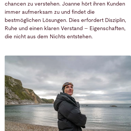
chancen zu verstehen. Joanne hört ihren Kunden
immer aufmerksam zu und findet die
bestmöglichen Lösungen. Dies erfordert Disziplin,
Ruhe und einen klaren Verstand – Eigenschaften,
die nicht aus dem Nichts entstehen.