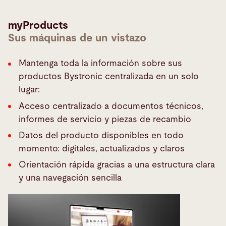
myProducts
Sus máquinas de un vistazo
Mantenga toda la información sobre sus
productos Bystronic centralizada en un solo
lugar:
Acceso centralizado a documentos técnicos,
informes de servicio y piezas de recambio
Datos del producto disponibles en todo
momento: digitales, actualizados y claros
Orientación rápida gracias a una estructura clara
y una navegación sencilla