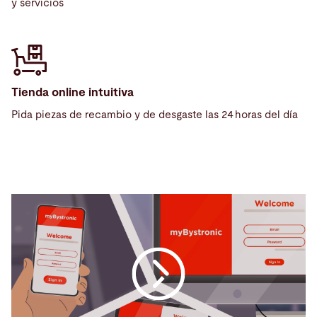
y servicios
Tienda online intuitiva
Pida piezas de recambio y de desgaste las 24 horas del día