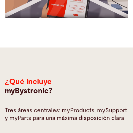
¿Qué incluye
myBystronic?
Tres áreas centrales: myProducts, mySupport
y myParts para una máxima disposición clara