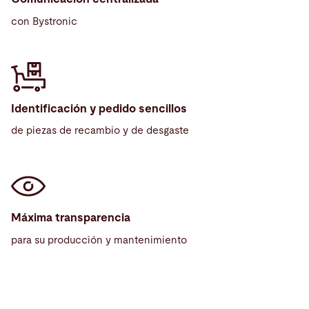
con Bystronic
Identificación y pedido sencillos
de piezas de recambio y de desgaste
Máxima transparencia
para su producción y mantenimiento