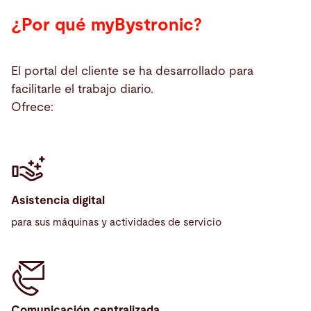
¿Por qué myBystronic?
El portal del cliente se ha desarrollado para
facilitarle el trabajo diario.
Ofrece:
Asistencia digital
para sus máquinas y actividades de servicio
Comunicación centralizada