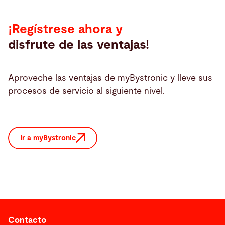
¡Regístrese ahora y
disfrute de las ventajas!
Aproveche las ventajas de myBystronic y lleve sus
procesos de servicio al siguiente nivel.
Ir a myBystronic
Contacto