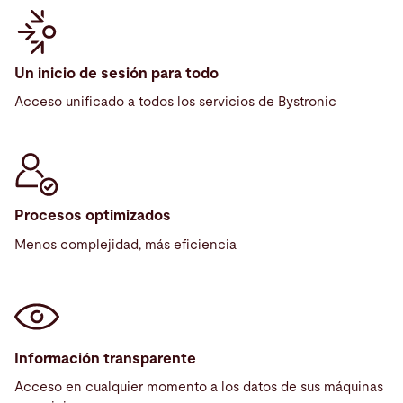
Un inicio de sesión para todo
Acceso unificado a todos los servicios de Bystronic
Procesos optimizados
Menos complejidad, más eficiencia
Información transparente
Acceso en cualquier momento a los datos de sus máquinas