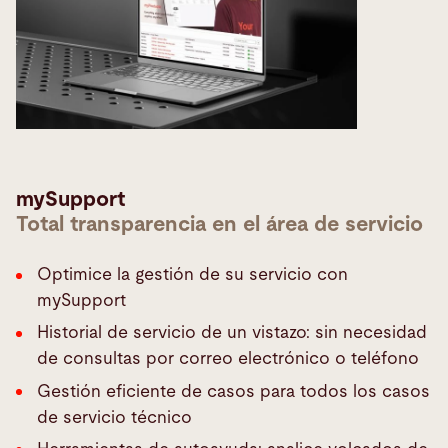
mySupport
Total transparencia en el área de servicio
Optimice la gestión de su servicio con
mySupport
Historial de servicio de un vistazo: sin necesidad
de consultas por correo electrónico o teléfono
Gestión eficiente de casos para todos los casos
de servicio técnico