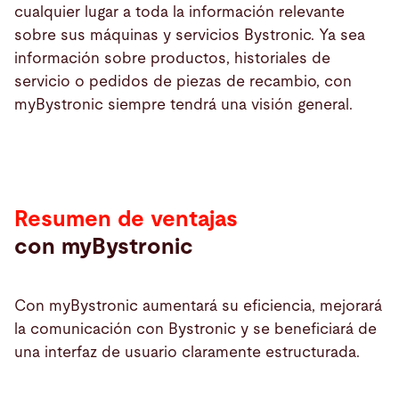
cualquier lugar a toda la información relevante
sobre sus máquinas y servicios Bystronic. Ya sea
información sobre productos, historiales de
servicio o pedidos de piezas de recambio, con
myBystronic siempre tendrá una visión general.
Resumen de ventajas
con myBystronic
Con myBystronic aumentará su eficiencia, mejorará
la comunicación con Bystronic y se beneficiará de
una interfaz de usuario claramente estructurada.