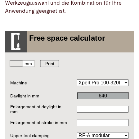
Werkzeugauswahl und die Kombination für Ihre
Anwendung geeignet ist.