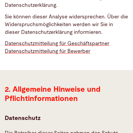
Datenschutzerklärung.
Sie können dieser Analyse widersprechen. Über die
Widerspruchsmöglichkeiten werden wir Sie in
dieser Datenschutzerklärung informieren.
Datenschutzmitteilung für Geschäftspartner
Allgemeine
Datenschutzmitteilung für Bewerber
Hinweise
und
Pflichtinformationen
2. Allgemeine Hinweise und
Pflichtinformationen
Datenschutz