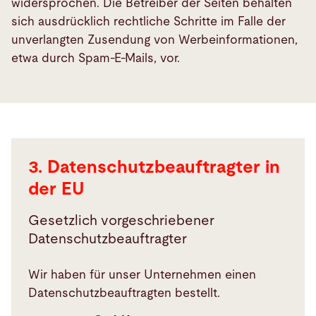
widersprochen. Die Betreiber der Seiten behalten
sich ausdrücklich rechtliche Schritte im Falle der
unverlangten Zusendung von Werbeinformationen,
Datenschutzbeauftragter
etwa durch Spam-E-Mails, vor.
in
der
EU
3. Datenschutzbeauftragter in
der EU
Gesetzlich vorgeschriebener
Datenschutzbeauftragter
Wir haben für unser Unternehmen einen
Datenschutzbeauftragten bestellt.