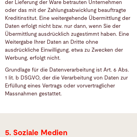
der Lieferung der Ware betrauten Unternehmen
oder das mit der Zahlungsabwicklung beauftragte
Kreditinstitut. Eine weitergehende Übermittlung der
Daten erfolgt nicht bzw. nur dann, wenn Sie der
Übermittlung ausdrücklich zugestimmt haben. Eine
Weitergabe Ihrer Daten an Dritte ohne
ausdrückliche Einwilligung, etwa zu Zwecken der
Werbung, erfolgt nicht.
Grundlage für die Datenverarbeitung ist Art. 6 Abs.
1 lit. b DSGVO, der die Verarbeitung von Daten zur
Erfüllung eines Vertrags oder vorvertraglicher
Soziale
Massnahmen gestattet.
Medien
5. Soziale Medien