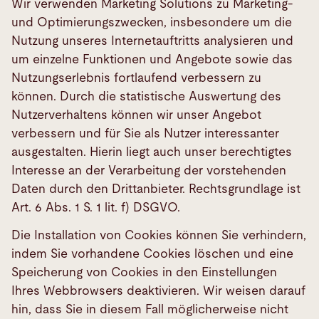
Wir verwenden Marketing Solutions zu Marketing-
und Optimierungszwecken, insbesondere um die
Nutzung unseres Internetauftritts analysieren und
um einzelne Funktionen und Angebote sowie das
Nutzungserlebnis fortlaufend verbessern zu
können. Durch die statistische Auswertung des
Nutzerverhaltens können wir unser Angebot
verbessern und für Sie als Nutzer interessanter
ausgestalten. Hierin liegt auch unser berechtigtes
Interesse an der Verarbeitung der vorstehenden
Daten durch den Drittanbieter. Rechtsgrundlage ist
Art. 6 Abs. 1 S. 1 lit. f) DSGVO.
Die Installation von Cookies können Sie verhindern,
indem Sie vorhandene Cookies löschen und eine
Speicherung von Cookies in den Einstellungen
Ihres Webbrowsers deaktivieren. Wir weisen darauf
hin, dass Sie in diesem Fall möglicherweise nicht