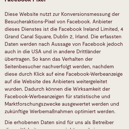
Diese Website nutzt zur Konversionsmessung der
Besucheraktions-Pixel von Facebook. Anbieter
dieses Dienstes ist die Facebook Ireland Limited, 4
Grand Canal Square, Dublin 2, Irland. Die erfassten
Daten werden nach Aussage von Facebook jedoch
auch in die USA und in andere Drittländer
übertragen. So kann das Verhalten der
Seitenbesucher nachverfolgt werden, nachdem
diese durch Klick auf eine Facebook-Werbeanzeige
auf die Website des Anbieters weitergeleitet
wurden. Dadurch können die Wirksamkeit der
Facebook-Werbeanzeigen für statistische und
Marktforschungszwecke ausgewertet werden und
zukünftige Werbemaßnahmen optimiert werden.
Die erhobenen Daten sind für uns als Betreiber