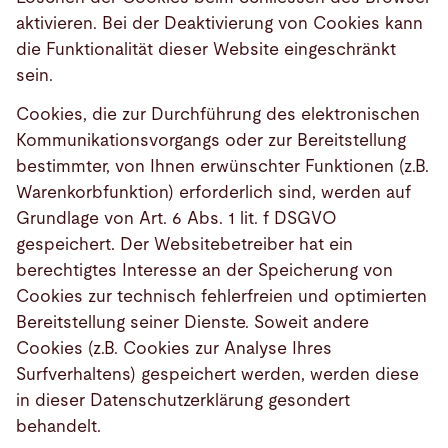
aktivieren. Bei der Deaktivierung von Cookies kann
die Funktionalität dieser Website eingeschränkt
sein.
Cookies, die zur Durchführung des elektronischen
Kommunikationsvorgangs oder zur Bereitstellung
bestimmter, von Ihnen erwünschter Funktionen (z.B.
Warenkorbfunktion) erforderlich sind, werden auf
Grundlage von Art. 6 Abs. 1 lit. f DSGVO
gespeichert. Der Websitebetreiber hat ein
berechtigtes Interesse an der Speicherung von
Cookies zur technisch fehlerfreien und optimierten
Bereitstellung seiner Dienste. Soweit andere
Cookies (z.B. Cookies zur Analyse Ihres
Surfverhaltens) gespeichert werden, werden diese
in dieser Datenschutzerklärung gesondert
behandelt.