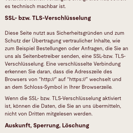
es technisch machbar ist.
SSL- bzw. TLS-Verschlüsselung
Diese Seite nutzt aus Sicherheitsgründen und zum
Schutz der Übertragung vertraulicher Inhalte, wie
zum Beispiel Bestellungen oder Anfragen, die Sie an
uns als Seitenbetreiber senden, eine SSL-bzw. TLS-
Verschlüsselung. Eine verschlüsselte Verbindung
erkennen Sie daran, dass die Adresszeile des
Browsers von “http://” auf “https://” wechselt und
an dem Schloss-Symbol in Ihrer Browserzeile.
Wenn die SSL- bzw. TLS-Verschlüsselung aktiviert
ist, können die Daten, die Sie an uns übermitteln,
nicht von Dritten mitgelesen werden.
Auskunft, Sperrung, Löschung