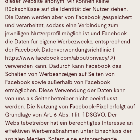
dieser Website anonym, wir können keine
Rückschlüsse auf die Identität der Nutzer ziehen.
Die Daten werden aber von Facebook gespeichert
und verarbeitet, sodass eine Verbindung zum
jeweiligen Nutzerprofil möglich ist und Facebook
die Daten für eigene Werbezwecke, entsprechend
der Facebook-Datenverwendungsrichtlinie (
https://www.facebook.com/about/privacy/
)
verwenden kann. Dadurch kann Facebook das
Schalten von Werbeanzeigen auf Seiten von
Facebook sowie außerhalb von Facebook
ermöglichen. Diese Verwendung der Daten kann
von uns als Seitenbetreiber nicht beeinflusst
werden. Die Nutzung von Facebook-Pixel erfolgt auf
Grundlage von Art. 6 Abs. 1 lit. f DSGVO. Der
Websitebetreiber hat ein berechtigtes Interesse an
effektiven Werbemaßnahmen unter Einschluss der
sozialen Medien. Sofern eine entsprechende