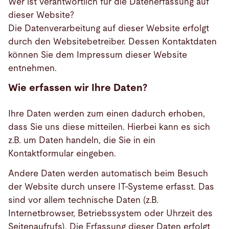
Wer ist verantwortlich für die Datenerfassung auf
dieser Website?
Die Datenverarbeitung auf dieser Website erfolgt
durch den Websitebetreiber. Dessen Kontaktdaten
können Sie dem Impressum dieser Website
entnehmen.
Wie erfassen wir Ihre Daten?
Ihre Daten werden zum einen dadurch erhoben,
dass Sie uns diese mitteilen. Hierbei kann es sich
z.B. um Daten handeln, die Sie in ein
Kontaktformular eingeben.
Andere Daten werden automatisch beim Besuch
der Website durch unsere IT-Systeme erfasst. Das
sind vor allem technische Daten (z.B.
Internetbrowser, Betriebssystem oder Uhrzeit des
Seitenaufrufs). Die Erfassung dieser Daten erfolgt