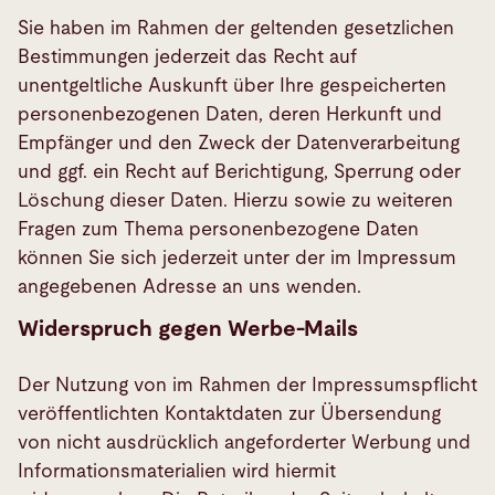
Sie haben im Rahmen der geltenden gesetzlichen
Bestimmungen jederzeit das Recht auf
unentgeltliche Auskunft über Ihre gespeicherten
personenbezogenen Daten, deren Herkunft und
Empfänger und den Zweck der Datenverarbeitung
und ggf. ein Recht auf Berichtigung, Sperrung oder
Löschung dieser Daten. Hierzu sowie zu weiteren
Fragen zum Thema personenbezogene Daten
können Sie sich jederzeit unter der im Impressum
angegebenen Adresse an uns wenden.
Widerspruch gegen Werbe-Mails
Der Nutzung von im Rahmen der Impressumspflicht
veröffentlichten Kontaktdaten zur Übersendung
von nicht ausdrücklich angeforderter Werbung und
Informationsmaterialien wird hiermit