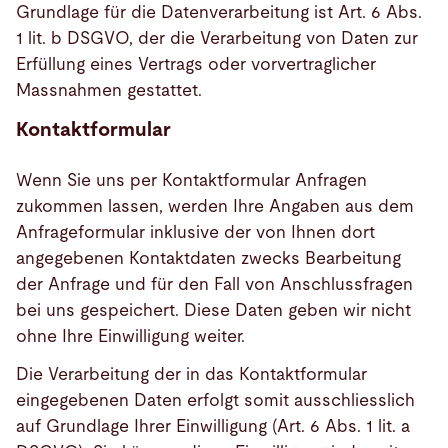
Grundlage für die Datenverarbeitung ist Art. 6 Abs.
1 lit. b DSGVO, der die Verarbeitung von Daten zur
Erfüllung eines Vertrags oder vorvertraglicher
Massnahmen gestattet.
Kontaktformular
Wenn Sie uns per Kontaktformular Anfragen
zukommen lassen, werden Ihre Angaben aus dem
Anfrageformular inklusive der von Ihnen dort
angegebenen Kontaktdaten zwecks Bearbeitung
der Anfrage und für den Fall von Anschlussfragen
bei uns gespeichert. Diese Daten geben wir nicht
ohne Ihre Einwilligung weiter.
Die Verarbeitung der in das Kontaktformular
eingegebenen Daten erfolgt somit ausschliesslich
auf Grundlage Ihrer Einwilligung (Art. 6 Abs. 1 lit. a