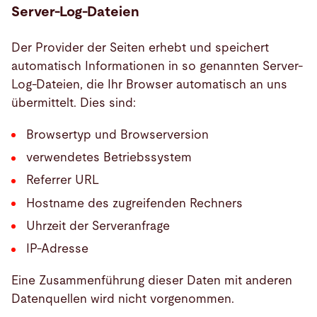
Server-Log-Dateien
Der Provider der Seiten erhebt und speichert
automatisch Informationen in so genannten Server-
Log-Dateien, die Ihr Browser automatisch an uns
übermittelt. Dies sind:
Browsertyp und Browserversion
verwendetes Betriebssystem
Referrer URL
Hostname des zugreifenden Rechners
Uhrzeit der Serveranfrage
IP-Adresse
Eine Zusammenführung dieser Daten mit anderen
Datenquellen wird nicht vorgenommen.