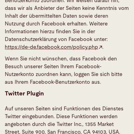
Benutzerkonto zuordnen. Wir weisen darauf hin,
dass wir als Anbieter der Seiten keine Kenntnis vom
Inhalt der übermittelten Daten sowie deren
Nutzung durch Facebook erhalten. Weitere
Informationen hierzu finden Sie in der
Datenschutzerklärung von Facebook unter:
https://de-de.facebook.com/policy.php
.
Wenn Sie nicht wünschen, dass Facebook den
Besuch unserer Seiten Ihrem Facebook-
Nutzerkonto zuordnen kann, loggen Sie sich bitte
aus Ihrem Facebook-Benutzerkonto aus.
Twitter Plugin
Auf unseren Seiten sind Funktionen des Dienstes
Twitter eingebunden. Diese Funktionen werden
angeboten durch die Twitter Inc., 1355 Market
Street, Suite 900, San Francisco, CA 94103, USA.