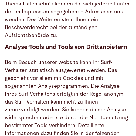
Thema Datenschutz können Sie sich jederzeit unter
der im Impressum angegebenen Adresse an uns
wenden. Des Weiteren steht Ihnen ein
Beschwerderecht bei der zuständigen
Aufsichtsbehörde zu.
Analyse-Tools und Tools von Drittanbietern
Beim Besuch unserer Website kann Ihr Surf-
Verhalten statistisch ausgewertet werden. Das
geschieht vor allem mit Cookies und mit
sogenannten Analyseprogrammen. Die Analyse
Ihres Surf-Verhaltens erfolgt in der Regel anonym;
das Surf-Verhalten kann nicht zu Ihnen
zurückverfolgt werden. Sie können dieser Analyse
widersprechen oder sie durch die Nichtbenutzung
bestimmter Tools verhindern. Detaillierte
Informationen dazu finden Sie in der folgenden