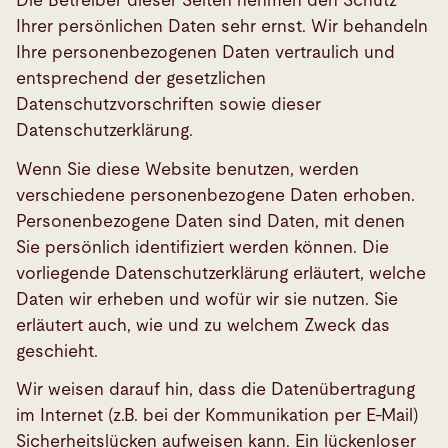
Die Betreiber dieser Seiten nehmen den Schutz
Ihrer persönlichen Daten sehr ernst. Wir behandeln
Ihre personenbezogenen Daten vertraulich und
entsprechend der gesetzlichen
Datenschutzvorschriften sowie dieser
Datenschutzerklärung.
Wenn Sie diese Website benutzen, werden
verschiedene personenbezogene Daten erhoben.
Personenbezogene Daten sind Daten, mit denen
Sie persönlich identifiziert werden können. Die
vorliegende Datenschutzerklärung erläutert, welche
Daten wir erheben und wofür wir sie nutzen. Sie
erläutert auch, wie und zu welchem Zweck das
geschieht.
Wir weisen darauf hin, dass die Datenübertragung
im Internet (z.B. bei der Kommunikation per E-Mail)
Sicherheitslücken aufweisen kann. Ein lückenloser