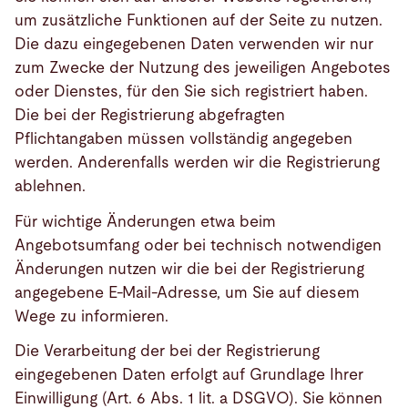
um zusätzliche Funktionen auf der Seite zu nutzen.
Die dazu eingegebenen Daten verwenden wir nur
zum Zwecke der Nutzung des jeweiligen Angebotes
oder Dienstes, für den Sie sich registriert haben.
Die bei der Registrierung abgefragten
Pflichtangaben müssen vollständig angegeben
werden. Anderenfalls werden wir die Registrierung
ablehnen.
Für wichtige Änderungen etwa beim
Angebotsumfang oder bei technisch notwendigen
Änderungen nutzen wir die bei der Registrierung
angegebene E-Mail-Adresse, um Sie auf diesem
Wege zu informieren.
Die Verarbeitung der bei der Registrierung
eingegebenen Daten erfolgt auf Grundlage Ihrer
Einwilligung (Art. 6 Abs. 1 lit. a DSGVO). Sie können