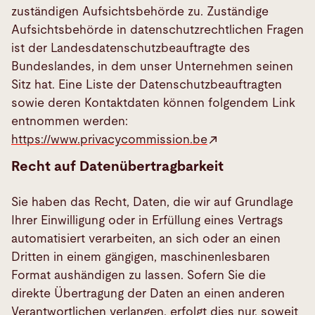
zuständigen Aufsichtsbehörde zu. Zuständige
Aufsichtsbehörde in datenschutzrechtlichen Fragen
ist der Landesdatenschutzbeauftragte des
Bundeslandes, in dem unser Unternehmen seinen
Sitz hat. Eine Liste der Datenschutzbeauftragten
sowie deren Kontaktdaten können folgendem Link
entnommen werden:
https://www.privacycommission.be
Recht auf Datenübertragbarkeit
Sie haben das Recht, Daten, die wir auf Grundlage
Ihrer Einwilligung oder in Erfüllung eines Vertrags
automatisiert verarbeiten, an sich oder an einen
Dritten in einem gängigen, maschinenlesbaren
Format aushändigen zu lassen. Sofern Sie die
direkte Übertragung der Daten an einen anderen
Verantwortlichen verlangen, erfolgt dies nur, soweit