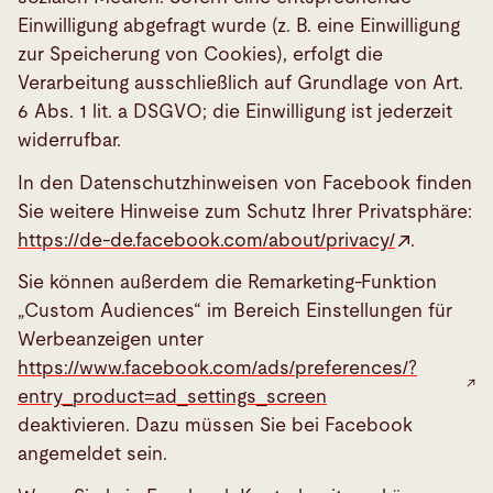
Einwilligung abgefragt wurde (z. B. eine Einwilligung
zur Speicherung von Cookies), erfolgt die
Verarbeitung ausschließlich auf Grundlage von Art.
6 Abs. 1 lit. a DSGVO; die Einwilligung ist jederzeit
widerrufbar.
In den Datenschutzhinweisen von Facebook finden
Sie weitere Hinweise zum Schutz Ihrer Privatsphäre:
https://de-de.facebook.com/about/privacy/
.
Sie können außerdem die Remarketing-Funktion
„Custom Audiences“ im Bereich Einstellungen für
Werbeanzeigen unter
https://www.facebook.com/ads/preferences/?
entry_product=ad_settings_screen
deaktivieren. Dazu müssen Sie bei Facebook
angemeldet sein.