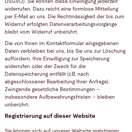
DSGVO). Sie können diese Einwilligung jederzeit
widerrufen. Dazu reicht eine formlose Mitteilung
per E-Mail an uns. Die Rechtmässigkeit der bis zum
Widerruf erfolgten Datenverarbeitungsvorgänge
bleibt vom Widerruf unberührt.
Die von Ihnen im Kontaktformular eingegebenen
Daten verbleiben bei uns, bis Sie uns zur Löschung
auffordern, Ihre Einwilligung zur Speicherung
widerrufen oder der Zweck für die
Datenspeicherung entfällt (z.B. nach
abgeschlossener Bearbeitung Ihrer Anfrage).
Zwingende gesetzliche Bestimmungen –
insbesondere Aufbewahrungsfristen – bleiben
unberührt.
Registrierung auf dieser Website
Sie können sich auf unserer Website registrieren,