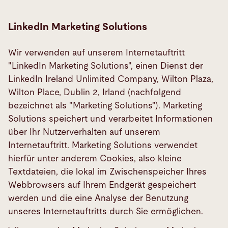
LinkedIn Marketing Solutions
Wir verwenden auf unserem Internetauftritt
"LinkedIn Marketing Solutions", einen Dienst der
LinkedIn Ireland Unlimited Company, Wilton Plaza,
Wilton Place, Dublin 2, Irland (nachfolgend
bezeichnet als "Marketing Solutions"). Marketing
Solutions speichert und verarbeitet Informationen
über Ihr Nutzerverhalten auf unserem
Internetauftritt. Marketing Solutions verwendet
hierfür unter anderem Cookies, also kleine
Textdateien, die lokal im Zwischenspeicher Ihres
Webbrowsers auf Ihrem Endgerät gespeichert
werden und die eine Analyse der Benutzung
unseres Internetauftritts durch Sie ermöglichen.