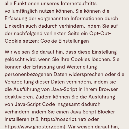
alle Funktionen unseres Internetauftritts
vollumfänglich nutzen können. Sie können die
Erfassung der vorgenannten Informationen durch
LinkedIn auch dadurch verhindern, indem Sie auf
der nachfolgend verlinkten Seite ein Opt-Out-
Cookie setzen:
Cookie Einstellungen
Wir weisen Sie darauf hin, dass diese Einstellung
gelöscht wird, wenn Sie Ihre Cookies löschen. Sie
können der Erfassung und Weiterleitung
personenbezogenen Daten widersprechen oder die
Verarbeitung dieser Daten verhindern, indem sie
die Ausführung von Java-Script in Ihrem Browser
deaktivieren. Zudem können Sie die Ausführung
von Java-Script Code insgesamt dadurch
verhindern, indem Sie einen Java-Script-Blocker
installieren (z.B. https://noscript.net/ oder
https://www.ghostery.com). Wir weisen darauf hin,