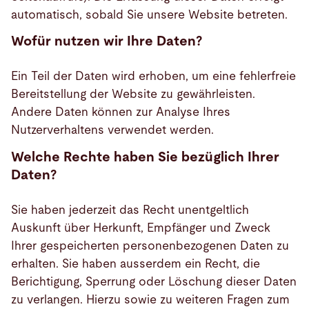
automatisch, sobald Sie unsere Website betreten.
Wofür nutzen wir Ihre Daten?
Ein Teil der Daten wird erhoben, um eine fehlerfreie
Bereitstellung der Website zu gewährleisten.
Andere Daten können zur Analyse Ihres
Nutzerverhaltens verwendet werden.
Welche Rechte haben Sie bezüglich Ihrer
Daten?
Sie haben jederzeit das Recht unentgeltlich
Auskunft über Herkunft, Empfänger und Zweck
Ihrer gespeicherten personenbezogenen Daten zu
erhalten. Sie haben ausserdem ein Recht, die
Berichtigung, Sperrung oder Löschung dieser Daten
zu verlangen. Hierzu sowie zu weiteren Fragen zum