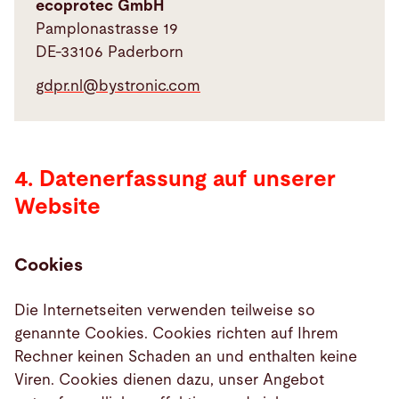
ecoprotec GmbH
Pamplonastrasse 19
DE-33106 Paderborn
Datenerfassung
auf
gdpr.nl@
bystronic.com
unserer
Website
4. Datenerfassung auf unserer
Website
Cookies
Die Internetseiten verwenden teilweise so
genannte Cookies. Cookies richten auf Ihrem
Rechner keinen Schaden an und enthalten keine
Viren. Cookies dienen dazu, unser Angebot