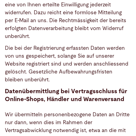
eine von Ihnen erteilte Einwilligung jederzeit
widerrufen. Dazu reicht eine formlose Mitteilung
per E-Mail an uns. Die Rechtmässigkeit der bereits
erfolgten Datenverarbeitung bleibt vom Widerruf
unberührt.
Die bei der Registrierung erfassten Daten werden
von uns gespeichert, solange Sie auf unserer
Website registriert sind und werden anschliessend
gelöscht. Gesetzliche Aufbewahrungsfristen
bleiben unberührt.
Datenübermittlung bei Vertragsschluss für
Online-Shops, Händler und Warenversand
Wir übermitteln personenbezogene Daten an Dritte
nur dann, wenn dies im Rahmen der
Vertragsabwicklung notwendig ist, etwa an die mit