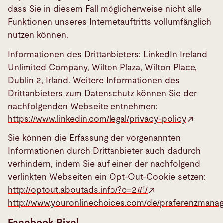
dass Sie in diesem Fall möglicherweise nicht alle
Funktionen unseres Internetauftritts vollumfänglich
nutzen können.
Informationen des Drittanbieters: LinkedIn Ireland
Unlimited Company, Wilton Plaza, Wilton Place,
Dublin 2, Irland. Weitere Informationen des
Drittanbieters zum Datenschutz können Sie der
nachfolgenden Webseite entnehmen:
https://www.linkedin.com/legal/privacy-policy
Sie können die Erfassung der vorgenannten
Informationen durch Drittanbieter auch dadurch
verhindern, indem Sie auf einer der nachfolgend
verlinkten Webseiten ein Opt-Out-Cookie setzen:
http://optout.aboutads.info/?c=2#!/
http://www.youronlinechoices.com/de/praferenzmana
Facebook Pixel