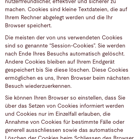
nutzerfreundlicher, effektiver und sicherer zu
machen. Cookies sind kleine Textdateien, die auf
Ihrem Rechner abgelegt werden und die Ihr
Browser speichert.
Die meisten der von uns verwendeten Cookies
sind so genannte “Session-Cookies”. Sie werden
nach Ende Ihres Besuchs automatisch gelöscht.
Andere Cookies bleiben auf Ihrem Endgerät
gespeichert bis Sie diese löschen. Diese Cookies
ermöglichen es uns, Ihren Browser beim nächsten
Besuch wiederzuerkennen.
Sie können Ihren Browser so einstellen, dass Sie
über das Setzen von Cookies informiert werden
und Cookies nur im Einzelfall erlauben, die
Annahme von Cookies für bestimmte Fälle oder
generell ausschliessen sowie das automatische
Löschen der Cookies beim Schliessen des Browser