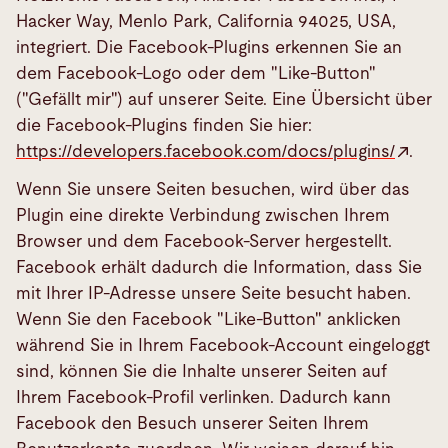
Hacker Way, Menlo Park, California 94025, USA,
integriert. Die Facebook-Plugins erkennen Sie an
dem Facebook-Logo oder dem "Like-Button"
("Gefällt mir") auf unserer Seite. Eine Übersicht über
die Facebook-Plugins finden Sie hier:
https://developers.facebook.com/docs/plugins/
.
Wenn Sie unsere Seiten besuchen, wird über das
Plugin eine direkte Verbindung zwischen Ihrem
Browser und dem Facebook-Server hergestellt.
Facebook erhält dadurch die Information, dass Sie
mit Ihrer IP-Adresse unsere Seite besucht haben.
Wenn Sie den Facebook "Like-Button" anklicken
während Sie in Ihrem Facebook-Account eingeloggt
sind, können Sie die Inhalte unserer Seiten auf
Ihrem Facebook-Profil verlinken. Dadurch kann
Facebook den Besuch unserer Seiten Ihrem