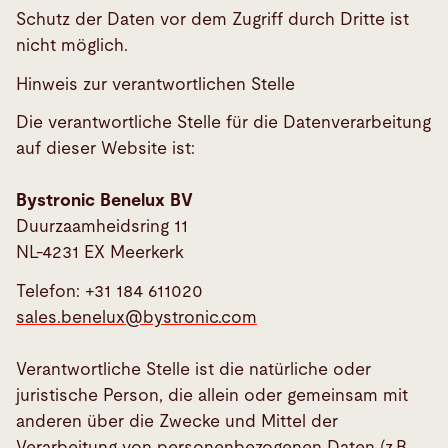
Schutz der Daten vor dem Zugriff durch Dritte ist
nicht möglich.
Hinweis zur verantwortlichen Stelle
Die verantwortliche Stelle für die Datenverarbeitung
auf dieser Website ist:
Bystronic Benelux BV
Duurzaamheidsring 11
NL-4231 EX Meerkerk
Telefon: +31 184 611020
sales.benelux@
bystronic.com
Verantwortliche Stelle ist die natürliche oder
juristische Person, die allein oder gemeinsam mit
anderen über die Zwecke und Mittel der
Verarbeitung von personenbezogenen Daten (z.B.