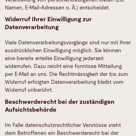
Namen, E-Mail-Adressen o. Ä.) entscheidet.
Widerruf Ihrer Einwilligung zur
Datenverarbeitung
Viele Datenverarbeitungsvorgänge sind nur mit Ihrer
ausdrücklichen Einwilligung möglich. Sie können
eine bereits erteilte Einwilligung jederzeit
widerrufen. Dazu reicht eine formlose Mitteilung
per E-Mail an uns. Die Rechtmässigkeit der bis zum
Widerruf erfolgten Datenverarbeitung bleibt vom
Widerruf unberührt.
Beschwerderecht bei der zuständigen
Aufsichtsbehörde
Im Falle datenschutzrechtlicher Verstösse steht
dem Betroffenen ein Beschwerderecht bei der