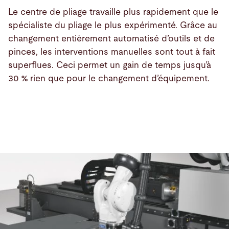
Le centre de pliage travaille plus rapidement que le
spécialiste du pliage le plus expérimenté. Grâce au
changement entièrement automatisé d’outils et de
pinces, les interventions manuelles sont tout à fait
superflues. Ceci permet un gain de temps jusqu’à
30 % rien que pour le changement d’équipement.