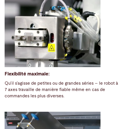
Flexibilité maximale:
Qu’il s’agisse de petites ou de grandes séries – le robot à
7 axes travaille de manière fiable même en cas de
commandes les plus diverses.