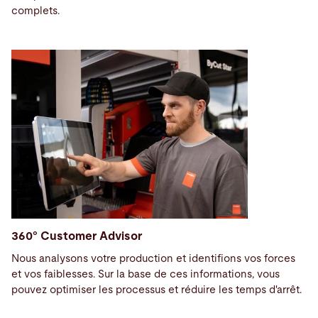
complets.
360° Customer Advisor
Nous analysons votre production et identifions vos forces
et vos faiblesses. Sur la base de ces informations, vous
pouvez optimiser les processus et réduire les temps d'arrêt.