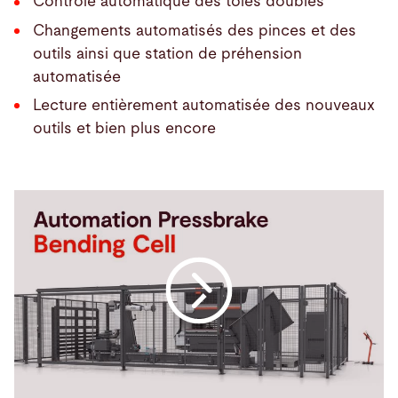
Contrôle automatique des tôles doubles
Changements automatisés des pinces et des
outils ainsi que station de préhension
automatisée
Lecture entièrement automatisée des nouveaux
outils et bien plus encore