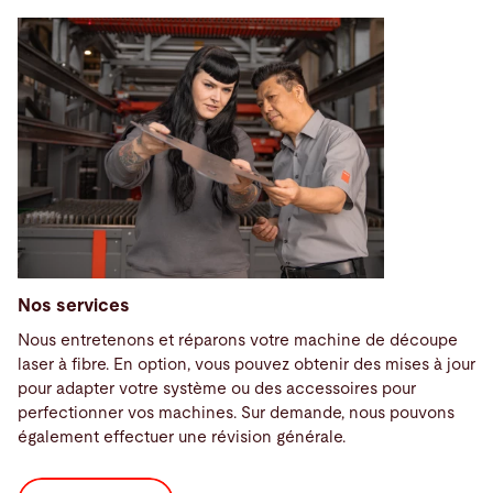
Nos services
Nous entretenons et réparons votre machine de découpe
laser à fibre. En option, vous pouvez obtenir des mises à jour
pour adapter votre système ou des accessoires pour
perfectionner vos machines. Sur demande, nous pouvons
également effectuer une révision générale.