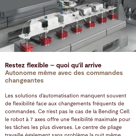
Restez flexible – quoi qu’il arrive
Autonome même avec des commandes
changeantes
Les solutions d’automatisation manquent souvent
de flexibilité face aux changements fréquents de
commandes. Ce n’est pas le cas de la Bending Cell:
le robot à 7 axes offre une flexibilité maximale pour
les tâches les plus diverses. Le centre de pliage
travaille également sans problème la nuit même