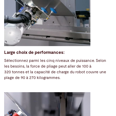
Large choix de performances:
Sélectionnez parmi les cinq niveaux de puissance. Selon
les besoins, la force de pliage peut aller de 100 à
320 tonnes et la capacité de charge du robot couvre une
plage de 90 à 270 kilogrammes.