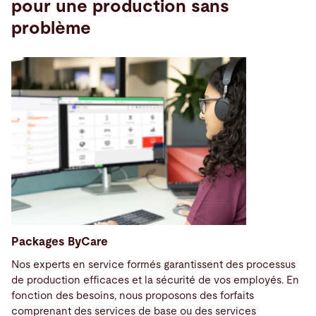
pour une production sans
problème
Packages ByCare
Nos experts en service formés garantissent des processus
de production efficaces et la sécurité de vos employés. En
fonction des besoins, nous proposons des forfaits
comprenant des services de base ou des services