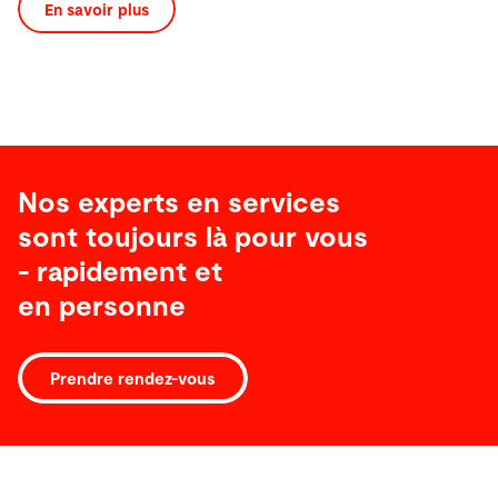
En savoir plus
Nos experts en services
sont toujours là pour vous
- rapidement et
en personne
Prendre rendez-vous
Logiciel