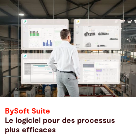
BySoft Suite
Le logiciel pour des processus
plus efficaces