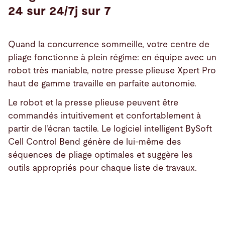
24 sur 24/7j sur 7
Quand la concurrence sommeille, votre centre de
pliage fonctionne à plein régime: en équipe avec un
robot très maniable, notre presse plieuse Xpert Pro
haut de gamme travaille en parfaite autonomie.
Le robot et la presse plieuse peuvent être
commandés intuitivement et confortablement à
partir de l’écran tactile. Le logiciel intelligent BySoft
Cell Control Bend génère de lui-même des
séquences de pliage optimales et suggère les
outils appropriés pour chaque liste de travaux.