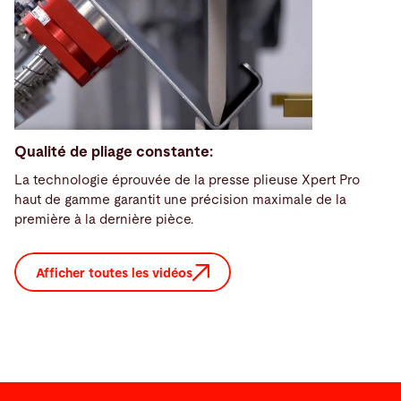
Qualité de pliage constante:
La technologie éprouvée de la presse plieuse Xpert Pro
haut de gamme garantit une précision maximale de la
première à la dernière pièce.
Afficher toutes les vidéos