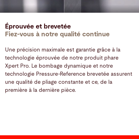
Éprouvée et brevetée
Fiez-vous à notre qualité continue
Une précision maximale est garantie grâce à la
technologie éprouvée de notre produit phare
Xpert Pro. Le bombage dynamique et notre
technologie Pressure-Reference brevetée assurent
une qualité de pliage constante et ce, de la
première à la dernière pièce.