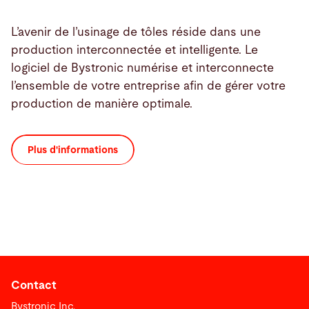
L’avenir de l’usinage de tôles réside dans une
production interconnectée et intelligente. Le
logiciel de Bystronic numérise et interconnecte
l’ensemble de votre entreprise afin de gérer votre
production de manière optimale.
Plus d'informations
Contact
Bystronic Inc.