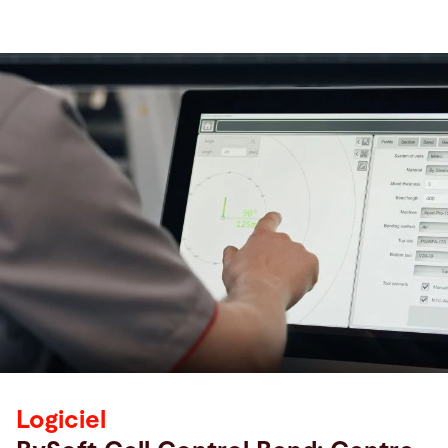
Logiciel