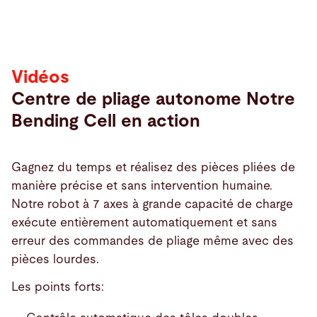
Vidéos
Centre de pliage autonome Notre
Bending Cell en action
Gagnez du temps et réalisez des pièces pliées de
manière précise et sans intervention humaine.
Notre robot à 7 axes à grande capacité de charge
exécute entièrement automatiquement et sans
erreur des commandes de pliage même avec des
pièces lourdes.
Les points forts: