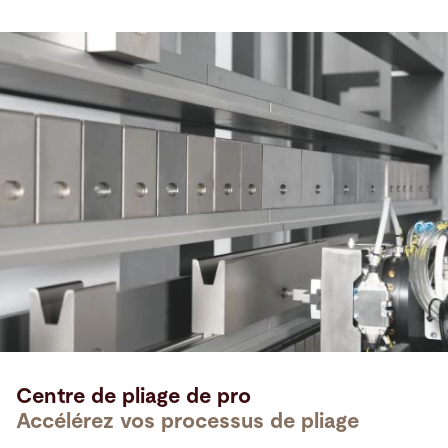
Centre de pliage de pro
Accélérez vos processus de pliage