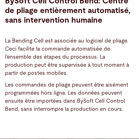
BySoft Cell Control Bend: Centre
de pliage entièrement automatisé,
sans intervention humaine
La Bending Cell est associée au logiciel de pliage.
Ceci facilite la commande automatisée de
l’ensemble des étapes du processus. La
production peut être supervisée à tout moment à
partir de postes mobiles.
Les commandes de pliage peuvent être aisément
programmées hors ligne. Les données peuvent
ensuite être importées dans BySoft Cell Control
Bend, sans interrompre la production en cours.