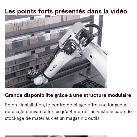
Les points forts présentés dans la vidéo
Grande disponibilité grâce à une structure modulaire
Selon l’installation, le centre de pliage offre une longueur
de pliage pouvant aller jusqu’à 4 mètres, un vaste espace de
stockage de matériaux et un magasin d’outils.