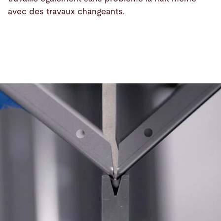
avec des travaux changeants.