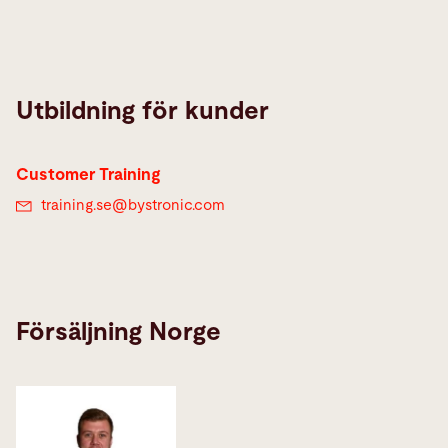
Utbildning för kunder
Customer Training
training.se@
bystronic.com
Försäljning Norge