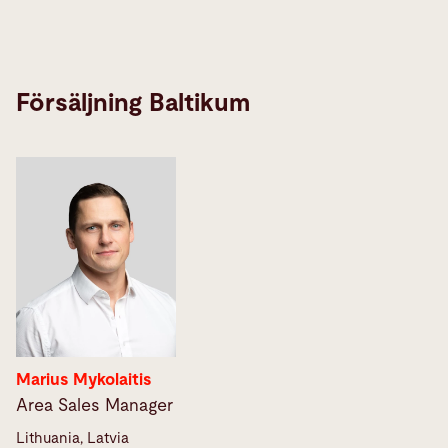
Försäljning Baltikum
Marius Mykolaitis
Area Sales Manager
Lithuania, Latvia