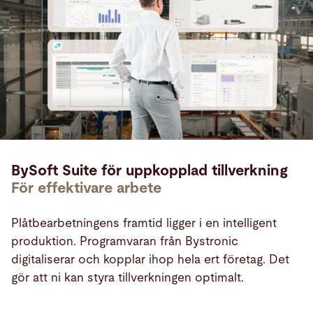
BySoft Suite för uppkopplad tillverkning
För effektivare arbete
Plåtbearbetningens framtid ligger i en intelligent
produktion. Programvaran från Bystronic
digitaliserar och kopplar ihop hela ert företag. Det
gör att ni kan styra tillverkningen optimalt.