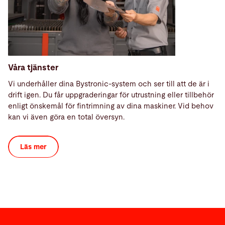
Våra tjänster
Vi underhåller dina Bystronic-system och ser till att de är i
drift igen. Du får uppgraderingar för utrustning eller tillbehör
enligt önskemål för fintrimning av dina maskiner. Vid behov
kan vi även göra en total översyn.
Läs mer