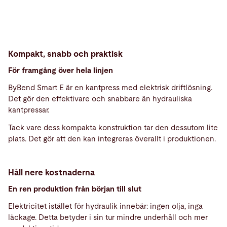
Kompakt, snabb och praktisk
För framgång över hela linjen
ByBend Smart E är en kantpress med elektrisk driftlösning.
Det gör den effektivare och snabbare än hydrauliska
kantpressar.
Tack vare dess kompakta konstruktion tar den dessutom lite
plats. Det gör att den kan integreras överallt i produktionen.
Håll nere kostnaderna
En ren produktion från början till slut
Elektricitet istället för hydraulik innebär: ingen olja, inga
läckage. Detta betyder i sin tur mindre underhåll och mer