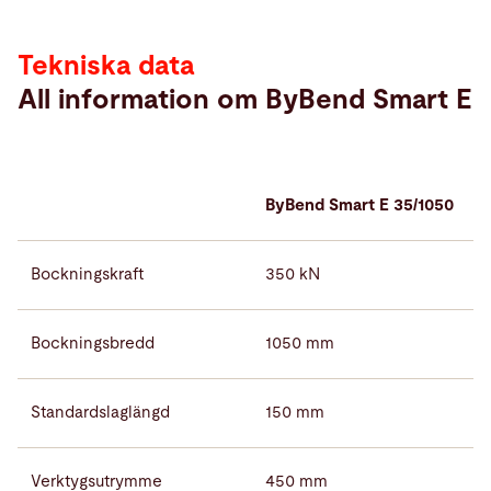
Tekniska data
All information om ByBend Smart E
ByBend Smart E 35/1050
Bockningskraft
350 kN
Bockningsbredd
1050 mm
Standardslaglängd
150 mm
Verktygsutrymme
450 mm