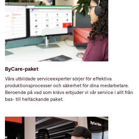
ByCare-paket
Våra utbildade serviceexperter
sörjer för effektiva
produktionsprocesser och säkerhet för dina medarbetare.
Beroende på vad som krävs erbjuder vi vår service i allt från
bas- till heltäckande paket.