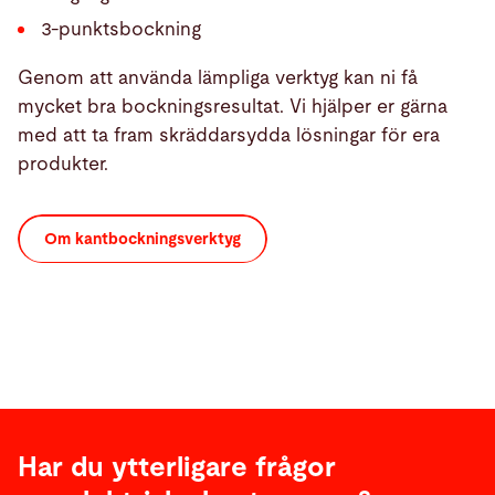
3-punktsbockning
Genom att använda lämpliga verktyg kan ni få
mycket bra bockningsresultat. Vi hjälper er gärna
med att ta fram skräddarsydda lösningar för era
produkter.
Om kantbockningsverktyg
Har du ytterligare frågor