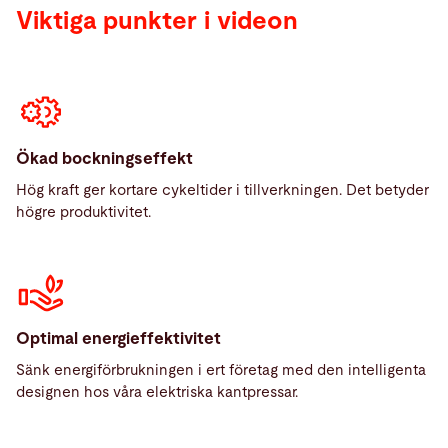
Viktiga punkter i videon
Ökad bockningseffekt
Hög kraft ger kortare cykeltider i tillverkningen. Det betyder
högre produktivitet.
Optimal energieffektivitet
Sänk energiförbrukningen i ert företag med den intelligenta
designen hos våra elektriska kantpressar.