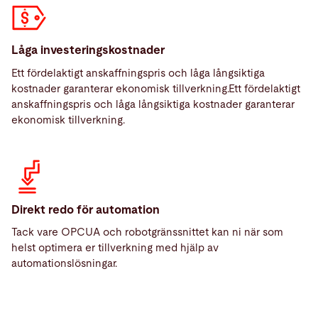
Låga investeringskostnader
Ett fördelaktigt anskaffningspris och låga långsiktiga
kostnader garanterar ekonomisk tillverkning.Ett fördelaktigt
anskaffningspris och låga långsiktiga kostnader garanterar
ekonomisk tillverkning.
Direkt redo för automation
Tack vare OPCUA och robotgränssnittet kan ni när som
helst optimera er tillverkning med hjälp av
automationslösningar.