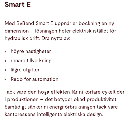
Smart E
Med ByBend Smart E uppnår er bockning en ny
dimension – lösningen heter elektrisk istället för
hydraulisk drift. Dra nytta av:
högre hastigheter
renare tillverkning
lägre utgifter
Redo för automation
Tack vare den höga effekten får ni kortare cykeltider
i produktionen – det betyder ökad produktivitet.
Samtidigt sänker ni energiförbrukningen tack vare
kantpressens intelligenta elektriska design.