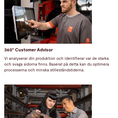
360° Customer Advisor
Vi analyserar din produktion och identifierar var de starka
och svaga sidorna finns. Baserat på detta kan du optimera
processerna och minska stilleståndstiderna.