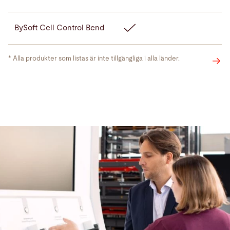
BySoft Cell Control Bend
* Alla produkter som listas är inte tillgängliga i alla länder.