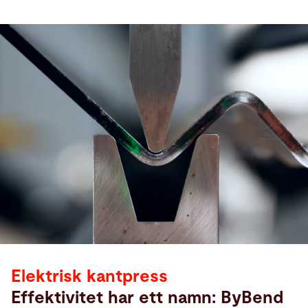
Elektrisk kantpress
Effektivitet har ett namn: ByBend