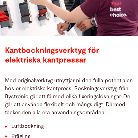
Kantbockningsverktyg för
elektriska kantpressar
Med originalverktyg utnyttjar ni den fulla potentialen
hos er elektriska kantpress. Bockningsverktyg från
Bystronic går att få med olika fixeringslösningar. De
går att använda flexibelt och mångsidigt. Därmed
täcker den alla era användningsområden:
Luftbockning
Prägling