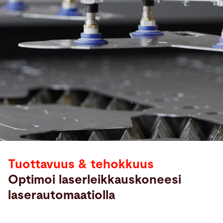
Tuottavuus & tehokkuus
Optimoi laserleikkauskoneesi
laserautomaatiolla