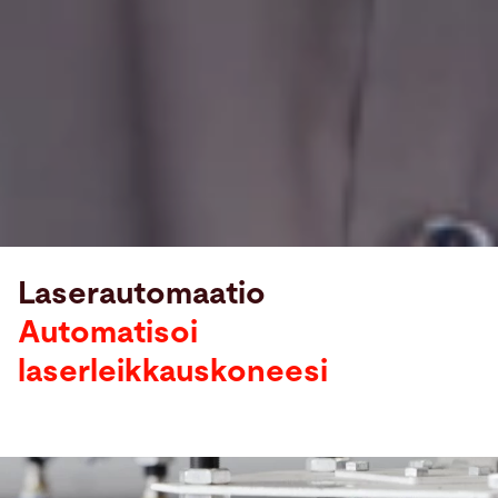
Laserautomaatio
Automatisoi
laserleikkauskoneesi