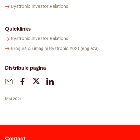
Bystronic Investor Relations
Quicklinks
Bystronic Investor Relations
Broşură cu imagini Bystronic 2021 (engleză)
Distribuie pagina
Mai 2021
Contact