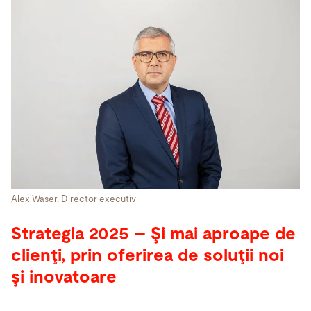
Alex Waser, Director executiv
Strategia 2025 – Şi mai aproape de
clienţi, prin oferirea de soluţii noi
şi inovatoare