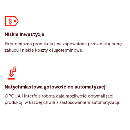
Niskie inwestycje
Ekonomiczna produkcja jest zapewniona przez niską cenę
zakupu i niskie koszty długoterminowe.
Natychmiastowa gotowość do automatyzacji
OPCUA i interfejs robota dają możliwość optymalizacji
produkcji w każdej chwili z zastosowaniem automatyzacji.