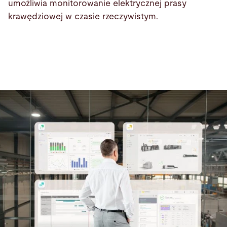
umożliwia monitorowanie elektrycznej prasy
krawędziowej w czasie rzeczywistym.