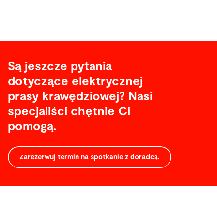
Są jeszcze pytania
dotyczące elektrycznej
prasy krawędziowej? Nasi
specjaliści chętnie Ci
pomogą.
Zarezerwuj termin na spotkanie z doradcą.
Serwis