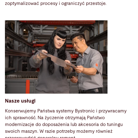
zoptymalizować procesy i ograniczyć przestoje.
Nasze usługi
Konserwujemy Państwa systemy Bystronic i przywracamy
ich sprawność. Na życzenie otrzymają Państwo
modernizacje do doposażenia lub akcesoria do tuningu
swoich maszyn. W razie potrzeby możemy również