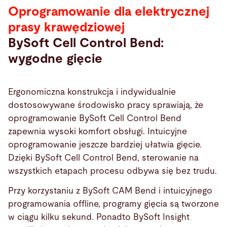
Oprogramowanie dla elektrycznej
prasy krawędziowej
BySoft Cell Control Bend:
wygodne gięcie
Ergonomiczna konstrukcja i indywidualnie
dostosowywane środowisko pracy sprawiają, że
oprogramowanie BySoft Cell Control Bend
zapewnia wysoki komfort obsługi. Intuicyjne
oprogramowanie jeszcze bardziej ułatwia gięcie.
Dzięki BySoft Cell Control Bend, sterowanie na
wszystkich etapach procesu odbywa się bez trudu.
Przy korzystaniu z BySoft CAM Bend i intuicyjnego
programowania offline, programy gięcia są tworzone
w ciągu kilku sekund. Ponadto BySoft Insight