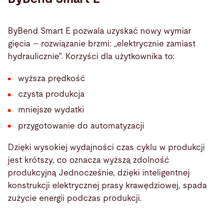
ByBend Smart E pozwala uzyskać nowy wymiar
gięcia – rozwiązanie brzmi: „elektrycznie zamiast
hydraulicznie”. Korzyści dla użytkownika to:
wyższa prędkość
czysta produkcja
mniejsze wydatki
przygotowanie do automatyzacji
Dzięki wysokiej wydajności czas cyklu w produkcji
jest krótszy, co oznacza wyższą zdolność
produkcyjną Jednocześnie, dzięki inteligentnej
konstrukcji elektrycznej prasy krawędziowej, spada
zużycie energii podczas produkcji.