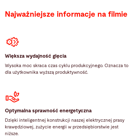
Najważniejsze informacje na filmie
Większa wydajność gięcia
Wysoka moc skraca czas cyklu produkcyjnego. Oznacza to
dla użytkownika wyższą produktywność.
Optymalna sprawność energetyczna
Dzięki inteligentnej konstrukcji naszej elektrycznej prasy
krawędziowej, zużycie energii w przedsiębiorstwie jest
niższe.