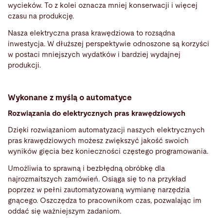
wycieków. To z kolei oznacza mniej konserwacji i więcej
czasu na produkcję.
Nasza elektryczna prasa krawędziowa to rozsądna
inwestycja. W dłuższej perspektywie odnoszone są korzyści
w postaci mniejszych wydatków i bardziej wydajnej
produkcji.
Wykonane z myślą o automatyce
Rozwiązania do elektrycznych pras krawędziowych
Dzięki rozwiązaniom automatyzacji naszych elektrycznych
pras krawędziowych możesz zwiększyć jakość swoich
wyników gięcia bez konieczności częstego programowania.
Umożliwia to sprawną i bezbłędną obróbkę dla
najrozmaitszych zamówień. Osiąga się to na przykład
poprzez w pełni zautomatyzowaną wymianę narzędzia
gnącego. Oszczędza to pracownikom czas, pozwalając im
oddać się ważniejszym zadaniom.