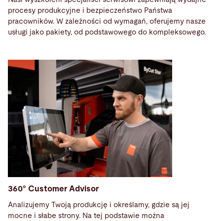
procesy produkcyjne i bezpieczeństwo Państwa
pracowników. W zależności od wymagań, oferujemy nasze
usługi jako pakiety, od podstawowego do kompleksowego.
360° Customer Advisor
Analizujemy Twoją produkcję i określamy, gdzie są jej
mocne i słabe strony. Na tej podstawie można