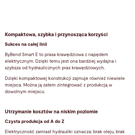
Kompaktowa, szybka i przynosząca korzyści
Sukces na całej linii
ByBend Smart E to prasa krawędziowa z napędem
elektrycznym. Dzięki temu jest ona bardziej wydajna i
szybsza od hydraulicznych pras krawędziowych.
Dzięki kompaktowej konstrukcji zajmuje również niewiele
miejsca. Można ją zatem zintegrować z produkcją w
dowolnym miejscu.
Utrzymanie kosztów na niskim poziomie
Czysta produkcja od A do Z
Elektryczność zamiast hydrauliki oznacza: brak oleju, brak