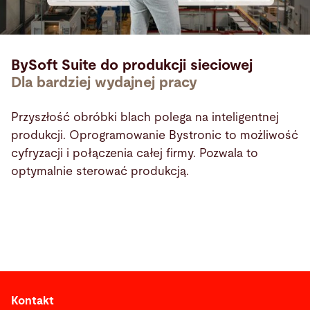
BySoft Suite do produkcji sieciowej
Dla bardziej wydajnej pracy
Przyszłość obróbki blach polega na inteligentnej
produkcji. Oprogramowanie Bystronic to możliwość
cyfryzacji i połączenia całej firmy. Pozwala to
optymalnie sterować produkcją.
Kontakt