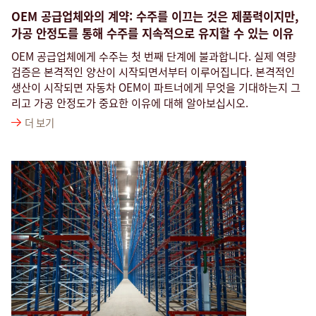
OEM 공급업체와의 계약: 수주를 이끄는 것은 제품력이지만,
가공 안정도를 통해 수주를 지속적으로 유지할 수 있는 이유
OEM 공급업체에게 수주는 첫 번째 단계에 불과합니다. 실제 역량
검증은 본격적인 양산이 시작되면서부터 이루어집니다. 본격적인
생산이 시작되면 자동차 OEM이 파트너에게 무엇을 기대하는지 그
리고 가공 안정도가 중요한 이유에 대해 알아보십시오.
더 보기