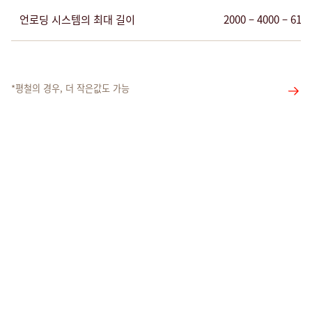
언로딩 시스템의 최대 길이
2000 – 4000 – 61
*평철의 경우, 더 작은값도 가능