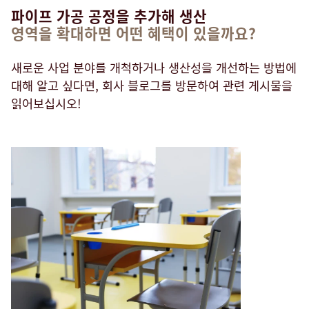
파이프 가공 공정을 추가해 생산
영역을 확대하면 어떤 혜택이 있을까요?
새로운 사업 분야를 개척하거나 생산성을 개선하는 방법에
대해 알고 싶다면, 회사 블로그를 방문하여 관련 게시물을
읽어보십시오!