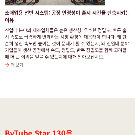
소매업용 선반 시스템: 공정 안정성이 출시 시간을 단축시키는
이유
진열대 분야의 제조업체들은 높은 생산성, 우수한 정밀도, 빠른 출
시 속도로 급격하게 변화하는 시장 환경에 대응해야 합니다. 왜 단
순히 생산 속도만 높이는 것이 문제가 될 수 있는지, 왜 진열대 분야
기업들이 생산 공정에서 속도, 정밀도, 반복 정밀도를 함께 고려할
때 더 큰 이익을 얻을 수 있는지에 대해 알아보십시오.
더 보기
Options
ByTube Star 130은