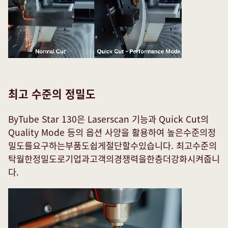
최고 수준의 정밀도
ByTube Star 130은 Laserscan 기능과 Quick Cut의
Quality Mode 등의 옵션 사양을 활용하여 높은수준의정
밀도를요구하는부품도쉽게절단할수있습니다. 최고수준의
탁월한정밀도로기업과고객의경쟁력을한층더강화시켜줍니
다.