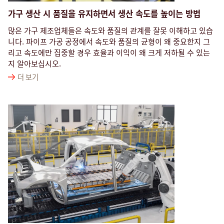
가구 생산 시 품질을 유지하면서 생산 속도를 높이는 방법
많은 가구 제조업체들은 속도와 품질의 관계를 잘못 이해하고 있습
니다. 파이프 가공 공정에서 속도와 품질의 균형이 왜 중요한지 그
리고 속도에만 집중할 경우 효율과 이익이 왜 크게 저하될 수 있는
지 알아보십시오.
더 보기