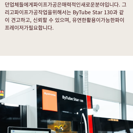
던업체들에게파이프가공은매력적인새로운분야입니다. 그
리고파이프가공작업을위해서는 ByTube Star 130과 같
이 견고하고, 신뢰할 수 있으며, 유연한활용이가능한파이
프레이저가필요합니다.