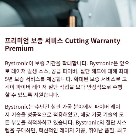
프리미엄 보증 서비스 Cutting Warranty
Premium
Bystronic이 보증 기간을 확대합니다. Bystronic은 앞으
로 레이저 발생 소스, 공급 파이버, 절단 헤드에 대해 최대
5년 보증 서비스를 제공합니다. 확대된 보증 서비스로 고
객이 파이버 레이저 절단 작업을 보다 안정적으로 수행
할 수 있도록 지원합니다.
Bystronic는 수년간 철판 가공 분야에서 파이버 레이
저 기술을 성공적으로 적용해왔고, 해당 가공 기술의 모
든 부분을 최적화하고 있습니다. Bystronic의 절단 시스
템을 구매하면, 혁신적인 레이저 가공, 뛰어난 품질, 최고