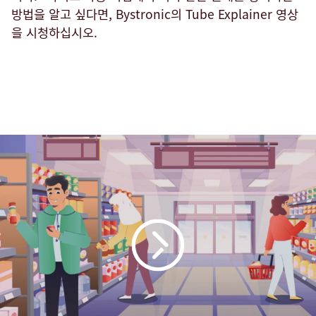
방법을 알고 싶다면, Bystronic의 Tube Explainer 영상
을 시청하십시오.