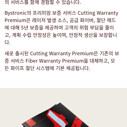
의 서비스를 함께 경험할 수 있습니다.
Bystronic의 프리미엄 보증 서비스 Cutting Warranty
Premium은 레이저 발생 소스, 공급 파이버, 절단 헤드
에 대해 5년 보증을 제공하여 고객의 위험 부담을 줄이
고, 계획 수립 안정성은 높이며, 안정적 생산을 보장합니
다.
새로 출시된 Cutting Warranty Premium은 기존의 보
증 서비스 Fiber Warranty Premium을 대체하고, 모
든 파이프 절단 시스템에 기본 제공됩니다.