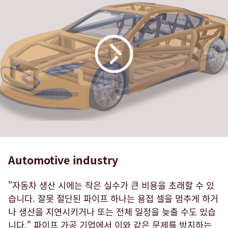
Automotive industry
"자동차 생산 시에는 작은 실수가 큰 비용을 초래할 수 있
습니다. 잘못 절단된 파이프 하나는 용접 셀을 멈추게 하거
나 생산을 지연시키거나 또는 전체 일정을 늦출 수도 있습
니다." 파이프 가공 기업에서 이와 같은 문제를 방지하는