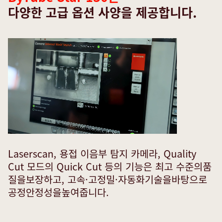
다양한 고급 옵션 사양을 제공합니다.
Laserscan, 용접 이음부 탐지 카메라, Quality
Cut 모드의 Quick Cut 등의 기능은 최고 수준의품
질을보장하고, 고속·고정밀·자동화기술을바탕으로
공정안정성을높여줍니다.