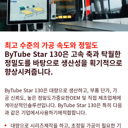
최고 수준의 가공 속도와 정밀도
ByTube Star 130은 고속 축과 탁월한
정밀도를 바탕으로 생산성을 획기적으로
향상시켜줍니다.
ByTube Star 130은 대량으로 생산하고, 부품 단가, 가
공 신뢰도, 높은 정밀도가중요한OEM 및 직접 제조업체에
게이상적인솔루션입니다. ByTube Star 130은 특히 다음
과 같은 기업에서사용하기에적합합니다.
대량으로 시리즈제작을 하고, 초정밀 가공이 필요한 기