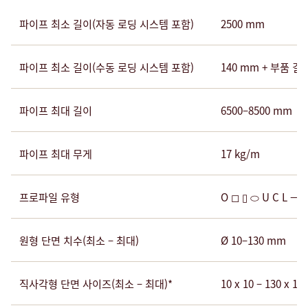
파이프 최소 길이(자동 로딩 시스템 포함)
2500 mm
파이프 최소 길이(수동 로딩 시스템 포함)
140 mm + 부품 길
파이프 최대 길이
6500–8500 mm
파이프 최대 무게
17 kg/m
프로파일 유형
O ◻ ▯ ⬭ U C L —
원형 단면 치수(최소 – 최대)
Ø 10–130 mm
직사각형 단면 사이즈(최소 – 최대)*
10 x 10 – 130 x 1