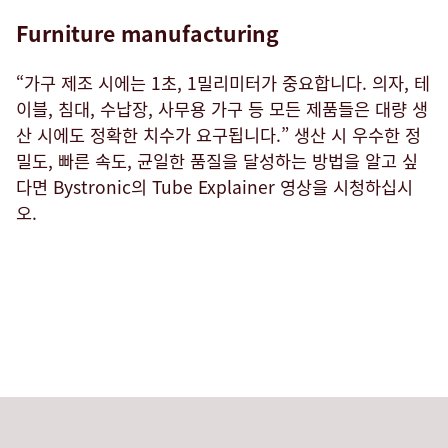
Furniture manufacturing
“가구 제조 시에는 1초, 1밀리미터가 중요합니다. 의자, 테
이블, 침대, 수납장, 사무용 가구 등 모든 제품들은 대량 생
산 시에도 정확한 치수가 요구됩니다.” 생산 시 우수한 정
밀도, 빠른 속도, 균일한 품질을 달성하는 방법을 알고 싶
다면 Bystronic의 Tube Explainer 영상을 시청하십시
오.