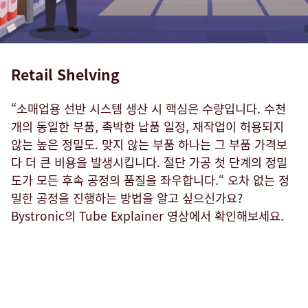
Retail Shelving
“소매업용 선반 시스템 생산 시 핵심은 수량입니다. 수천
개의 동일한 부품, 촉박한 납품 일정, 재작업이 허용되지
않는 높은 정밀도. 맞지 않는 부품 하나는 그 부품 가격보
다 더 큰 비용을 발생시킵니다. 절단 가공 첫 단계의 정밀
도가 모든 후속 공정의 품질을 좌우합니다.“ 오차 없는 정
밀한 공정을 진행하는 방법을 알고 싶으신가요?
Bystronic의 Tube Explainer 영상에서 확인해보세요.
Industry
Benefits