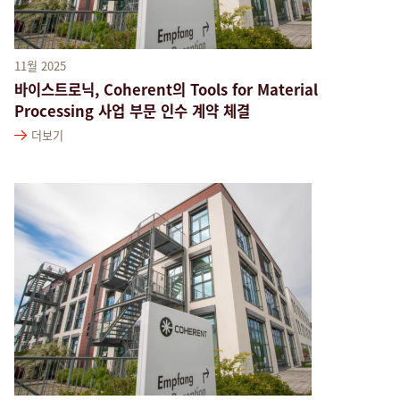
11월 2025
바이스트로닉, Coherent의 Tools for Material
Processing 사업 부문 인수 계약 체결
더보기