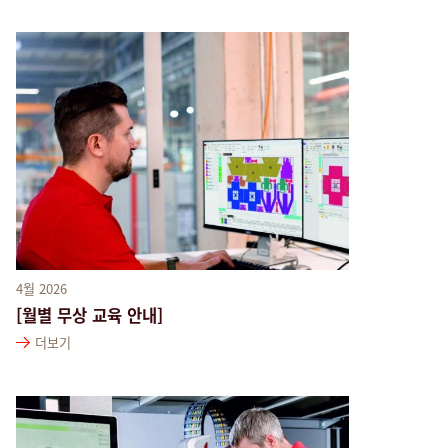
4월 2026
[월별 무상 교육 안내]
더보기