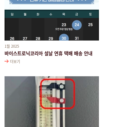
1월 2025
바이스트로닉코리아 설날 연휴 택배 배송 안내
더보기