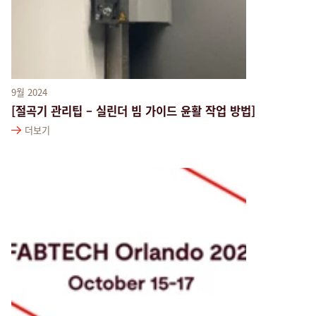
9월 2024
[절곡기 관리팁 – 실린더 빔 가이드 윤활 작업 방법]
더보기