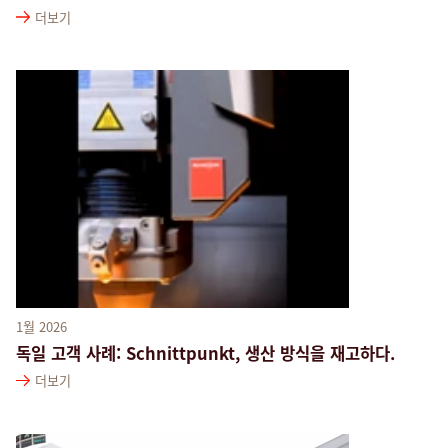
더보기
1월 2026
독일 고객 사례: Schnittpunkt, 생산 방식을 재고하다.
더보기