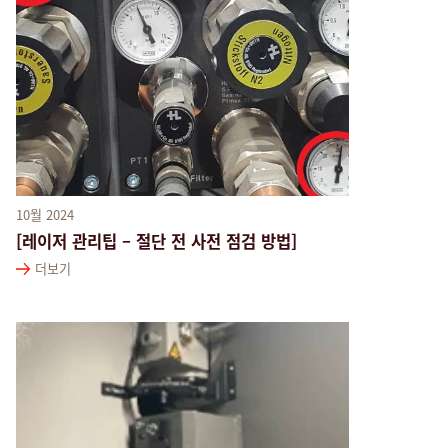
10월 2024
[레이저 관리팁 – 절단 전 사전 점검 방법]
더보기