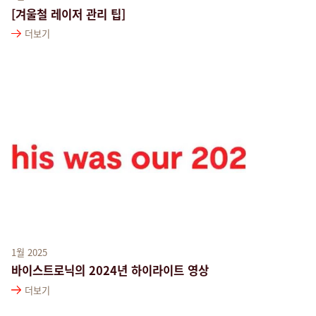
[겨울철 레이저 관리 팁]
더보기
1월 2025
바이스트로닉의 2024년 하이라이트 영상
더보기