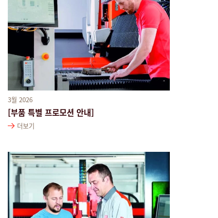
3월 2026
[부품 특별 프로모션 안내]
더보기