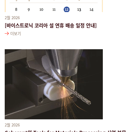
2월 2026
[바이스트로닉 코리아 설 연휴 배송 일정 안내]
더보기
2월 2026