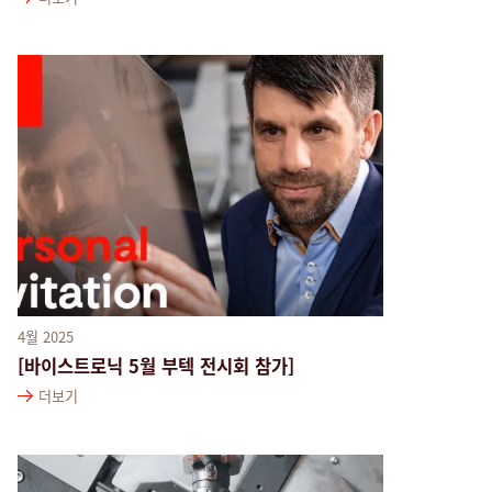
4월 2025
[바이스트로닉 5월 부텍 전시회 참가]
더보기