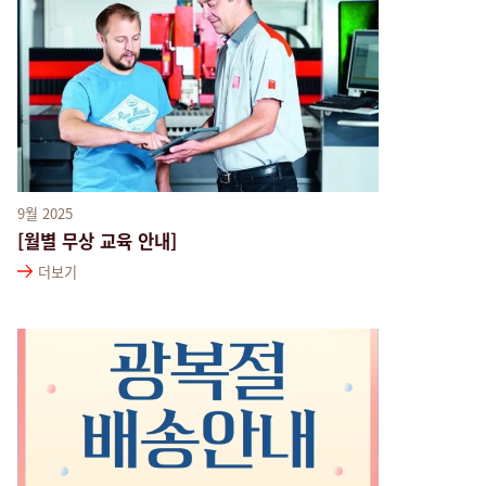
9월 2025
[월별 무상 교육 안내]
더보기