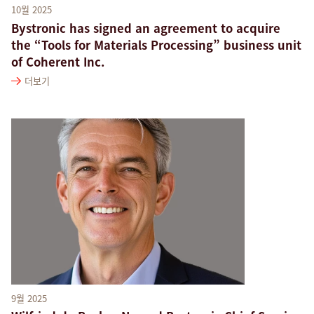
10월 2025
Bystronic has signed an agreement to acquire
the “Tools for Materials Processing” business unit
of Coherent Inc.
더보기
9월 2025