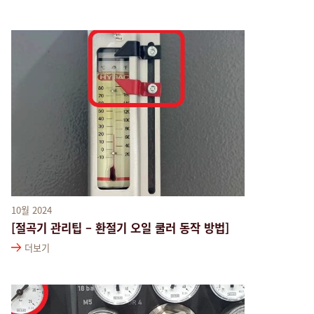
10월 2024
[절곡기 관리팁 – 환절기 오일 쿨러 동작 방법]
더보기