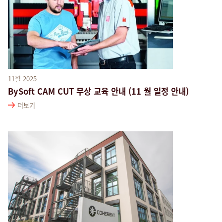
11월 2025
BySoft CAM CUT 무상 교육 안내 (11 월 일정 안내)
더보기