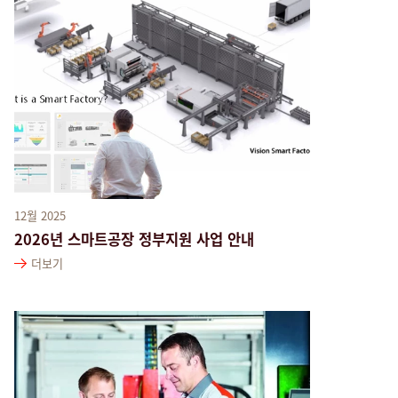
12월 2025
2026년 스마트공장 정부지원 사업 안내
더보기