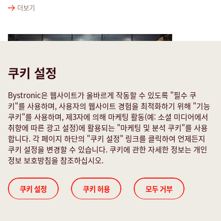
더보기
쿠키 설정
Bystronic은 웹사이트가 올바르게 작동할 수 있도록 "필수 쿠
키"를 사용하며, 사용자의 웹사이트 경험을 최적화하기 위해 "기능
쿠키"를 사용하며, 제3자에 의해 마케팅 활동(예: 소셜 미디어에서
취향에 따른 광고 설정)에 활용되는 "마케팅 및 분석 쿠키"를 사용
합니다. 각 페이지 하단의 "쿠키 설정" 링크를 클릭하여 언제든지
쿠키 설정을 변경할 수 있습니다. 쿠키에 관한 자세한 정보는 개인
정보 보호방침을 참조하십시오.
8월 2024
스위스 고객 사례: 클래식 자동차를 전기차로 변화시키는
Ray-Cut
쿠키 설정
쿠키 허용
모두 거부
더보기