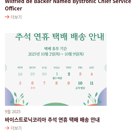
Wilfried de Backer Named Bystronic Chief Service
Officer
더보기
9월 2025
바이스트로닉코리아 추석 연휴 택배 배송 안내
더보기