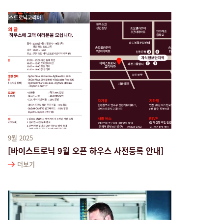
9월 2025
[바이스트로닉 9월 오픈 하우스 사전등록 안내]
더보기