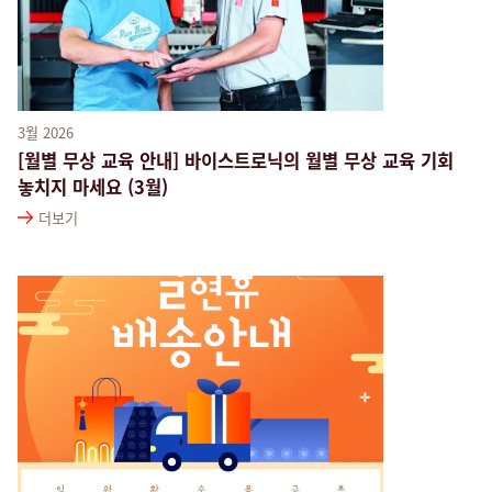
3월 2026
[월별 무상 교육 안내] 바이스트로닉의 월별 무상 교육 기회
놓치지 마세요 (3월)
더보기