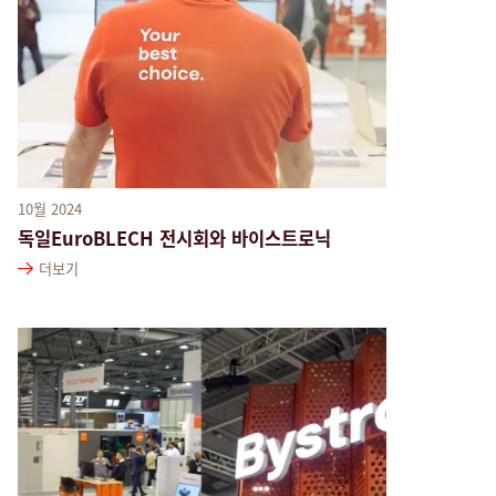
10월 2024
독일EuroBLECH 전시회와 바이스트로닉
더보기