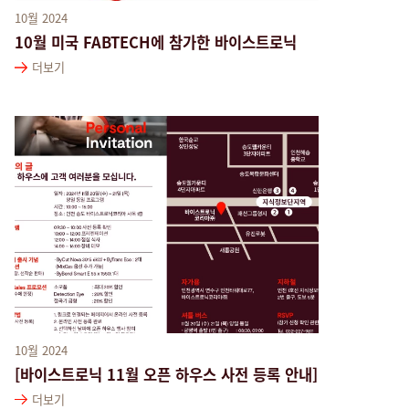
10월 2024
10월 미국 FABTECH에 참가한 바이스트로닉
더보기
10월 2024
[바이스트로닉 11월 오픈 하우스 사전 등록 안내]
더보기