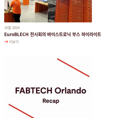
10월 2024
EuroBLECH 전시회의 바이스트로닉 부스 하이라이트
더보기