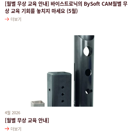
[월별 무상 교육 안내] 바이스트로닉의 BySoft CAM월별 무
상 교육 기회를 놓치지 마세요 (5월)
더보기
4월 2026
[월별 무상 교육 안내]
더보기