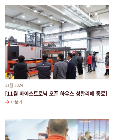
11월 2024
[11월 바이스트로닉 오픈 하우스 성황리에 종료]
더보기