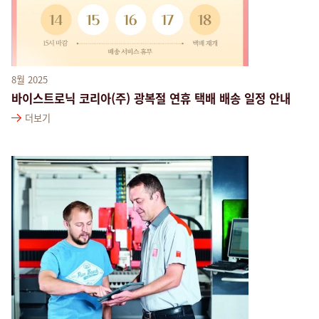
8월 2025
바이스트로닉 코리아(주) 광복절 연휴 택배 배송 일정 안내
더보기