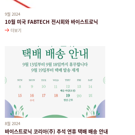
9월 2024
10월 미국 FABTECH 전시회와 바이스트로닉
더보기
8월 2024
바이스트로닉 코리아(주) 추석 연휴 택배 배송 안내