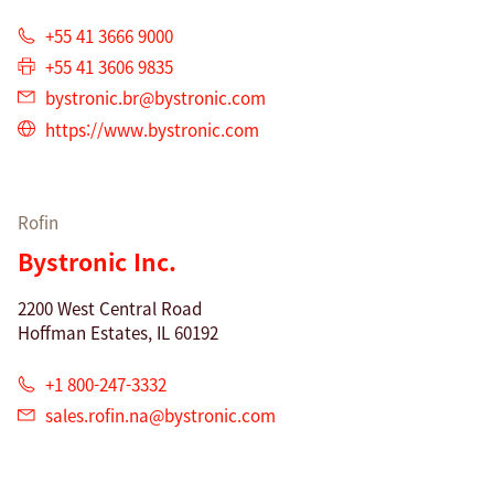
+55 41 3666 9000
+55 41 3606 9835
bystronic.br@
bystronic.com
https://www.bystronic.com
Rofin
Bystronic Inc.
2200 West Central Road
Hoffman Estates, IL 60192
+1 800-247-3332
sales.rofin.na@
bystronic.com