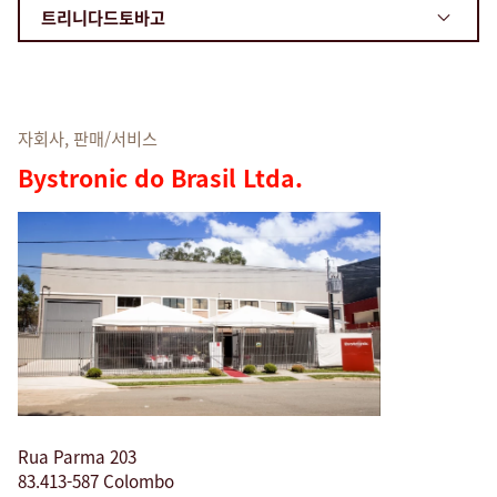
검색
미국 · Korean
연락처
myBystronic
자회사, 판매/서비스
Bystronic do Brasil Ltda.
Rua Parma 203
83.413-587 Colombo