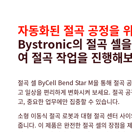
자동화된 절곡 공정을 
Bystronic의 절곡 셀
여 절곡 작업을 진행해
절곡 셀 ByCell Bend Star M을 통해 절
고 일상을 편리하게 변화시켜 보세요. 절곡 
고, 중요한 업무에만 집중할 수 있습니다.
소형 이동식 절곡 로봇과 대형 절곡 센터 사이
줍니다. 이 제품은 완전한 절곡 셀의 장점을 