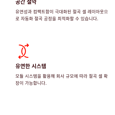
공간 절약
유연성과 컴팩트함이 극대화된 절곡 셀 레이아웃으
로 자동화 절곡 공정을 최적화할 수 있습니다.
유연한 시스템
모듈 시스템을 활용해 회사 규모에 따라 절곡 셀 확
장이 가능합니다.