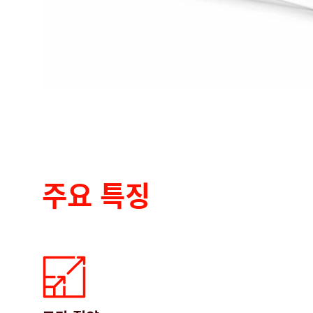
주요 특징