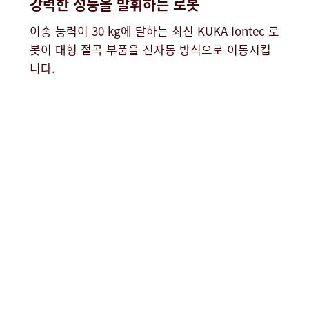
강력한 성능을 발휘하는 로봇
이송 능력이 30 kg에 달하는 최신 KUKA Iontec 로
봇이 대형 절곡 부품을 전자동 방식으로 이동시킵
니다.