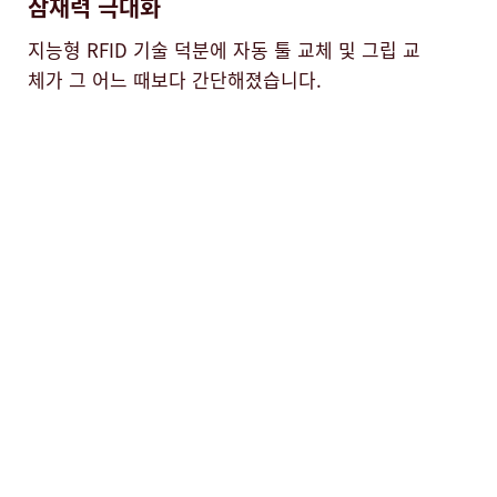
잠재력 극대화
지능형 RFID 기술 덕분에 자동 툴 교체 및 그립 교
체가 그 어느 때보다 간단해졌습니다.