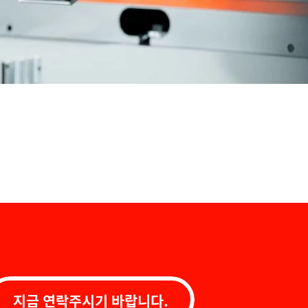
지금 연락주시기 바랍니다.