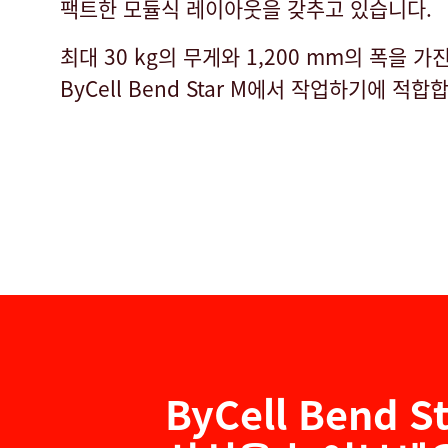
팩트한 모듈식 레이아웃을 갖추고 있습니다.
최대 30 kg의 무게와 1,200 mm의 폭을 
ByCell Bend Star M에서 작업하기에 적합
ByCell Bend 