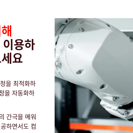
위해
을 이용하
보세요
곡 공정을 최적화하
공정을 자동화하
의 간극을 메워
제공하면서도 컴