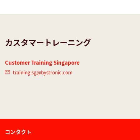
カスタマートレーニング
Customer Training Singapore
training.sg@
bystronic.com
コンタクト