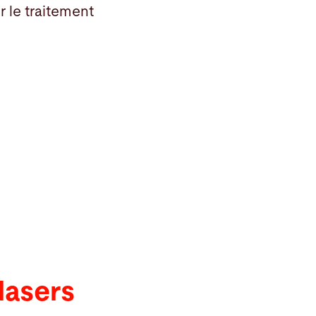
 le traitement
lasers