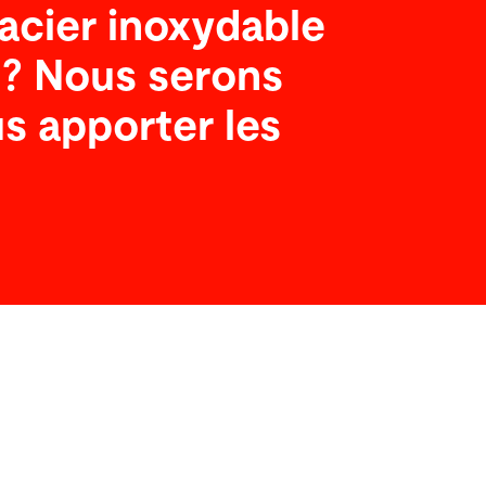
’acier inoxydable
 ? Nous serons
s apporter les