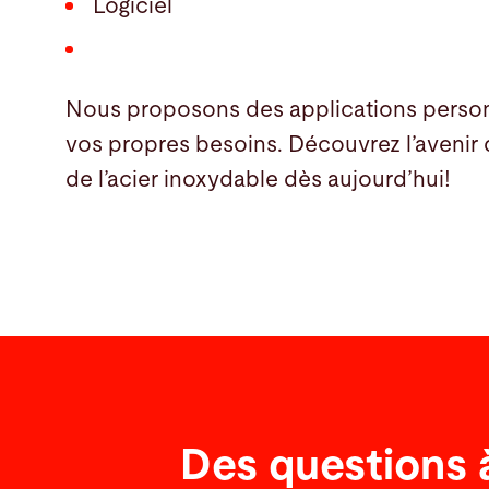
Logiciel
Nous proposons des applications perso
vos propres besoins. Découvrez l’avenir 
de l’acier inoxydable dès aujourd’hui!
Des questions 