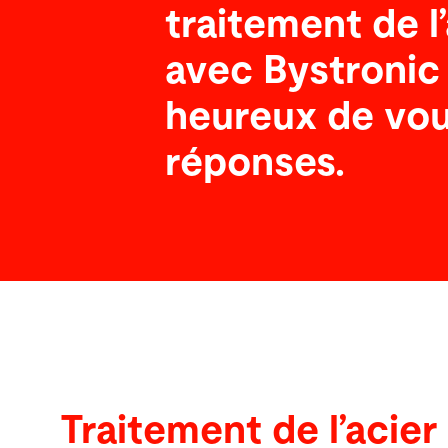
traitement de l
avec Bystronic
heureux de vou
réponses.
Traitement de l’acier