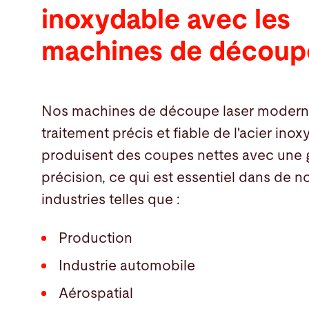
inoxydable avec les
machines de découpe
Nos machines de découpe laser moderne
traitement précis et fiable de l'acier inox
produisent des coupes nettes avec une 
précision, ce qui est essentiel dans de
industries telles que :
Production
Industrie automobile
Aérospatial