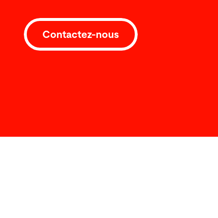
Contactez-nous