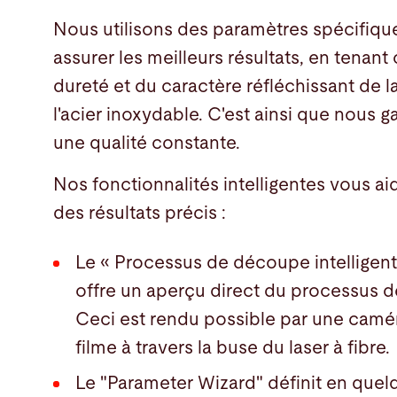
Nous utilisons des paramètres spécifiqu
assurer les meilleurs résultats, en tenan
dureté et du caractère réfléchissant de l
l'acier inoxydable. C'est ainsi que nous g
une qualité constante.
Nos fonctionnalités intelligentes vous ai
des résultats précis :
Le « Processus de découpe intelligent
offre un aperçu direct du processus 
Ceci est rendu possible par une camér
filme à travers la buse du laser à fibre.
Le "Parameter Wizard" définit en que