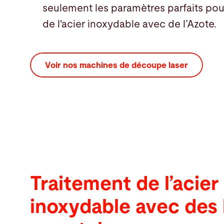
seulement les paramètres parfaits pour
de l'acier inoxydable avec de l’Azote.
Voir nos machines de découpe laser
Traitement de l’acier
inoxydable avec des 