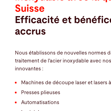
Suisse
Efficacité et bénéfic
accrus
Nous établissons de nouvelles normes d
traitement de l'acier inoxydable avec nos
innovantes :
Machines de découpe laser et lasers 
Presses plieuses
Automatisations