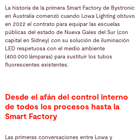
La historia de la primera Smart Factory de Bystronic
en Australia comenzó cuando Lowa Lighting obtuvo
en 2022 el contrato para equipar las escuelas
públicas del estado de Nueva Gales del Sur (con
capital en Sídney) con su solución de iluminación
LED respetuosa con el medio ambiente
(400 000 lámparas) para sustituir los tubos
fluorescentes existentes.
Desde el afán del control interno
de todos los procesos hasta la
Smart Factory
Las primeras conversaciones entre Lowa y