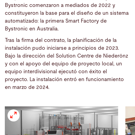
Bystronic comenzaron a mediados de 2022 y
constituyeron la base para el diseño de un sistema
automatizado: la primera Smart Factory de
Bystronic en Australia.
Tras la firma del contrato, la planificación de la
instalación pudo iniciarse a principios de 2023.
Bajo la dirección del Solution Centre de Niederönz
y con el apoyo del equipo de proyecto local, un
equipo interdivisional ejecutó con éxito el
proyecto. La instalación entró en funcionamiento
en marzo de 2024.