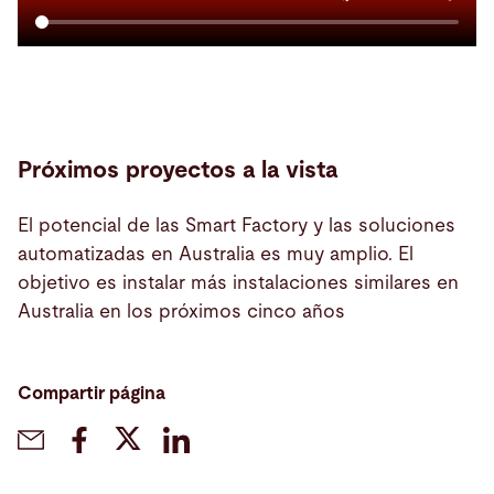
Próximos proyectos a la vista
El potencial de las Smart Factory y las soluciones
automatizadas en Australia es muy amplio. El
objetivo es instalar más instalaciones similares en
Australia en los próximos cinco años
Compartir página