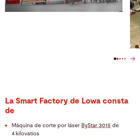
La Smart Factory de Lowa consta
de
Máquina de corte por láser
ByStar 3015
de
4 kilovatios