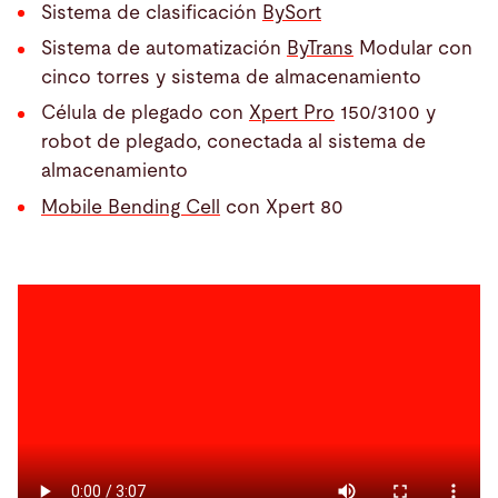
Sistema de clasificación
BySort
Sistema de automatización
ByTrans
Modular con
cinco torres y sistema de almacenamiento
Célula de plegado con
Xpert Pro
150/3100 y
robot de plegado, conectada al sistema de
almacenamiento
Mobile Bending Cell
con Xpert 80