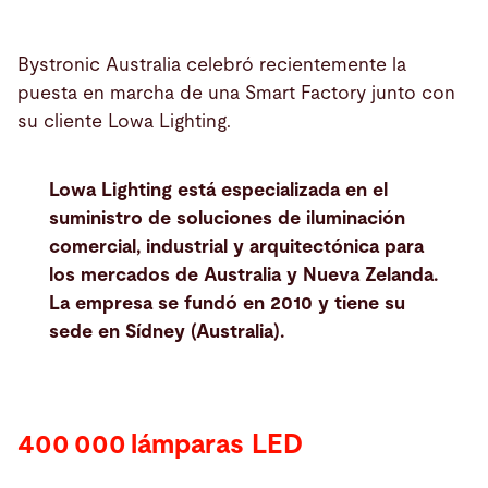
Bystronic Australia celebró recientemente la
puesta en marcha de una Smart Factory junto con
su cliente Lowa Lighting.
Lowa Lighting está especializada en el
suministro de soluciones de iluminación
comercial, industrial y arquitectónica para
los mercados de Australia y Nueva Zelanda.
La empresa se fundó en 2010 y tiene su
sede en Sídney (Australia).
400 000 lámparas LED