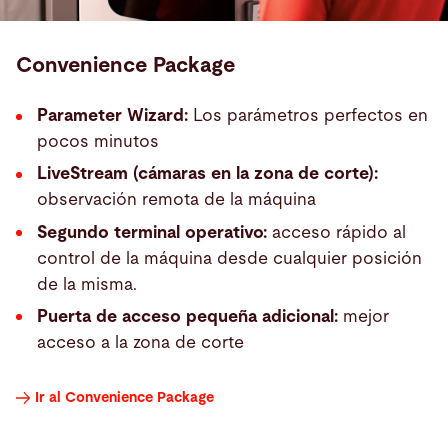
Convenience Package
Parameter Wizard:
Los parámetros perfectos en
pocos minutos
LiveStream (cámaras en la zona de corte):
observación remota de la máquina
Segundo terminal operativo:
acceso rápido al
control de la máquina desde cualquier posición
de la misma.
Puerta de acceso pequeña adicional:
mejor
acceso a la zona de corte
Ir al Convenience Package
ByCut