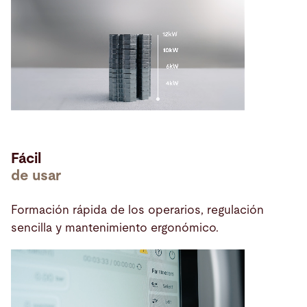
Fácil
de usar
Formación rápida de los operarios, regulación
sencilla y mantenimiento ergonómico.