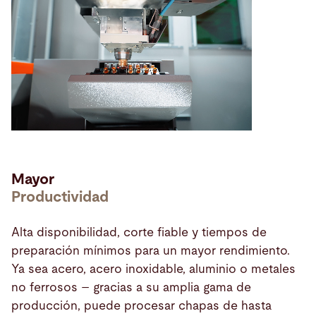
Mayor
Productividad
Alta disponibilidad, corte fiable y tiempos de
preparación mínimos para un mayor rendimiento.
Ya sea acero, acero inoxidable, aluminio o metales
no ferrosos – gracias a su amplia gama de
producción, puede procesar chapas de hasta