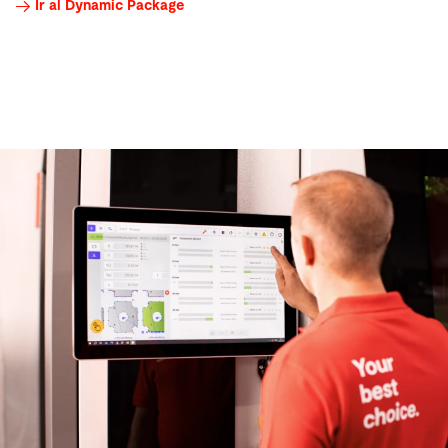
Ir al Dynamic Package