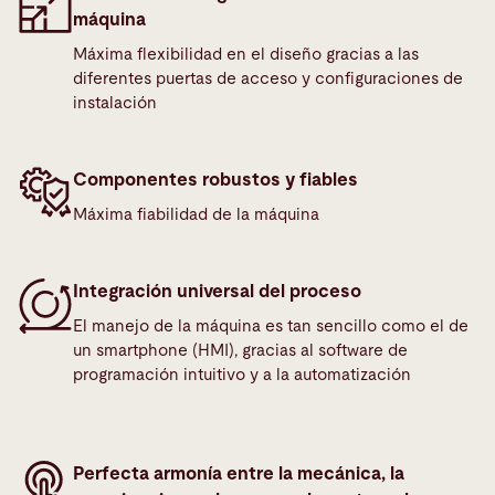
máquina
Máxima flexibilidad en el diseño gracias a las
diferentes puertas de acceso y configuraciones de
instalación
Componentes robustos y fiables
Máxima fiabilidad de la máquina
Integración universal del proceso
El manejo de la máquina es tan sencillo como el de
un smartphone (HMI), gracias al software de
programación intuitivo y a la automatización
Perfecta armonía entre la mecánica, la