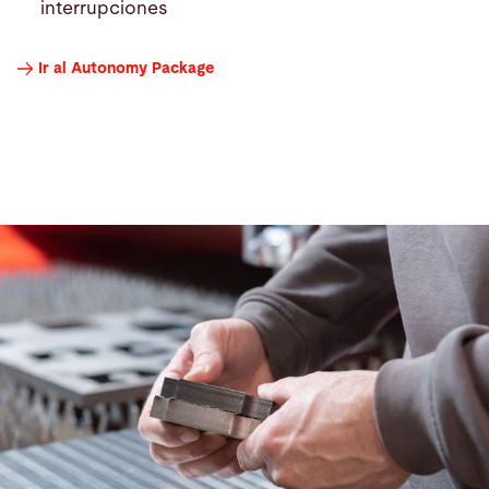
interrupciones
Ir al Autonomy Package