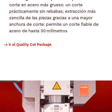
corte en acero más grueso. un corte
prácticamente sin rebabas; extracción más
sencilla de las piezas gracias a una mayor
anchura de corte; permite un corte fiable de
acero de hasta 30 milímetros
Ir al Quality Cut Package