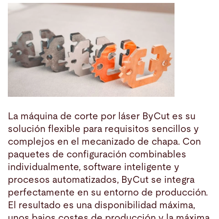
La máquina de corte por láser ByCut es su
solución flexible para requisitos sencillos y
complejos en el mecanizado de chapa. Con
paquetes de configuración combinables
individualmente, software inteligente y
procesos automatizados, ByCut se integra
perfectamente en su entorno de producción.
El resultado es una disponibilidad máxima,
unos bajos costes de producción y la máxima