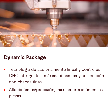
Dynamic Package
Tecnología de accionamiento lineal y controles
CNC inteligentes; máxima dinámica y aceleración
con chapas finas.
Alta dinámica/precisión; máxima precisión en las
piezas