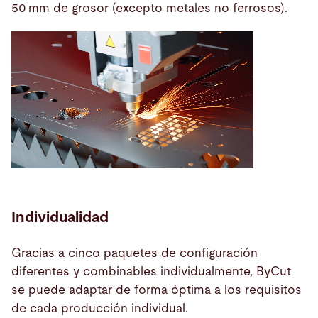
50 mm de grosor (excepto metales no ferrosos).
Individualidad
Gracias a cinco paquetes de configuración
diferentes y combinables individualmente, ByCut
se puede adaptar de forma óptima a los requisitos
de cada producción individual.