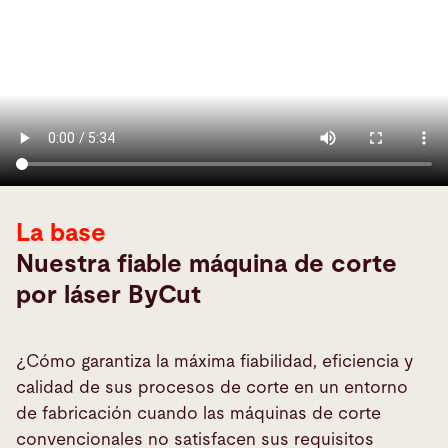
La base
Nuestra fiable máquina de corte
por láser ByCut
¿Cómo garantiza la máxima fiabilidad, eficiencia y
calidad de sus procesos de corte en un entorno
de fabricación cuando las máquinas de corte
convencionales no satisfacen sus requisitos