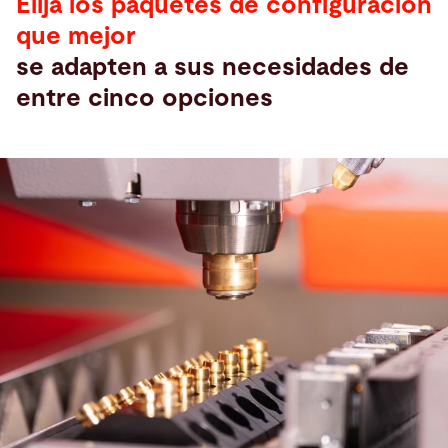
Elija los paquetes de configuración
que mejor
se adapten a sus necesidades de
entre cinco opciones