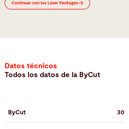
Continuar con los Laser Packages
Datos
técnicos
Datos técnicos
Todos los datos de la ByCut
ByCut
301