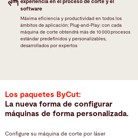
experiencia en el proceso de corte y el
software
Máxima eficiencia y productividad en todos los
ámbitos de aplicación; Plug-and-Play: con cada
máquina de corte obtendrá más de 10 000 procesos
estándar predefinidos y personalizables,
Los
desarrollados por expertos
paquetes
ByCut
Los paquetes ByCut:
La nueva forma de configurar
máquinas de forma personalizada.
Configure su máquina de corte por láser