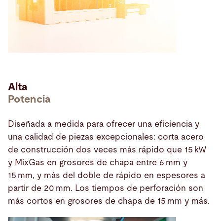
Alta
Potencia
Diseñada a medida para ofrecer una eficiencia y
una calidad de piezas excepcionales: corta acero
de construcción dos veces más rápido que 15 kW
y MixGas en grosores de chapa entre 6 mm y
15 mm, y más del doble de rápido en espesores a
partir de 20 mm. Los tiempos de perforación son
más cortos en grosores de chapa de 15 mm y más.