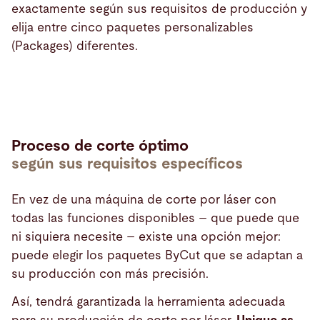
exactamente según sus requisitos de producción y
elija entre cinco paquetes personalizables
(Packages) diferentes.
Proceso de corte óptimo
según sus requisitos específicos
En vez de una máquina de corte por láser con
todas las funciones disponibles – que puede que
ni siquiera necesite – existe una opción mejor:
puede elegir los paquetes ByCut que se adaptan a
su producción con más precisión.
Así, tendrá garantizada la herramienta adecuada