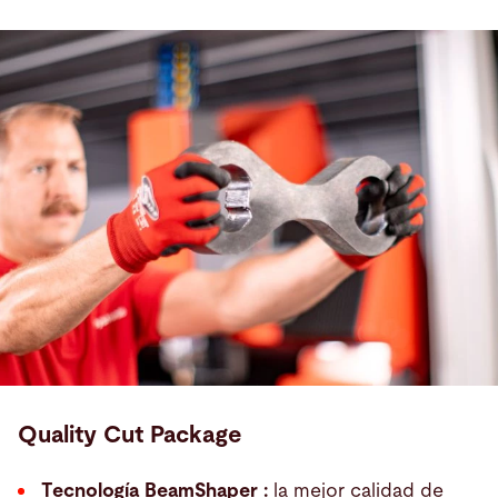
Quality Cut Package
Tecnología BeamShaper :
la mejor calidad de