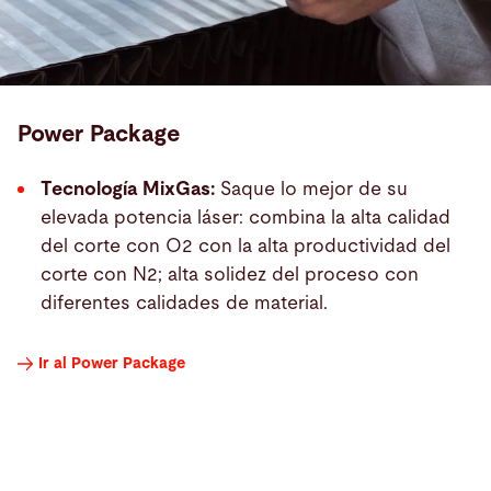
Power Package
Tecnología MixGas:
Saque lo mejor de su
elevada potencia láser: combina la alta calidad
del corte con O2 con la alta productividad del
corte con N2; alta solidez del proceso con
diferentes calidades de material.
Ir al Power Package