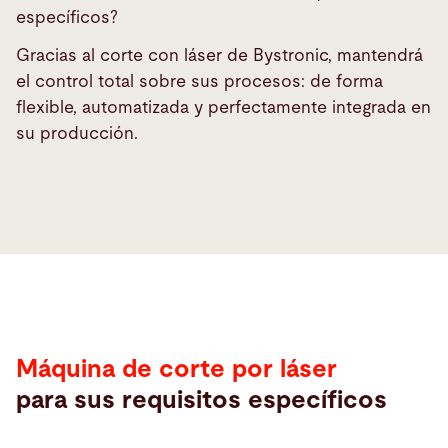
específicos?
Gracias al corte con láser de Bystronic, mantendrá
el control total sobre sus procesos: de forma
flexible, automatizada y perfectamente integrada en
Ventajas
su producción.
Máquina de corte por láser
para sus requisitos específicos