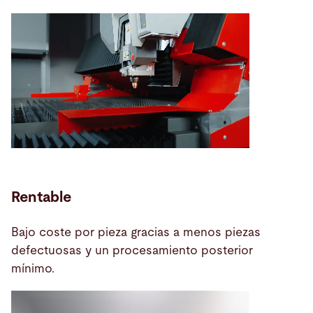
Rentable
Bajo coste por pieza gracias a menos piezas
defectuosas y un procesamiento posterior
mínimo.