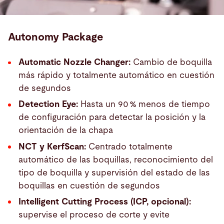
Autonomy Package
Automatic Nozzle Changer:
Cambio de boquilla
más rápido y totalmente automático en cuestión
de segundos
Detection Eye:
Hasta un 90 % menos de tiempo
de configuración para detectar la posición y la
orientación de la chapa
NCT y KerfScan:
Centrado totalmente
automático de las boquillas, reconocimiento del
tipo de boquilla y supervisión del estado de las
boquillas en cuestión de segundos
Intelligent Cutting Process (ICP, opcional):
supervise el proceso de corte y evite