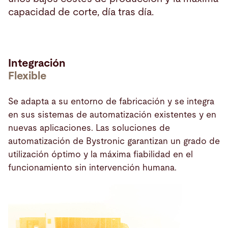
capacidad de corte, día tras día.
Integración
Flexible
Se adapta a su entorno de fabricación y se integra
en sus sistemas de automatización existentes y en
nuevas aplicaciones. Las soluciones de
automatización de Bystronic garantizan un grado de
utilización óptimo y la máxima fiabilidad en el
funcionamiento sin intervención humana.