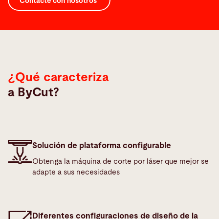
Contacte con nosotros
¿Qué caracteriza
a ByCut?
Solución de plataforma configurable
Obtenga la máquina de corte por láser que mejor se
adapte a sus necesidades
Diferentes configuraciones de diseño de la