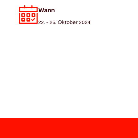
Wann
22. - 25. Oktober 2024