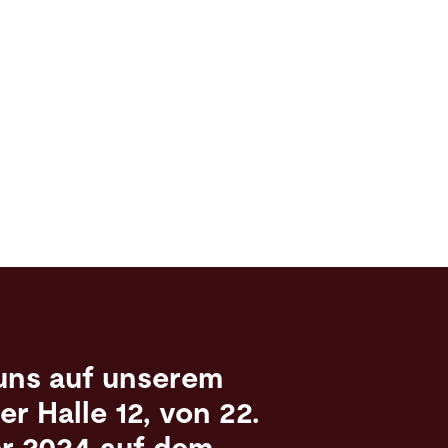
uns auf unserem
er Halle 12, von 22.