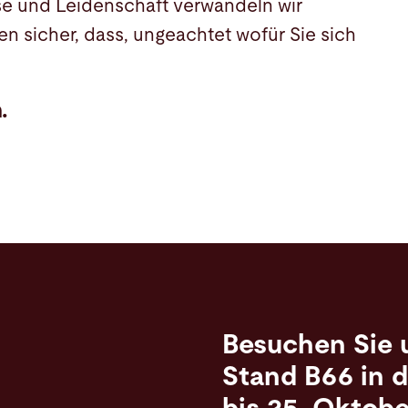
ise und Leidenschaft verwandeln wir
n sicher, dass, ungeachtet wofür Sie sich
.
Besuchen Sie 
Stand B66 in d