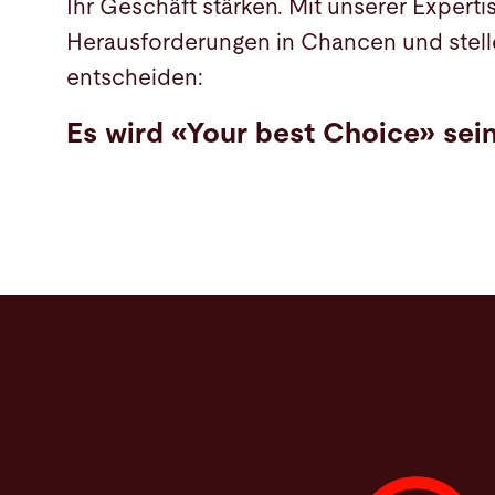
Ihr Geschäft stärken. Mit unserer Expert
Herausforderungen in Chancen und stelle
entscheiden:
Es wird «Your best Choice» sein