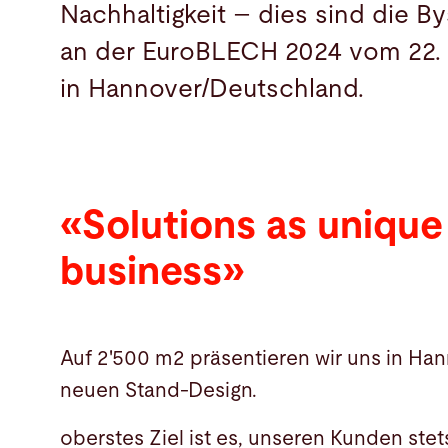
Nachhaltigkeit – dies sind die By
an der EuroBLECH 2024 vom 22. 
in Hannover/Deutschland.
«Solutions as unique
business»
Auf 2'500 m2 präsentieren wir uns in Ha
neuen Stand-Design.
oberstes Ziel ist es, unseren Kunden stet