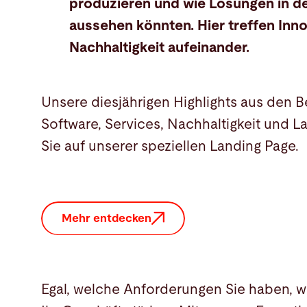
produzieren und wie Lösungen in d
aussehen könnten. Hier treffen Inn
Nachhaltigkeit aufeinander.
Unsere diesjährigen Highlights aus den 
Software, Services, Nachhaltigkeit und 
Sie auf unserer speziellen Landing Page.
Mehr entdecken
Egal, welche Anforderungen Sie haben, w