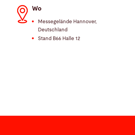
Wo
Messegelände Hannover,
Deutschland
Stand B66 Halle 12