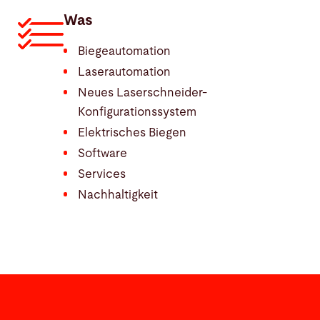
Was
Biegeautomation
Laserautomation
Neues Laserschneider-
Konfigurationssystem
Elektrisches Biegen
Software
Services
Nachhaltigkeit